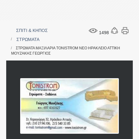
ΣΠΙΤΙ & ΚΗΠΟΣ
1498
ΣΤΡΩΜΑΤΑ
ΣΤΡΩΜΑΤΑ ΜΑΞΙΛΑΡΙΑ TONISTROM ΝΕΟ ΗΡΑΚΛΕΙΟ ΑΤΤΙΚΗ
ΜΟΥΖΑΚΗΣ ΓΕΩΡΓΙΟΣ