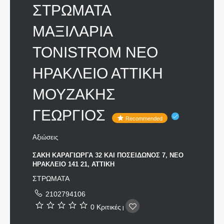
ΣΤΡΩΜΑΤΑ
ΜΑΞΙΛΑΡΙΑ
TONISTROM ΝΕΟ
ΗΡΑΚΛΕΙΟ ΑΤΤΙΚΗ
ΜΟΥΖΑΚΗΣ
ΓΕΩΡΓΙΟΣ
Recommended
Αξιώσεις
ΣΑΚΗ ΚΑΡΑΓΙΩΡΓΑ 32 ΚΑΙ ΠΟΣΕΙΔΩΝΟΣ 7, ΝΕΟ
ΗΡΑΚΛΕΙΟ 141 21, ΑΤΤΙΚΗ
ΣΤΡΩΜΑΤΑ
2102794106
0 Κριτικές
|