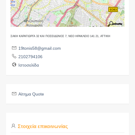
ΣΑΚΗ ΚΑΡΑΓΙΩΡΓΑ 32 ΚΑΙ ΠΟΣΕΙΔΩΝΟΣ 7, ΝΕΟ ΗΡΑΚΛΕΙΟ 141 21, ΑΤΤΙΚΗ
19tonis58@gmail.com
2102794106
Ιστοσελίδα
Αίτημα Quote
Στοιχεία επικοινωνίας