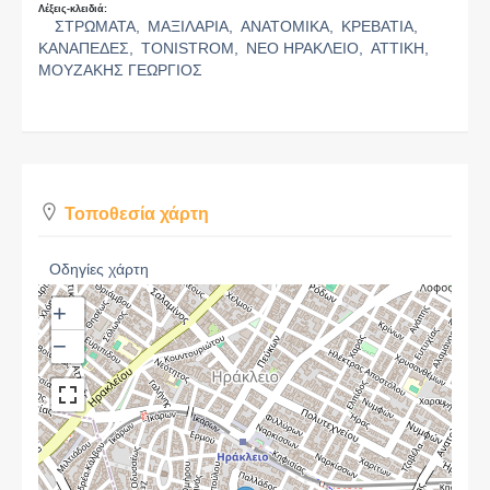
Λέξεις-κλειδιά:
ΣΤΡΩΜΑΤΑ,
ΜΑΞΙΛΑΡΙΑ,
ΑΝΑΤΟΜΙΚΑ,
ΚΡΕΒΑΤΙΑ,
ΚΑΝΑΠΕΔΕΣ,
TONISTROM,
ΝΕΟ ΗΡΑΚΛΕΙΟ,
ΑΤΤΙΚΗ,
ΜΟΥΖΑΚΗΣ ΓΕΩΡΓΙΟΣ
Τοποθεσία χάρτη
Οδηγίες χάρτη
+
−