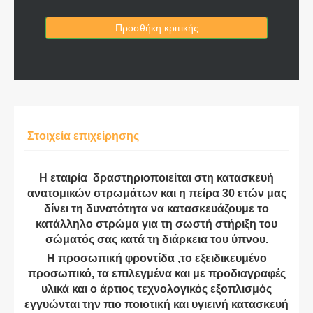
Προσθήκη κριτικής
Στοιχεία επιχείρησης
Η εταιρία δραστηριοποιείται στη κατασκευή
ανατομικών στρωμάτων και η πείρα 30 ετών μας
δίνει τη δυνατότητα να κατασκευάζουμε το
κατάλληλο στρώμα για τη σωστή στήριξη του
σώματός σας κατά τη διάρκεια του ύπνου.
Η προσωπική φροντίδα ,το εξειδικευμένο
προσωπικό, τα επιλεγμένα και με προδιαγραφές
υλικά και ο άρτιος τεχνολογικός εξοπλισμός
εγγυώνται την πιο ποιοτική και υγιεινή κατασκευή