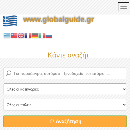
www.globalguide.gr
Κάντε αναζήτηση τώρα στο
Αναζήτηση