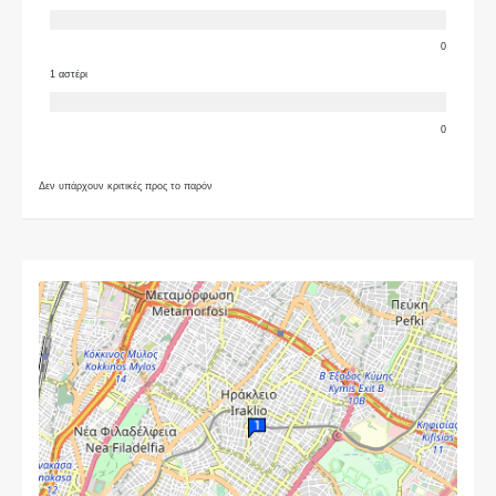
0
1 αστέρι
0
Δεν υπάρχουν κριτικές προς το παρόν