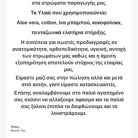
στα στρώματα παραγωγής μας.
Τα Υλικά που χρησιμοποιούνται:
Aloe vera, cotton, ίνα μπαμπού, κοκοφοίνικα,
πενταζωνικά ελατήρια στήριξης.
Η συνέπεια για σωστές προδιαγραφές σε
ανατομικότητα, ορθοπεδικότητα, υγιεινή, αντοχή
των στρωμάτων μας καθώς και η άμεση
εξυπηρέτηση αποτελούν στόχους της εταιρίας
μας.
Είμαστε μαζί σας στην πώληση αλλά και μετά
από αυτήν, γιατί είμαστε κατασκευαστές.
Επίσης αναλαμβάνουμε στο παλιό αγαπημένο
σας σαλόνι να αλλάξουμε ύφασμα και τα παλιά
σας ξύλινα έπιπλα τα διορθώνουμε και τα
λουστράρουμε.
Τύπος:
Banner Top