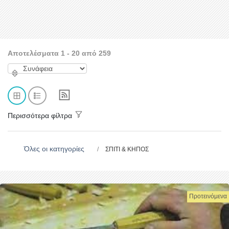
Αποτελέσματα 1 - 20 από 259
Περισσότερα φίλτρα
Όλες οι κατηγορίες
ΣΠΙΤΙ & ΚΗΠΟΣ
Προτεινόμενα