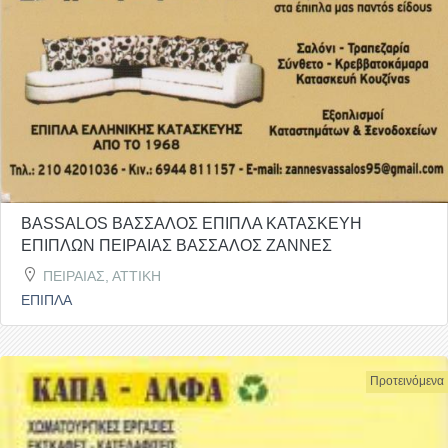
BASSALOS ΒΑΣΣΑΛΟΣ ΕΠΙΠΛΑ ΚΑΤΑΣΚΕΥΗ
ΕΠΙΠΛΩΝ ΠΕΙΡΑΙΑΣ ΒΑΣΣΑΛΟΣ ΖΑΝΝΕΣ
ΠΕΙΡΑΙΑΣ, ΑΤΤΙΚΗ
ΕΠΙΠΛΑ
Προτεινόμενα