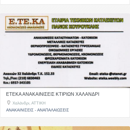
ΕΤΕΚΑ ΑΝΑΚΑΙΝΙΣΕΙΣ ΚΤΙΡΙΩΝ ΧΑΛΑΝΔΡΙ
Χαλάνδρι, ΑΤΤΙΚΗ
ΑΝΑΚΑΙΝΙΣΕΙΣ - ΑΝΑΠΑΛΑΙΩΣΕΙΣ