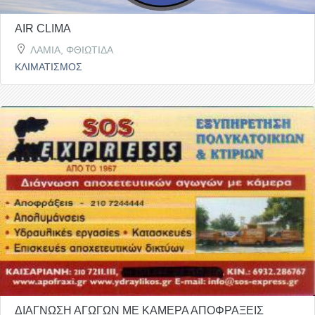
AIR CLIMA
ΛΑΜΙΑ, ΦΘΙΩΤΙΔΑ
ΚΛΙΜΑΤΙΣΜΟΣ
ΔΙΑΓΝΩΣΗ ΑΓΩΓΩΝ ΜΕ ΚΑΜΕΡΑ ΑΠΟΦΡΑΞΕΙΣ