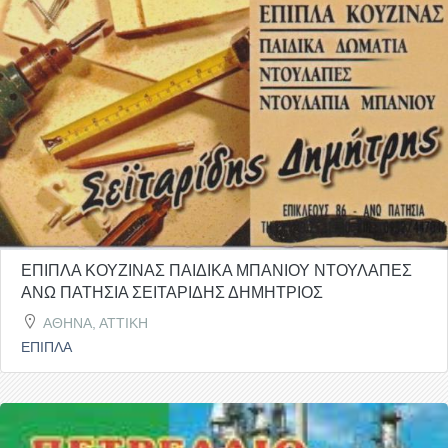
ΕΠΙΠΛΑ ΚΟΥΖΙΝΑΣ ΠΑΙΔΙΚΑ ΜΠΑΝΙΟΥ ΝΤΟΥΛΑΠΕΣ
ΑΝΩ ΠΑΤΗΣΙΑ ΣΕΙΤΑΡΙΔΗΣ ΔΗΜΗΤΡΙΟΣ
ΑΘΗΝΑ, ΑΤΤΙΚΗ
ΕΠΙΠΛΑ