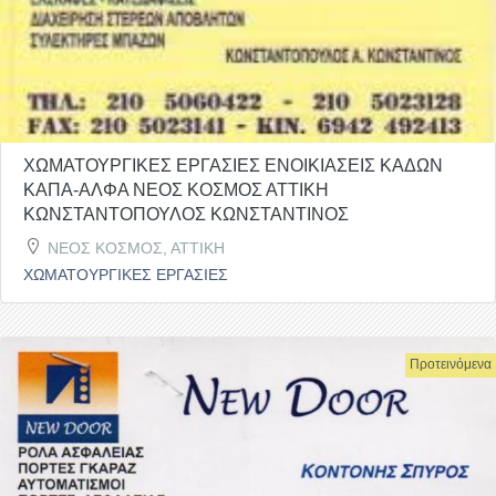
ΧΩΜΑΤΟΥΡΓΙΚΕΣ ΕΡΓΑΣΙΕΣ ΕΝΟΙΚΙΑΣΕΙΣ ΚΑΔΩΝ
ΚΑΠΑ-ΑΛΦΑ ΝΕΟΣ ΚΟΣΜΟΣ ΑΤΤΙΚΗ
ΚΩΝΣΤΑΝΤΟΠΟΥΛΟΣ ΚΩΝΣΤΑΝΤΙΝΟΣ
ΝΕΟΣ ΚΟΣΜΟΣ, ΑΤΤΙΚΗ
ΧΩΜΑΤΟΥΡΓΙΚΕΣ ΕΡΓΑΣΙΕΣ
Προτεινόμενα