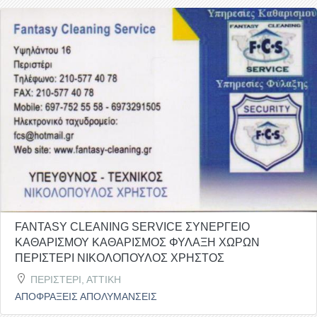
FANTASY CLEANING SERVICE ΣΥΝΕΡΓΕΙΟ
ΚΑΘΑΡΙΣΜΟΥ ΚΑΘΑΡΙΣΜΟΣ ΦΥΛΑΞΗ ΧΩΡΩΝ
ΠΕΡΙΣΤΕΡΙ ΝΙΚΟΛΟΠΟΥΛΟΣ ΧΡΗΣΤΟΣ
ΠΕΡΙΣΤΕΡΙ, ΑΤΤΙΚΗ
ΑΠΟΦΡΑΞΕΙΣ ΑΠΟΛΥΜΑΝΣΕΙΣ