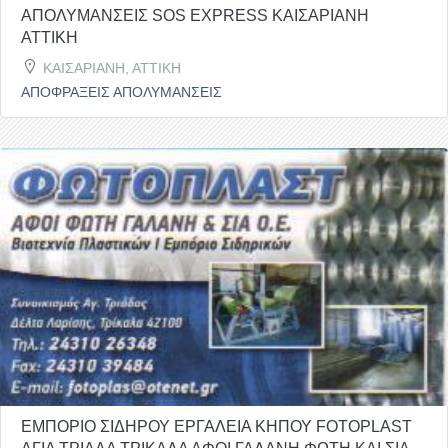
ΑΠΟΛΥΜΑΝΣΕΙΣ SOS EXPRESS ΚΑΙΣΑΡΙΑΝΗ
ΑΤΤΙΚΗ
ΚΑΙΣΑΡΙΑΝΗ, ΑΤΤΙΚΗ
ΑΠΟΦΡΑΞΕΙΣ ΑΠΟΛΥΜΑΝΣΕΙΣ
ΕΜΠΟΡΙΟ ΣΙΔΗΡΟΥ ΕΡΓΑΛΕΙΑ ΚΗΠΟΥ FOTOPLAST