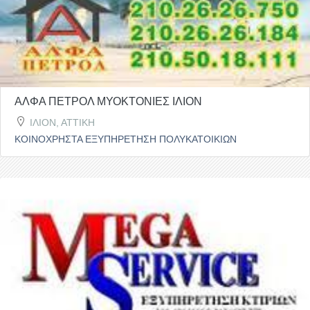
ΑΛΦΑ ΠΕΤΡΟΛ ΜΥΟΚΤΟΝΙΕΣ ΙΛΙΟΝ
ΙΛΙΟΝ, ΑΤΤΙΚΗ
ΚΟΙΝΟΧΡΗΣΤΑ ΕΞΥΠΗΡΕΤΗΣΗ ΠΟΛΥΚΑΤΟΙΚΙΩΝ