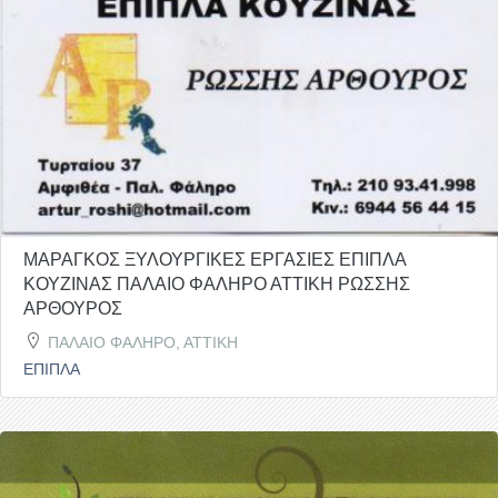
ΜΑΡΑΓΚΟΣ ΞΥΛΟΥΡΓΙΚΕΣ ΕΡΓΑΣΙΕΣ ΕΠΙΠΛΑ
ΚΟΥΖΙΝΑΣ ΠΑΛΑΙΟ ΦΑΛΗΡΟ ΑΤΤΙΚΗ ΡΩΣΣΗΣ
ΑΡΘΟΥΡΟΣ
ΠΑΛΑΙΟ ΦΑΛΗΡΟ, ΑΤΤΙΚΗ
ΕΠΙΠΛΑ