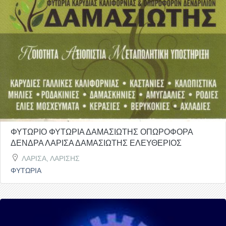
ΦΥΤΩΡΙΟ ΦΥΤΩΡΙΑ ΔΑΜΑΣΙΩΤΗΣ ΟΠΩΡΟΦΟΡΑ
ΔΕΝΔΡΑ ΛΑΡΙΣΑ ΔΑΜΑΣΙΩΤΗΣ ΕΛΕΥΘΕΡΙΟΣ
ΛΑΡΙΣΑ, ΛΑΡΙΣΗΣ
ΦΥΤΩΡΙΑ