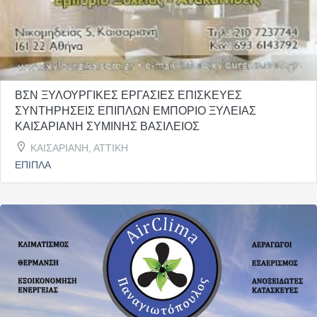
ΒΣΝ ΞΥΛΟΥΡΓΙΚΕΣ ΕΡΓΑΣΙΕΣ ΕΠΙΣΚΕΥΕΣ
ΣΥΝΤΗΡΗΣΕΙΣ ΕΠΙΠΛΩΝ ΕΜΠΟΡΙΟ ΞΥΛΕΙΑΣ
ΚΑΙΣΑΡΙΑΝΗ ΣΥΜΙΝΗΣ ΒΑΣΙΛΕΙΟΣ
ΚΑΙΣΑΡΙΑΝΗ, ΑΤΤΙΚΗ
ΕΠΙΠΛΑ