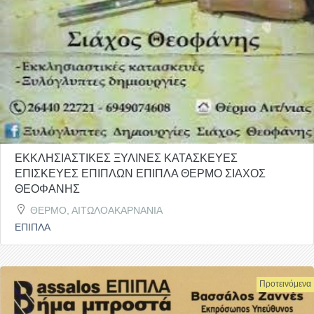
ΕΚΚΛΗΣΙΑΣΤΙΚΕΣ ΞΥΛΙΝΕΣ ΚΑΤΑΣΚΕΥΕΣ
ΕΠΙΣΚΕΥΕΣ ΕΠΙΠΛΩΝ ΕΠΙΠΛΑ ΘΕΡΜΟ ΣΙΑΧΟΣ
ΘΕΟΦΑΝΗΣ
ΘΕΡΜΟ, ΑΙΤΩΛΟΑΚΑΡΝΑΝΙΑ
ΕΠΙΠΛΑ
Προτεινόμενα