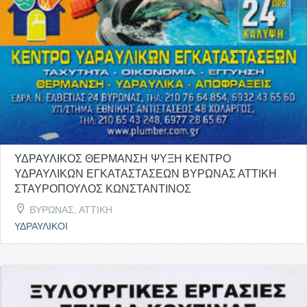
ΥΔΡΑΥΛΙΚΟΣ ΘΕΡΜΑΝΣΗ ΨΥΞΗ ΚΕΝΤΡΟ
ΥΔΡΑΥΛΙΚΩΝ ΕΓΚΑΤΑΣΤΑΣΕΩΝ ΒΥΡΩΝΑΣ ΑΤΤΙΚΗ
ΣΤΑΥΡΟΠΟΥΛΟΣ ΚΩΝΣΤΑΝΤΙΝΟΣ
ΒΥΡΩΝΑΣ, ΑΤΤΙΚΗ
ΥΔΡΑΥΛΙΚΟΙ