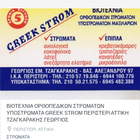
ΒΙΟΤΕΧΝΙΑ ΟΡΘΟΠΕΔΙΚΩΝ ΣΤΡΩΜΑΤΩΝ
ΥΠΟΣΤΡΩΜΑΤΑ GREEK STROM ΠΕΡΙΣΤΕΡΙ ΑΤΤΙΚΗ
ΤΖΑΓΚΑΡΑΚΗΣ ΓΕΩΡΓΙΟΣ
ΠΕΡΙΣΤΕΡΙ, ΑΤΤΙΚΗ
ΣΤΡΩΜΑΤΑ