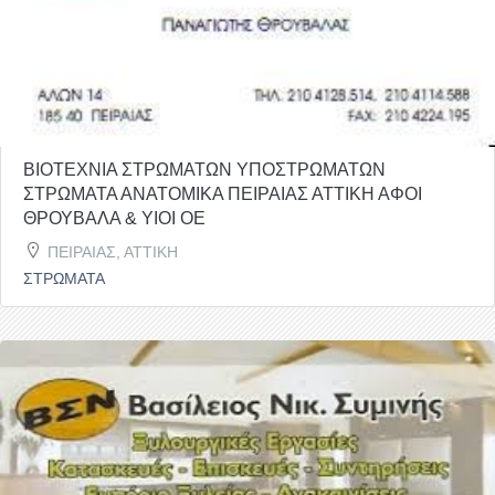
ΒΙΟΤΕΧΝΙΑ ΣΤΡΩΜΑΤΩΝ ΥΠΟΣΤΡΩΜΑΤΩΝ
ΣΤΡΩΜΑΤΑ ΑΝΑΤΟΜΙΚΑ ΠΕΙΡΑΙΑΣ ΑΤΤΙΚΗ ΑΦΟΙ
ΘΡΟΥΒΑΛΑ & ΥΙΟΙ ΟΕ
ΠΕΙΡΑΙΑΣ, ΑΤΤΙΚΗ
ΣΤΡΩΜΑΤΑ