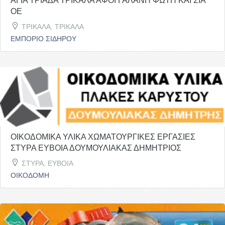
ΑΓΙΑ ΤΡΙΑΔΑ ΤΡΙΚΑΛΑ ΑΦΟΙ ΓΑΛΑΝΗ ΦΩΤΗ ΚΑΙ ΣΙΑ
ΟΕ
ΤΡΙΚΑΛΑ, ΤΡΙΚΑΛΑ
ΕΜΠΟΡΙΟ ΣΙΔΗΡΟΥ
ΟΙΚΟΔΟΜΙΚΑ ΥΛΙΚΑ ΧΩΜΑΤΟΥΡΓΙΚΕΣ ΕΡΓΑΣΙΕΣ
ΣΤΥΡΑ ΕΥΒΟΙΑ ΔΟΥΜΟΥΛΙΑΚΑΣ ΔΗΜΗΤΡΙΟΣ
ΣΤΥΡΑ, ΕΥΒΟΙΑ
ΟΙΚΟΔΟΜΗ