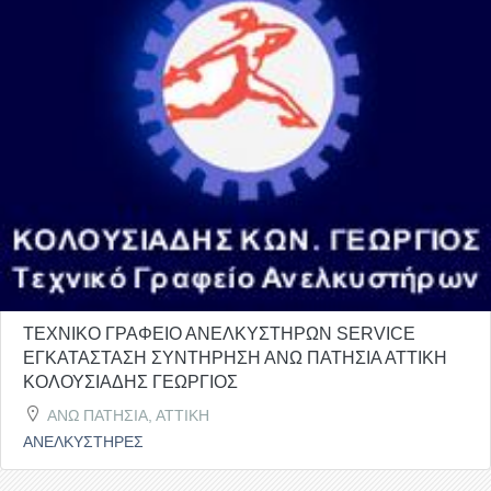
ΤΕΧΝΙΚΟ ΓΡΑΦΕΙΟ ΑΝΕΛΚΥΣΤΗΡΩΝ SERVICE
ΕΓΚΑΤΑΣΤΑΣΗ ΣΥΝΤΗΡΗΣΗ ΑΝΩ ΠΑΤΗΣΙΑ ΑΤΤΙΚΗ
ΚΟΛΟΥΣΙΑΔΗΣ ΓΕΩΡΓΙΟΣ
ΑΝΩ ΠΑΤΗΣΙΑ, ΑΤΤΙΚΗ
ΑΝΕΛΚΥΣΤΗΡΕΣ