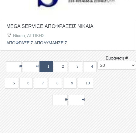
MEGA SERVICE ΑΠΟΦΡΑΞΕΙΣ ΝΙΚΑΙΑ
Νίκαια, ΑΤΤΙΚΗΣ
ΑΠΟΦΡΑΞΕΙΣ ΑΠΟΛΥΜΑΝΣΕΙΣ
Εμφάνιση #
1
2
3
4
5
6
7
8
9
10