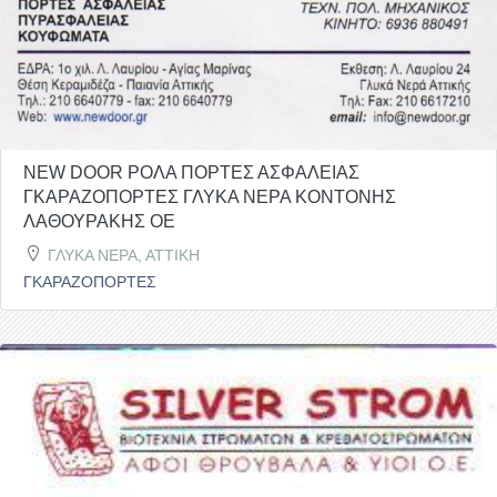
NEW DOOR ΡΟΛΑ ΠΟΡΤΕΣ ΑΣΦΑΛΕΙΑΣ
ΓΚΑΡΑΖΟΠΟΡΤΕΣ ΓΛΥΚΑ ΝΕΡΑ ΚΟΝΤΟΝΗΣ
ΛΑΘΟΥΡΑΚΗΣ ΟΕ
ΓΛΥΚΑ ΝΕΡΑ, ΑΤΤΙΚΗ
ΓΚΑΡΑΖΟΠΟΡΤΕΣ