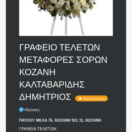
ΓΡΑΦΕΙΟ ΤΕΛΕΤΩΝ
ΜΕΤΑΦΟΡΕΣ ΣΟΡΩΝ
ΚΟΖΑΝΗ
ΚΑΛΤΑΒΑΡΙΔΗΣ
ΔΗΜΗΤΡΙΟΣ
Recommended
Αξιώσεις
ΠΑΥΛΟΥ ΜΕΛΑ 76, ΚΟΖΑΝΗ 501 31, ΚΟΖΑΝΗ
ΓΡΑΦΕΙΑ ΤΕΛΕΤΩΝ