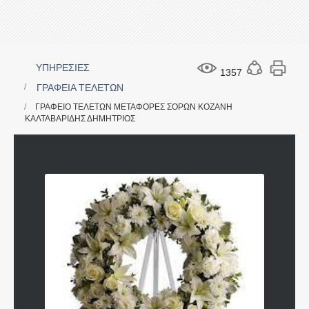
ΥΠΗΡΕΣΙΕΣ
1357
ΓΡΑΦΕΙΑ ΤΕΛΕΤΩΝ
ΓΡΑΦΕΙΟ ΤΕΛΕΤΩΝ ΜΕΤΑΦΟΡΕΣ ΣΟΡΩΝ ΚΟΖΑΝΗ
ΚΑΛΤΑΒΑΡΙΔΗΣ ΔΗΜΗΤΡΙΟΣ