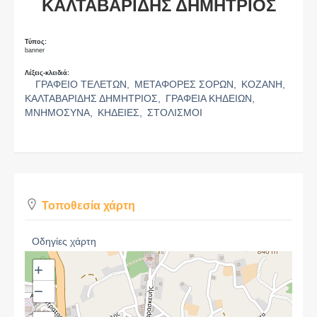
ΚΑΛΤΑΒΑΡΙΔΗΣ ΔΗΜΗΤΡΙΟΣ
Τύπος:
banner
Λέξεις-κλειδιά:
ΓΡΑΦΕΙΟ ΤΕΛΕΤΩΝ,
ΜΕΤΑΦΟΡΕΣ ΣΟΡΩΝ,
ΚΟΖΑΝΗ,
ΚΑΛΤΑΒΑΡΙΔΗΣ ΔΗΜΗΤΡΙΟΣ,
ΓΡΑΦΕΙΑ ΚΗΔΕΙΩΝ,
ΜΝΗΜΟΣΥΝΑ,
ΚΗΔΕΙΕΣ,
ΣΤΟΛΙΣΜΟΙ
Τοποθεσία χάρτη
Οδηγίες χάρτη
+
−