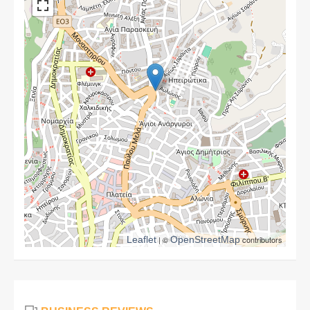
Leaflet
| ©
OpenStreetMap
contributors