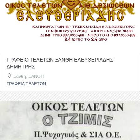
ΓΡΑΦΕΙΟ ΤΕΛΕΤΩΝ ΞΑΝΘΗ ΕΛΕΥΘΕΡΙΑΔΗΣ
ΔΗΜΗΤΡΗΣ
Ξάνθη, ΞΑΝΘΗ
ΓΡΑΦΕΙΑ ΤΕΛΕΤΩΝ