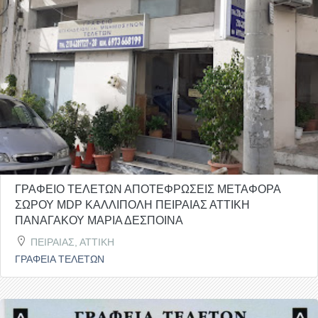
ΓΡΑΦΕΙΟ ΤΕΛΕΤΩΝ ΑΠΟΤΕΦΡΩΣΕΙΣ ΜΕΤΑΦΟΡΑ
ΣΩΡΟΥ MDP ΚΑΛΛΙΠΟΛΗ ΠΕΙΡΑΙΑΣ ΑΤΤΙΚΗ
ΠΑΝΑΓΑΚΟΥ ΜΑΡΙΑ ΔΕΣΠΟΙΝΑ
ΠΕΙΡΑΙΑΣ, ΑΤΤΙΚΗ
ΓΡΑΦΕΙΑ ΤΕΛΕΤΩΝ