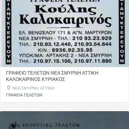
ΓΡΑΦΕΙΟ ΤΕΛΕΤΩΝ ΝΕΑ ΣΜΥΡΝΗ ΑΤΤΙΚΗ
ΚΑΛΟΚΑΙΡΙΝΟΣ ΚΥΡΙΑΚΟΣ
ΝΕΑ ΣΜΥΡΝΗ, ΑΤΤΙΚΗ
ΓΡΑΦΕΙΑ ΤΕΛΕΤΩΝ