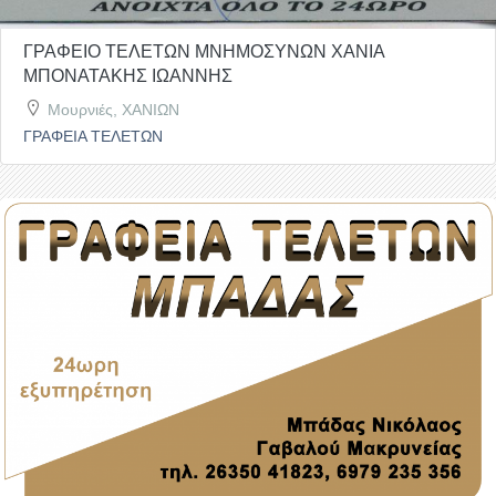
ΓΡΑΦΕΙΟ ΤΕΛΕΤΩΝ ΜΝΗΜΟΣΥΝΩΝ ΧΑΝΙΑ
ΜΠΟΝΑΤΑΚΗΣ ΙΩΑΝΝΗΣ
Μουρνιές, ΧΑΝΙΩΝ
ΓΡΑΦΕΙΑ ΤΕΛΕΤΩΝ