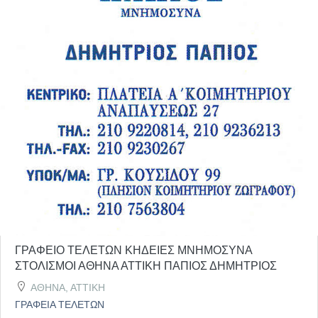
ΓΡΑΦΕΙΟ ΤΕΛΕΤΩΝ ΚΗΔΕΙΕΣ ΜΝΗΜΟΣΥΝΑ
ΣΤΟΛΙΣΜΟΙ ΑΘΗΝΑ ΑΤΤΙΚΗ ΠΑΠΙΟΣ ΔΗΜΗΤΡΙΟΣ
ΑΘΗΝΑ, ΑΤΤΙΚΗ
ΓΡΑΦΕΙΑ ΤΕΛΕΤΩΝ