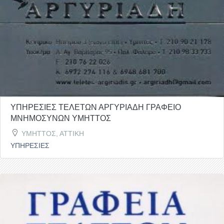
ΥΠΗΡΕΣΙΕΣ ΤΕΛΕΤΩΝ ΑΡΓΥΡΙΑΔΗ ΓΡΑΦΕΙΟ
ΜΝΗΜΟΣΥΝΩΝ ΥΜΗΤΤΟΣ
ΥΜΗΤΤΟΣ, ΑΤΤΙΚΗ
ΥΠΗΡΕΣΙΕΣ