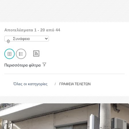
Αποτελέσματα 1 - 20 από 44
Περισσότερα φίλτρα
Όλες οι κατηγορίες
ΓΡΑΦΕΙΑ ΤΕΛΕΤΩΝ