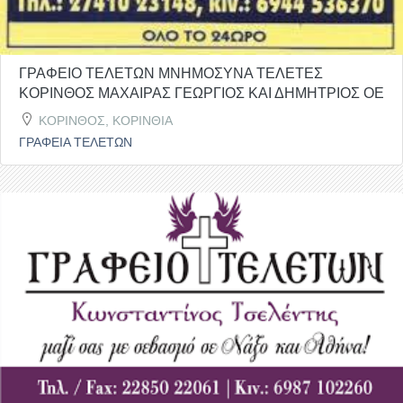
ΓΡΑΦΕΙΟ ΤΕΛΕΤΩΝ ΜΝΗΜΟΣΥΝΑ ΤΕΛΕΤΕΣ
ΚΟΡΙΝΘΟΣ ΜΑΧΑΙΡΑΣ ΓΕΩΡΓΙΟΣ ΚΑΙ ΔΗΜΗΤΡΙΟΣ ΟΕ
ΚΟΡΙΝΘΟΣ, ΚΟΡΙΝΘΙΑ
ΓΡΑΦΕΙΑ ΤΕΛΕΤΩΝ