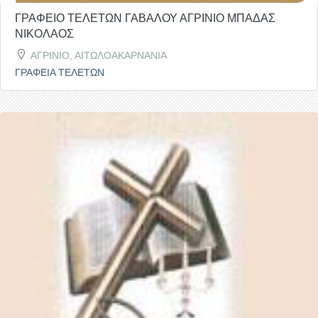
ΓΡΑΦΕΙΟ ΤΕΛΕΤΩΝ ΓΑΒΑΛΟΥ ΑΓΡΙΝΙΟ ΜΠΑΔΑΣ
ΝΙΚΟΛΑΟΣ
ΑΓΡΙΝΙΟ, ΑΙΤΩΛΟΑΚΑΡΝΑΝΙΑ
ΓΡΑΦΕΙΑ ΤΕΛΕΤΩΝ