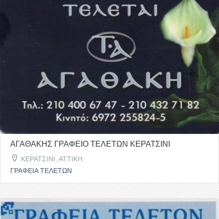
ΑΓΑΘΑΚΗΣ ΓΡΑΦΕΙΟ ΤΕΛΕΤΩΝ ΚΕΡΑΤΣΙΝΙ
ΚΕΡΑΤΣΙΝΙ, ΑΤΤΙΚΗ
ΓΡΑΦΕΙΑ ΤΕΛΕΤΩΝ