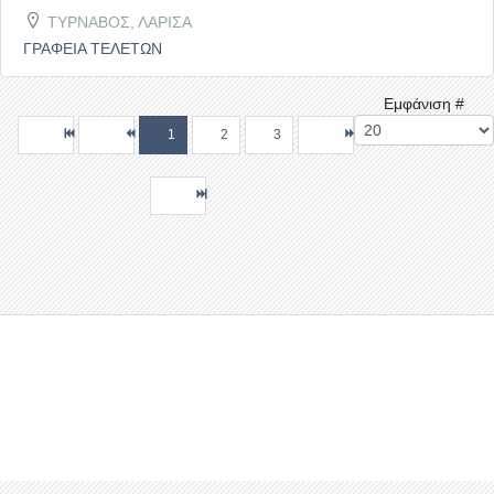
ΤΥΡΝΑΒΟΣ, ΛΑΡΙΣΑ
ΓΡΑΦΕΙΑ ΤΕΛΕΤΩΝ
Εμφάνιση #
1
2
3