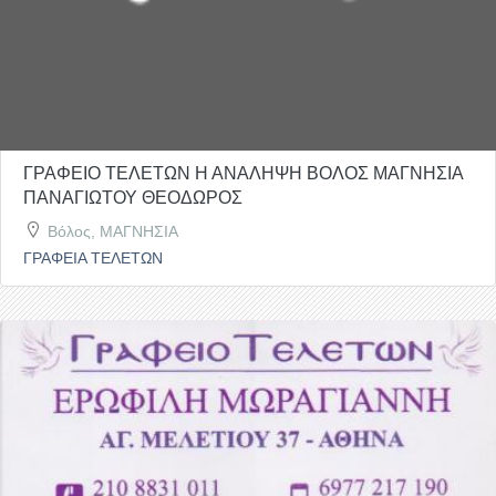
ΓΡΑΦΕΙΟ ΤΕΛΕΤΩΝ Η ΑΝΑΛΗΨΗ ΒΟΛΟΣ ΜΑΓΝΗΣΙΑ
ΠΑΝΑΓΙΩΤΟΥ ΘΕΟΔΩΡΟΣ
Βόλος, ΜΑΓΝΗΣΙΑ
ΓΡΑΦΕΙΑ ΤΕΛΕΤΩΝ