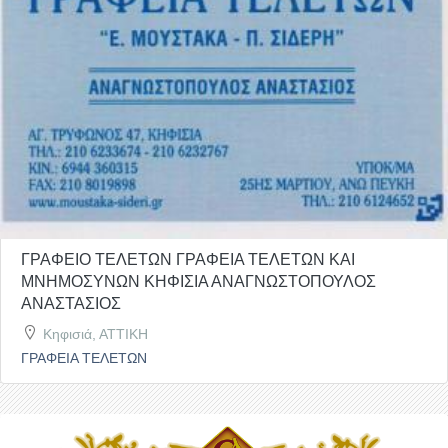
ΓΡΑΦΕΙΟ ΤΕΛΕΤΩΝ ΓΡΑΦΕΙΑ ΤΕΛΕΤΩΝ ΚΑΙ
ΜΝΗΜΟΣΥΝΩΝ ΚΗΦΙΣΙΑ ΑΝΑΓΝΩΣΤΟΠΟΥΛΟΣ
ΑΝΑΣΤΑΣΙΟΣ
Κηφισιά, ΑΤΤΙΚΗ
ΓΡΑΦΕΙΑ ΤΕΛΕΤΩΝ