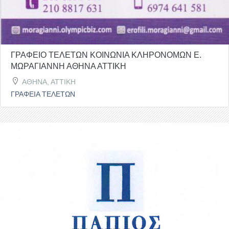
ΓΡΑΦΕΙΟ ΤΕΛΕΤΩΝ ΚΟΙΝΩΝΙΑ ΚΛΗΡΟΝΟΜΩΝ Ε.
ΜΩΡΑΓΙΑΝΝΗ ΑΘΗΝΑ ΑΤΤΙΚΗ
ΑΘΗΝΑ, ΑΤΤΙΚΗ
ΓΡΑΦΕΙΑ ΤΕΛΕΤΩΝ