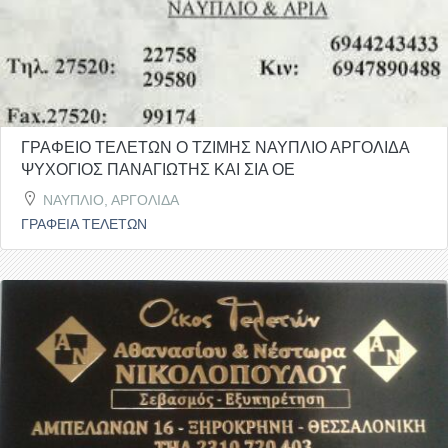
ΓΡΑΦΕΙΟ ΤΕΛΕΤΩΝ Ο ΤΖΙΜΗΣ ΝΑΥΠΛΙΟ ΑΡΓΟΛΙΔΑ
ΨΥΧΟΓΙΟΣ ΠΑΝΑΓΙΩΤΗΣ ΚΑΙ ΣΙΑ ΟΕ
ΝΑΥΠΛΙΟ, ΑΡΓΟΛΙΔΑ
ΓΡΑΦΕΙΑ ΤΕΛΕΤΩΝ