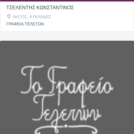
ΤΣΕΛΕΝΤΗΣ ΚΩΝΣΤΑΝΤΙΝΟΣ
ΝΑΞΟΣ, ΚΥΚΛΑΔΕΣ
ΓΡΑΦΕΙΑ ΤΕΛΕΤΩΝ