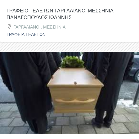
ΓΡΑΦΕΙΟ ΤΕΛΕΤΩΝ ΓΑΡΓΑΛΙΑΝΟΙ ΜΕΣΣΗΝΙΑ
ΠΑΝΑΓΟΠΟΥΛΟΣ ΙΩΑΝΝΗΣ
ΓΑΡΓΑΛΙΑΝΟΙ, ΜΕΣΣΗΝΙΑ
ΓΡΑΦΕΙΑ ΤΕΛΕΤΩΝ