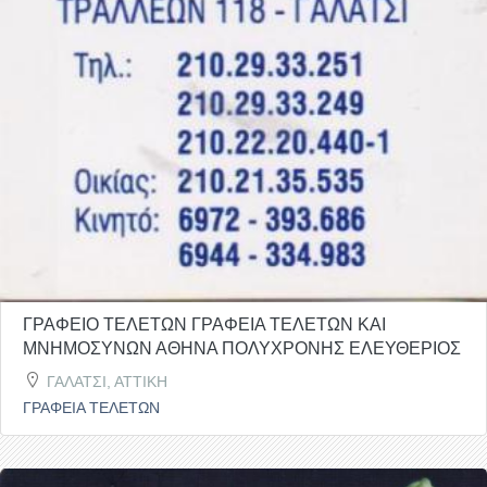
ΓΡΑΦΕΙΟ ΤΕΛΕΤΩΝ ΓΡΑΦΕΙΑ ΤΕΛΕΤΩΝ ΚΑΙ
ΜΝΗΜΟΣΥΝΩΝ ΑΘΗΝΑ ΠΟΛΥΧΡΟΝΗΣ ΕΛΕΥΘΕΡΙΟΣ
ΓΑΛΑΤΣΙ, ΑΤΤΙΚΗ
ΓΡΑΦΕΙΑ ΤΕΛΕΤΩΝ