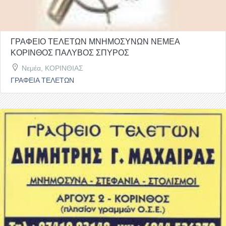
ΓΡΑΦΕΙΟ ΤΕΛΕΤΩΝ ΜΝΗΜΟΣΥΝΩΝ ΝΕΜΕΑ
ΚΟΡΙΝΘΟΣ ΠΑΛΥΒΟΣ ΣΠΥΡΟΣ
Νεμέα, ΚΟΡΙΝΘΙΑΣ
ΓΡΑΦΕΙΑ ΤΕΛΕΤΩΝ