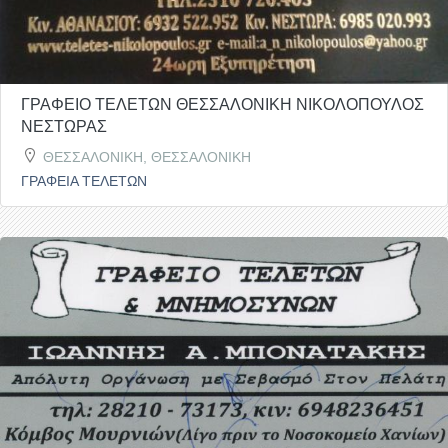
ΓΡΑΦΕΙΟ ΤΕΛΕΤΩΝ ΘΕΣΣΑΛΟΝΙΚΗ ΝΙΚΟΛΟΠΟΥΛΟΣ
ΝΕΣΤΩΡΑΣ
ΘΕΣΣΑΛΟΝΙΚΗ, ΘΕΣΣΑΛΟΝΙΚΗ
ΓΡΑΦΕΙΑ ΤΕΛΕΤΩΝ