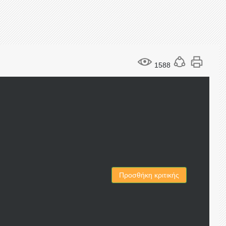
1588
Προσθήκη κριτικής