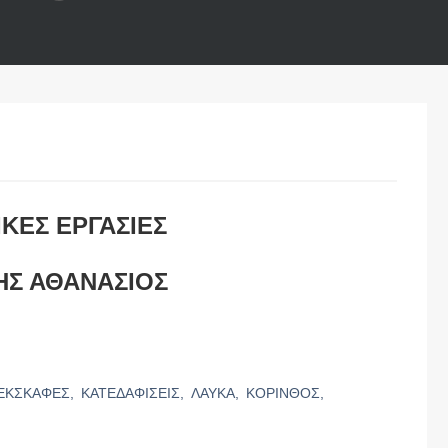
ΚΕΣ ΕΡΓΑΣΙΕΣ
Σ ΑΘΑΝΑΣΙΟΣ
ΕΚΣΚΑΦΕΣ,
ΚΑΤΕΔΑΦΙΣΕΙΣ,
ΛΑΥΚΑ,
ΚΟΡΙΝΘΟΣ,