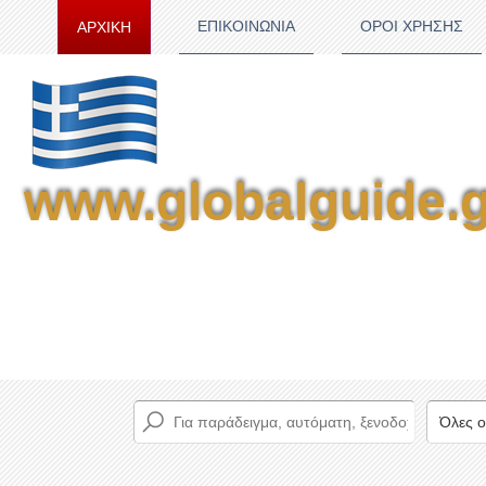
ΕΠΙΚΟΙΝΩΝΙΑ
ΟΡΟΙ ΧΡΗΣΗΣ
ΑΡΧΙΚΗ
www.globalguide.g