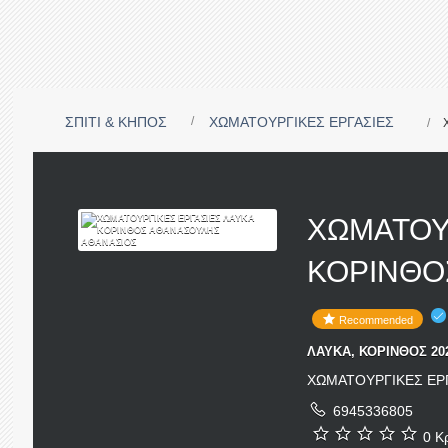
ΣΠΙΤΙ & ΚΗΠΟΣ
ΧΩΜΑΤΟΥΡΓΙΚΕΣ ΕΡΓΑΣΙΕΣ
ΧΩΜΑΤΟΥ
ΚΟΡΙΝΘΟ
Recommended
ΛΑΥΚΑ, ΚΟΡΙΝΘΟΣ 202
ΧΩΜΑΤΟΥΡΓΙΚΕΣ ΕΡ
6945336805
0 Κρ