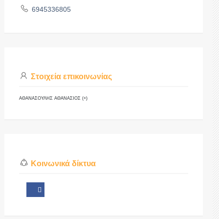
6945336805
Στοιχεία επικοινωνίας
ΑΘΑΝΑΣΟΥΛΗΣ ΑΘΑΝΑΣΙΟΣ (+)
Κοινωνικά δίκτυα