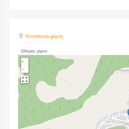
Τοποθεσία χάρτη
Οδηγίες χάρτη
+
−