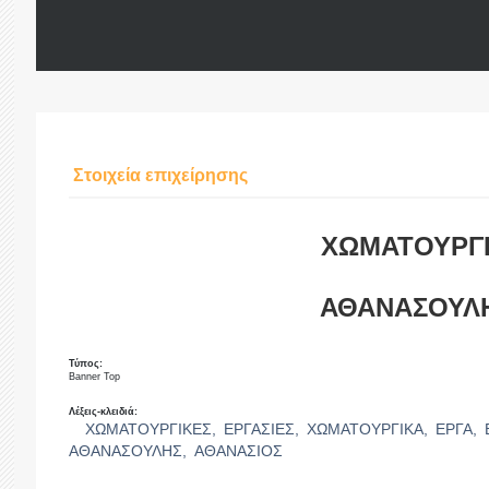
Στοιχεία επιχείρησης
ΧΩΜΑΤΟΥΡΓΙ
ΑΘΑΝΑΣΟΥΛΗ
Τύπος:
Banner Top
Λέξεις-κλειδιά:
ΧΩΜΑΤΟΥΡΓΙΚΕΣ,
ΕΡΓΑΣΙΕΣ,
ΧΩΜΑΤΟΥΡΓΙΚΑ,
ΕΡΓΑ,
ΑΘΑΝΑΣΟΥΛΗΣ,
ΑΘΑΝΑΣΙΟΣ