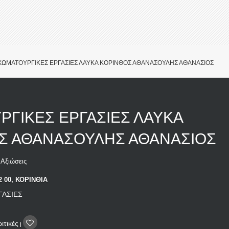
ΧΩΜΑΤΟΥΡΓΙΚΕΣ ΕΡΓΑΣΙΕΣ ΛΑΥΚΑ ΚΟΡΙΝΘΟΣ ΑΘΑΝΑΣΟΥΛΗΣ ΑΘΑΝΑΣΙΟΣ
ΡΓΙΚΕΣ ΕΡΓΑΣΙΕΣ ΛΑΥΚΑ
Σ ΑΘΑΝΑΣΟΥΛΗΣ ΑΘΑΝΑΣΙΟΣ
Αξιώσεις
 00, ΚΟΡΙΝΘΙΑ
ΓΑΣΙΕΣ
ιτικές
|