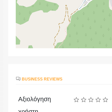
BUSINESS REVIEWS
Αξιολόγηση
χρήστη