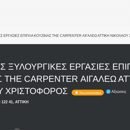
Σ ΕΡΓΑΣΙΕΣ ΕΠΙΠΛΑ ΚΟΥΖΙΝΑΣ THE CARPENTER ΑΙΓΑΛΕΩ ΑΤΤΙΚΗ ΝΙΚΟΛΑΟΥ
Σ ΞΥΛΟΥΡΓΙΚΕΣ ΕΡΓΑΣΙΕΣ ΕΠΙ
 THE CARPENTER ΑΙΓΑΛΕΩ ΑΤ
Υ ΧΡΙΣΤΟΦΟΡΟΣ
Αξιώσεις
Recommended
122 41, ΑΤΤΙΚΗ