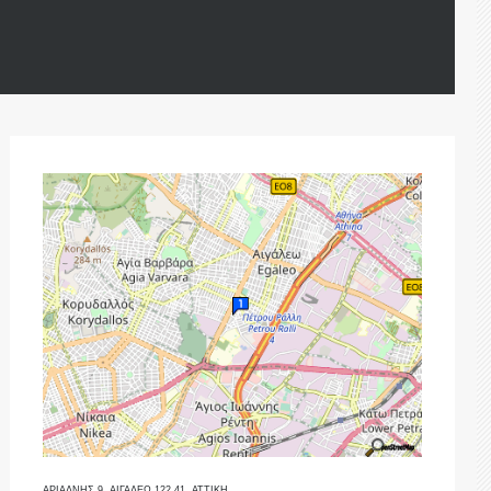
ΑΡΙΑΔΝΗΣ 9, ΑΙΓΑΛΕΩ 122 41, ΑΤΤΙΚΗ