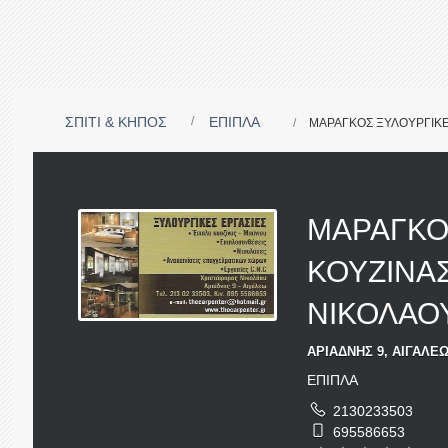
ΣΠΙΤΙ & ΚΗΠΟΣ
ΕΠΙΠΛΑ
ΜΑΡΑΓΚΟΣ ΞΥΛΟΥΡΓΙΚΕ
ΜΑΡΑΓΚΟ
ΚΟΥΖΙΝΑΣ
ΝΙΚΟΛΑΟ
ΑΡΙΑΔΝΗΣ 9, ΑΙΓΑΛΕΩ 
ΕΠΙΠΛΑ
2130233503
695586653