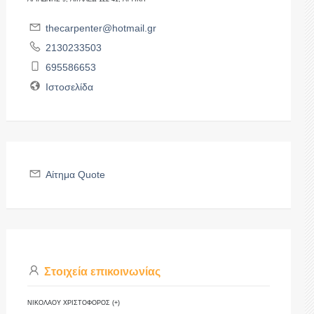
thecarpenter@hotmail.gr
2130233503
695586653
Ιστοσελίδα
Αίτημα Quote
Στοιχεία επικοινωνίας
ΝΙΚΟΛΑΟΥ ΧΡΙΣΤΟΦΟΡΟΣ (+)