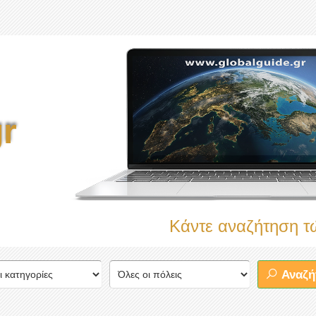
r
Κάντε αναζήτηση τώρα στο
Αναζή