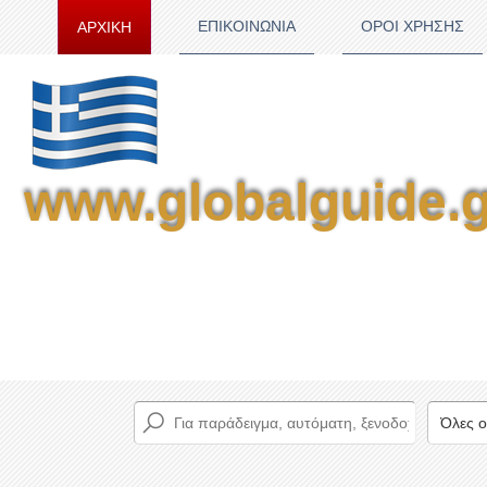
ΕΠΙΚΟΙΝΩΝΙΑ
ΟΡΟΙ ΧΡΗΣΗΣ
ΑΡΧΙΚΗ
www.globalguide.g