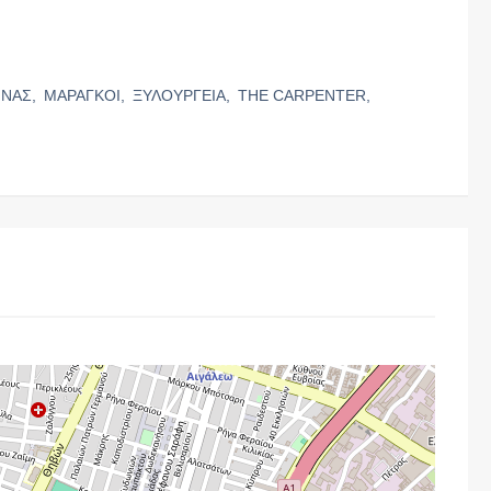
ΙΝΑΣ,
ΜΑΡΑΓΚΟΙ,
ΞΥΛΟΥΡΓΕΙΑ,
THE CARPENTER,