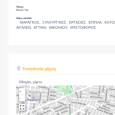
Τύπος:
Banner Top
Λέξεις-κλειδιά:
ΜΑΡΑΓΚΟΣ,
ΞΥΛΟΥΡΓΙΚΕΣ,
ΕΡΓΑΣΙΕΣ,
ΕΠΙΠΛΑ,
ΚΟΥΖ
ΑΙΓΑΛΕΩ,
ΑΤΤΙΚΗ,
ΝΙΚΟΛΑΟΥ,
ΧΡΙΣΤΟΦΟΡΟΣ
Τοποθεσία χάρτη
Οδηγίες χάρτη
+
−