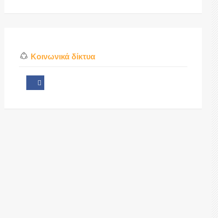
Κοινωνικά δίκτυα