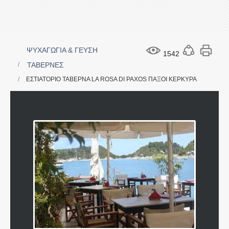
ΨΥΧΑΓΩΓΙΑ & ΓΕΥΣΗ
1542
ΤΑΒΕΡΝΕΣ
ΕΣΤΙΑΤΟΡΙΟ ΤΑΒΕΡΝΑ LA ROSA DI PAXOS ΠΑΞΟΙ ΚΕΡΚΥΡΑ