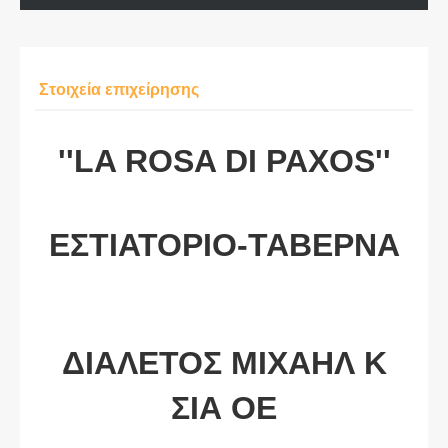
Στοιχεία επιχείρησης
''LA ROSA DI PAXOS''
ΕΣΤΙΑΤΟΡΙΟ-ΤΑΒΕΡΝΑ
ΔΙΑΛΕΤΟΣ ΜΙΧΑΗΛ Κ
ΣΙΑ ΟΕ