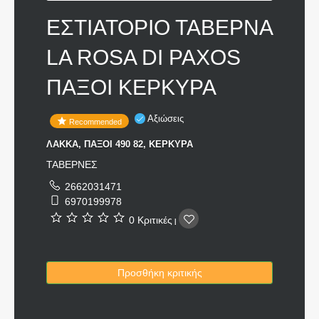
ΕΣΤΙΑΤΟΡΙΟ ΤΑΒΕΡΝΑ
LA ROSA DI PAXOS
ΠΑΞΟΙ ΚΕΡΚΥΡΑ
Αξιώσεις
Recommended
ΛΑΚΚΑ, ΠΑΞΟΙ 490 82, ΚΕΡΚΥΡΑ
ΤΑΒΕΡΝΕΣ
2662031471
6970199978
0 Κριτικές
|
Προσθήκη κριτικής