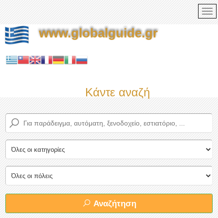
www.globalguide.gr
Κάντε αναζήτηση τώρα στ
Αναζήτηση