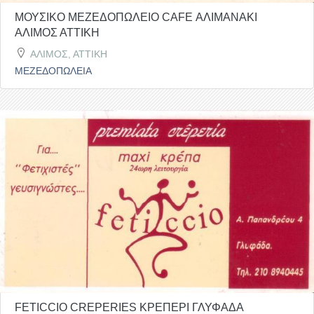
ΜΟΥΣΙΚΟ ΜΕΖΕΔΟΠΩΛΕΙΟ CAFE ΑΛΙΜΑΝΑΚΙ
ΑΛΙΜΟΣ ΑΤΤΙΚΗ
ΑΛΙΜΟΣ, ΑΤΤΙΚΗ
ΜΕΖΕΔΟΠΩΛΕΙΑ
FETICCIO CREPERIES ΚΡΕΠΕΡΙ ΓΛΥΦΑΔΑ