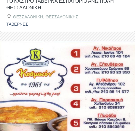
ΤΟ ΚΑΣΤΡΟ ΤΑΒΕΡΝΑ ΕΣΤΙΑΤΟΡΙΟ ΑΝΩ ΠΟΛΗ
ΘΕΣΣΑΛΟΝΙΚΗ
ΘΕΣΣΑΛΟΝΙΚΗ, ΘΕΣΣΑΛΟΝΙΚΗΣ
ΤΑΒΕΡΝΕΣ