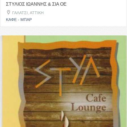
ΣΤΥΛΙΟΣ ΙΩΑΝΝΗΣ & ΣΙΑ ΟΕ
ΓΑΛΑΤΣΙ, ΑΤΤΙΚΗ
ΚΑΦΕ - ΜΠΑΡ