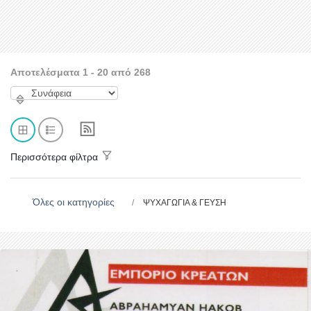
Αποτελέσματα 1 - 20 από 268
Περισσότερα φίλτρα
Όλες οι κατηγορίες
ΨΥΧΑΓΩΓΙΑ & ΓΕΥΣΗ