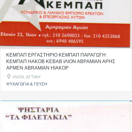
ΚΕΜΠΑΠ ΕΡΓΑΣΤΗΡΙΟ ΚΕΜΠΑΠ ΠΑΡΑΓΩΓΗ
ΚΕΜΠΑΠ HAKOB KEBAB ΙΛΙΟΝ ΑΒΡΑΜΙΑΝ ΑΡΗΣ
ΑΡΜΕΝ ABRAMIAN HIAKOP
ΙΛΙΟΝ, ΑΤΤΙΚΗ
ΨΥΧΑΓΩΓΙΑ & ΓΕΥΣΗ