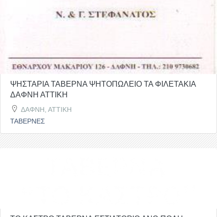
ΨΗΣΤΑΡΙΑ ΤΑΒΕΡΝΑ ΨΗΤΟΠΩΛΕΙΟ ΤΑ ΦΙΛΕΤΑΚΙΑ
ΔΑΦΝΗ ΑΤΤΙΚΗ
ΔΑΦΝΗ, ΑΤΤΙΚΗ
ΤΑΒΕΡΝΕΣ