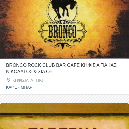
BRONCO ROCK CLUB BAR CAFE ΚΗΦΙΣΙΑ ΓΙΑΚΑΣ
ΝΙΚΟΛΑΤΟΣ & ΣΙΑ ΟΕ
ΚΗΦΙΣΙΑ, ΑΤΤΙΚΗ
ΚΑΦΕ - ΜΠΑΡ