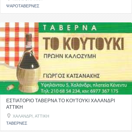
ΨΑΡΟΤΑΒΕΡΝΕΣ
ΕΣΤΙΑΤΟΡΙΟ ΤΑΒΕΡΝΑ ΤΟ ΚΟΥΤΟΥΚΙ ΧΑΛΑΝΔΡΙ
ΑΤΤΙΚΗ
ΧΑΛΑΝΔΡΙ, ΑΤΤΙΚΗ
ΤΑΒΕΡΝΕΣ