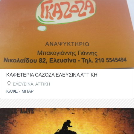
ΚΑΦΕΤΕΡΙΑ GAZOZA ΕΛΕΥΣΙΝΑ ΑΤΤΙΚΗ
ΕΛΕΥΣΙΝΑ, ΑΤΤΙΚΗ
ΚΑΦΕ - ΜΠΑΡ