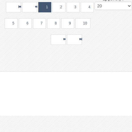
1
2
3
4
5
6
7
8
9
10