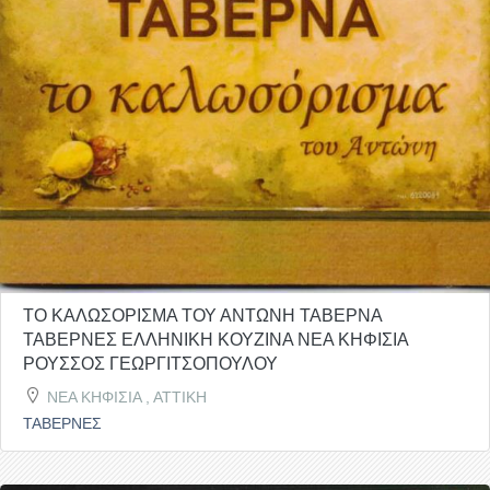
ΤΟ ΚΑΛΩΣΟΡΙΣΜΑ ΤΟΥ ΑΝΤΩΝΗ ΤΑΒΕΡΝΑ
ΤΑΒΕΡΝΕΣ ΕΛΛΗΝΙΚΗ ΚΟΥΖΙΝΑ ΝΕΑ ΚΗΦΙΣΙΑ
ΡΟΥΣΣΟΣ ΓΕΩΡΓΙΤΣΟΠΟΥΛΟΥ
ΝΕΑ ΚΗΦΙΣΙΑ , ΑΤΤΙΚΗ
ΤΑΒΕΡΝΕΣ