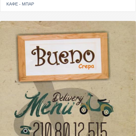
ΚΑΦΕ - ΜΠΑΡ