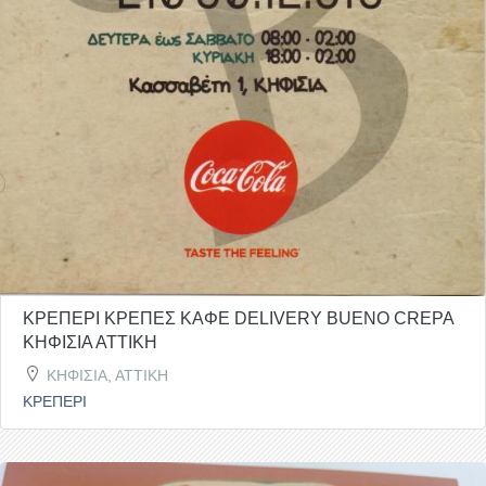
ΚΡΕΠΕΡΙ ΚΡΕΠΕΣ ΚΑΦΕ DELIVERY BUENO CREPA
ΚΗΦΙΣΙΑ ΑΤΤΙΚΗ
ΚΗΦΙΣΙΑ, ΑΤΤΙΚΗ
ΚΡΕΠΕΡΙ