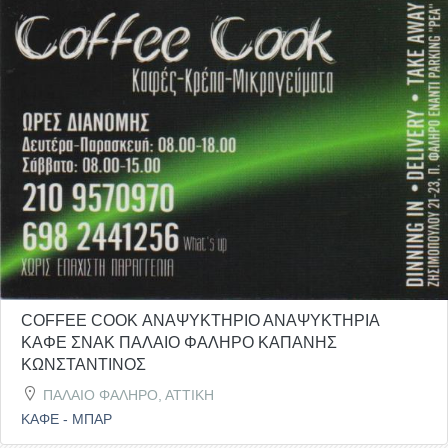
COFFEE COOK ΑΝΑΨΥΚΤΗΡΙΟ ΑΝΑΨΥΚΤΗΡΙΑ
ΚΑΦΕ ΣΝΑΚ ΠΑΛΑΙΟ ΦΑΛΗΡΟ ΚΑΠΑΝΗΣ
ΚΩΝΣΤΑΝΤΙΝΟΣ
ΠΑΛΑΙΟ ΦΑΛΗΡΟ, ΑΤΤΙΚΗ
ΚΑΦΕ - ΜΠΑΡ