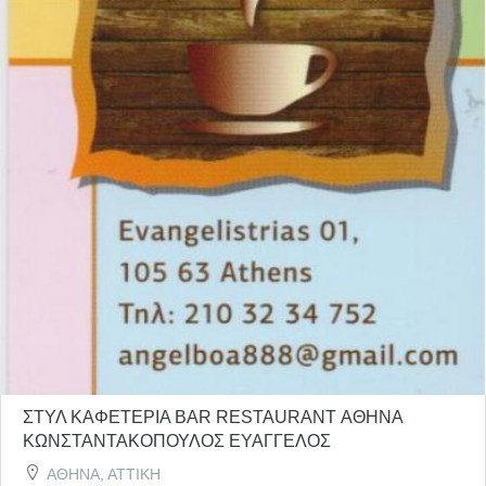
ΣΤΥΛ ΚΑΦΕΤΕΡΙΑ BAR RESTAURANT ΑΘΗΝΑ
ΚΩΝΣΤΑΝΤΑΚΟΠΟΥΛΟΣ ΕΥΑΓΓΕΛΟΣ
ΑΘΗΝΑ, ΑΤΤΙΚΗ