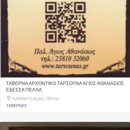
ΤΑΒΕΡΝΑ ΑΡΧΟΝΤΙΚΟ ΤΑΡΣΟΥΝΑ ΑΓΙΟΣ ΑΘΑΝΑΣΙΟΣ
ΕΔΕΣΣΑ ΠΕΛΛΑ
ΚΑΪΜΑΚΤΣΑΛΑΝ, ΠΕΛΛΑ
ΤΑΒΕΡΝΕΣ