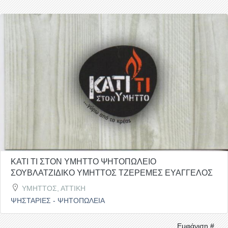
ΚΑΤΙ ΤΙ ΣΤΟΝ ΥΜΗΤΤΟ ΨΗΤΟΠΩΛΕΙΟ
ΣΟΥΒΛΑΤΖΙΔΙΚΟ ΥΜΗΤΤΟΣ ΤΖΕΡΕΜΕΣ ΕΥΑΓΓΕΛΟΣ
ΥΜΗΤΤΟΣ, ΑΤΤΙΚΗ
ΨΗΣΤΑΡΙΕΣ - ΨΗΤΟΠΩΛΕΙΑ
Εμφάνιση #