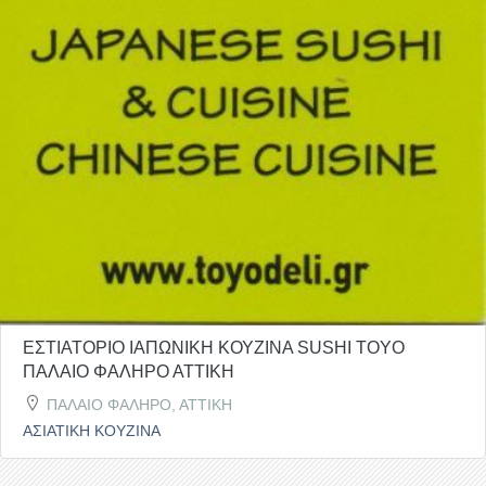
ΕΣΤΙΑΤΟΡΙΟ ΙΑΠΩΝΙΚΗ ΚΟΥΖΙΝΑ SUSHI TOYO
ΠΑΛΑΙΟ ΦΑΛΗΡΟ ΑΤΤΙΚΗ
ΠΑΛΑΙΟ ΦΑΛΗΡΟ, ΑΤΤΙΚΗ
ΑΣΙΑΤΙΚΗ ΚΟΥΖΙΝΑ