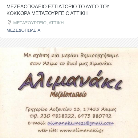
ΜΕΖΕΔΟΠΩΛΕΙΟ ΕΣΤΙΑΤΟΡΙΟ ΤΟ ΑΥΓΟ ΤΟΥ
ΚΟΚΚΟΡΑ ΜΕΤΑΞΟΥΡΓΕΙΟ ΑΤΤΙΚΗ
ΜΕΤΑΞΟΥΡΓΕΙΟ, ΑΤΤΙΚΗ
ΜΕΖΕΔΟΠΩΛΕΙΑ