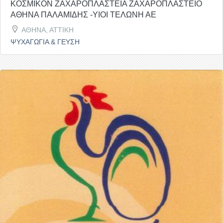
ΚΟΣΜΙΚΟΝ ΖΑΧΑΡΟΠΛΑΣΤΕΙΑ ΖΑΧΑΡΟΠΛΑΣΤΕΙΟ
ΑΘΗΝΑ ΠΑΛΑΜΙΔΗΣ -ΥΙΟΙ ΤΕΛΩΝΗ ΑΕ
ΑΘΗΝΑ, ΑΤΤΙΚΗ
ΨΥΧΑΓΩΓΙΑ & ΓΕΥΣΗ