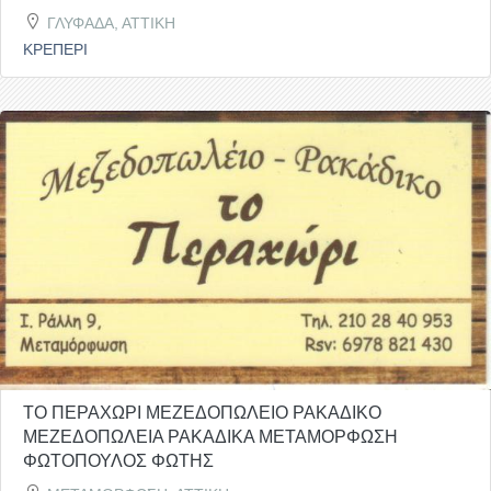
ΓΛΥΦΑΔΑ, ΑΤΤΙΚΗ
ΚΡΕΠΕΡΙ
ΤΟ ΠΕΡΑΧΩΡΙ ΜΕΖΕΔΟΠΩΛΕΙΟ ΡΑΚΑΔΙΚΟ
ΜΕΖΕΔΟΠΩΛΕΙΑ ΡΑΚΑΔΙΚΑ ΜΕΤΑΜΟΡΦΩΣΗ
ΦΩΤΟΠΟΥΛΟΣ ΦΩΤΗΣ