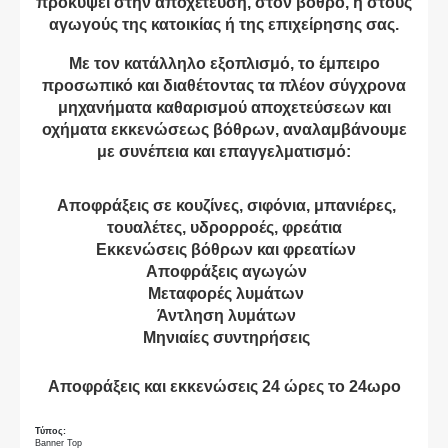
προκύψει στην αποχέτευση, στον βόθρο, ή στους
αγωγούς της κατοικίας ή της επιχείρησης σας.
Με τον κατάλληλο εξοπλισμό, το έμπειρο
προσωπικό και διαθέτοντας τα πλέον σύγχρονα
μηχανήματα καθαρισμού αποχετεύσεων και
οχήματα εκκενώσεως βόθρων, αναλαμβάνουμε
με συνέπεια και επαγγελματισμό:
Αποφράξεις σε κουζίνες, σιφόνια, μπανιέρες,
τουαλέτες, υδρορροές, φρεάτια
Εκκενώσεις βόθρων και φρεατίων
Αποφράξεις αγωγών
Μεταφορές λυμάτων
Άντληση λυμάτων
Μηνιαίες συντηρήσεις
Αποφράξεις και εκκενώσεις 24 ώρες το 24ωρο
Τύπος:
Banner Top