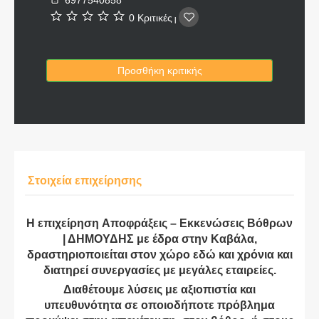
0 Κριτικές
|
Προσθήκη κριτικής
Στοιχεία επιχείρησης
Η επιχείρηση Αποφράξεις – Εκκενώσεις Βόθρων
| ΔΗΜΟΥΔΗΣ με έδρα στην Καβάλα,
δραστηριοποιείται στον χώρο εδώ και χρόνια και
διατηρεί συνεργασίες με μεγάλες εταιρείες.
Διαθέτουμε λύσεις με αξιοπιστία και
υπευθυνότητα σε οποιοδήποτε πρόβλημα