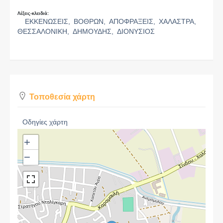
Λέξεις-κλειδιά:
ΕΚΚΕΝΩΣΕΙΣ,
ΒΟΘΡΩΝ,
ΑΠΟΦΡΑΞΕΙΣ,
ΧΑΛΑΣΤΡΑ,
ΘΕΣΣΑΛΟΝΙΚΗ,
ΔΗΜΟΥΔΗΣ,
ΔΙΟΝΥΣΙΟΣ
Τοποθεσία χάρτη
Οδηγίες χάρτη
+
−