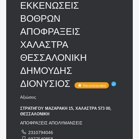
ΕΚΚΕΝΩΣΕΙΣ
ΒΟΘΡΩΝ
ΑΠΟΦΡΑΞΕΙΣ
ΧΑΛΑΣΤΡΑ
ΘΕΣΣΑΛΟΝΙΚΗ
ΔΗΜΟΥΔΗΣ
ΔΙΟΝΥΣΙΟΣ
Recommended
Αξιώσεις
ΣΤΡΑΤΗΓΟΥ ΜΑΖΑΡΑΚΗ 15, ΧΑΛΑΣΤΡΑ 573 00,
ΘΕΣΣΑΛΟΝΙΚΗ
ΑΠΟΦΡΑΞΕΙΣ ΑΠΟΛΥΜΑΝΣΕΙΣ
2310794046
6977540858