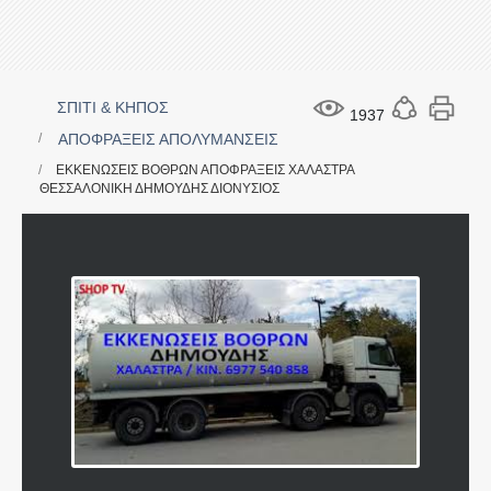
ΣΠΙΤΙ & ΚΗΠΟΣ
1937
ΑΠΟΦΡΑΞΕΙΣ ΑΠΟΛΥΜΑΝΣΕΙΣ
ΕΚΚΕΝΩΣΕΙΣ ΒΟΘΡΩΝ ΑΠΟΦΡΑΞΕΙΣ ΧΑΛΑΣΤΡΑ
ΘΕΣΣΑΛΟΝΙΚΗ ΔΗΜΟΥΔΗΣ ΔΙΟΝΥΣΙΟΣ