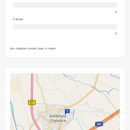
0
1 αστέρι
0
Δεν υπάρχουν κριτικές προς το παρόν