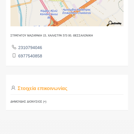
ΣΤΡΑΤΗΓΟΥ ΜΑΖΑΡΑΚΗ 15, ΧΑΛΑΣΤΡΑ 573 00, ΘΕΣΣΑΛΟΝΙΚΗ
2310794046
6977540858
Στοιχεία επικοινωνίας
ΔΗΜΟΥΔΗΣ ΔΙΟΝΥΣΙΟΣ (+)