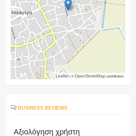
Leaflet
| ©
OpenStreetMap
contributors
BUSINESS REVIEWS
Αξιολόγηση χρήστη