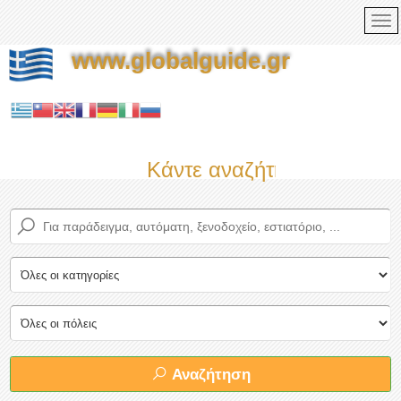
www.globalguide.gr
Κάντε αναζήτηση τώρα στο
Αναζήτηση