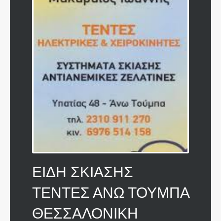
ΕΙΔΗ ΣΚΙΑΣΗΣ
ΤΕΝΤΕΣ ΑΝΩ ΤΟΥΜΠΑ
ΘΕΣΣΑΛΟΝΙΚΗ