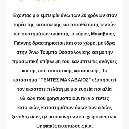
Έχοντας μια εμπειρία άνω των 20 χρόνων στον
τομέα της κατασκευής και τοποθέτησης τεντών
και συστημάτων σκίασης, ο κύριος Μακαβαίος
Γιάννης δραστηριοποιείται στο χώρο, με έδρα
στην Άνω Τούμπα Θεσσαλονίκης και με την
προσωπική επίβλεψη του, καλύπτει τις ανάγκες
και της πιο απαιτητικής κατασκευής. Το
κατάστημα "ΤΕΝΤΕΣ ΜΑΚΑΒΑΙΟΣ" εξυπηρετεί
τον εκάστοτε πελάτη με μια ευρεία ποικιλία
υλικών που χρησιμοποιούνται για τέντες
κατοικιών, καταστημάτων όλων των ειδών,
ξενοδοχείων, ηλεκτροκίνητων και χειροκίνητων,
ψηφιακές εκτυπώσεις κ.α.