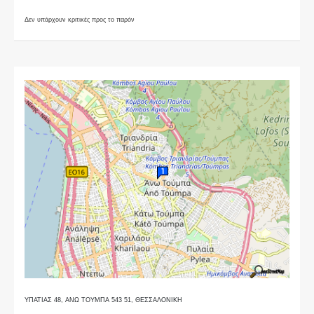
Δεν υπάρχουν κριτικές προς το παρόν
ΥΠΑΤΙΑΣ 48, ΑΝΩ ΤΟΥΜΠΑ 543 51, ΘΕΣΣΑΛΟΝΙΚΗ