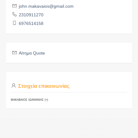
john.makavaios@gmail.com
2310911270
6976514158
Αίτημα Quote
Στοιχεία επικοινωνίας
ΜΑΚΑΒΑΙΟΣ ΙΩΑΝΝΝΗΣ (+)