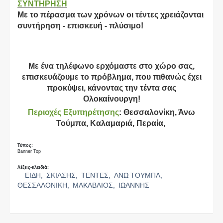
ΣΥΝΤΗΡΗΣΗ
Με το πέρασμα των χρόνων οι τέντες χρειάζονται
συντήρηση - επισκευή - πλύσιμο!
Με ένα τηλέφωνο ερχόμαστε στο χώρο σας,
επισκευάζουμε το πρόβλημα, που πιθανώς έχει
προκύψει, κάνοντας την τέντα σας
Ολοκαίνουργη!
Περιοχές Εξυπηρέτησης
: Θεσσαλονίκη, Άνω
Τούμπα, Καλαμαριά, Περαία,
Τύπος:
Banner Top
Λέξεις-κλειδιά:
ΕΙΔΗ,
ΣΚΙΑΣΗΣ,
ΤΕΝΤΕΣ,
ΑΝΩ ΤΟΥΜΠΑ,
ΘΕΣΣΑΛΟΝΙΚΗ,
ΜΑΚΑΒΑΙΟΣ,
ΙΩΑΝΝΗΣ