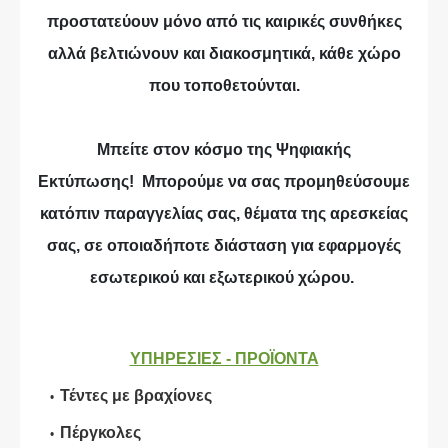
προστατεύουν μόνο από τις καιρικές συνθήκες
αλλά βελτιώνουν και διακοσμητικά, κάθε χώρο
που τοποθετούνται.
Μπείτε στον κόσμο της Ψηφιακής
Εκτύπωσης! Μπορούμε να σας προμηθεύσουμε
κατόπιν παραγγελίας σας, θέματα της αρεσκείας
σας, σε οποιαδήποτε διάσταση για εφαρμογές
εσωτερικού και εξωτερικού χώρου.
ΥΠΗΡΕΣΙΕΣ - ΠΡΟΪΟΝΤΑ
Τέντες με βραχίονες
Πέργκολες