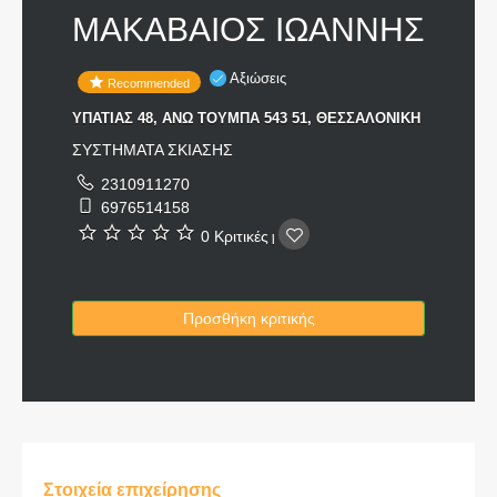
ΜΑΚΑΒΑΙΟΣ ΙΩΑΝΝΗΣ
Αξιώσεις
Recommended
ΥΠΑΤΙΑΣ 48, ΑΝΩ ΤΟΥΜΠΑ 543 51, ΘΕΣΣΑΛΟΝΙΚΗ
ΣΥΣΤΗΜΑΤΑ ΣΚΙΑΣΗΣ
2310911270
6976514158
0 Κριτικές
|
Προσθήκη κριτικής
Στοιχεία επιχείρησης