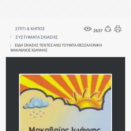
ΣΠΙΤΙ & ΚΗΠΟΣ
2637
ΣΥΣΤΗΜΑΤΑ ΣΚΙΑΣΗΣ
ΕΙΔΗ ΣΚΙΑΣΗΣ ΤΕΝΤΕΣ ΑΝΩ ΤΟΥΜΠΑ ΘΕΣΣΑΛΟΝΙΚΗ
ΜΑΚΑΒΑΙΟΣ ΙΩΑΝΝΗΣ