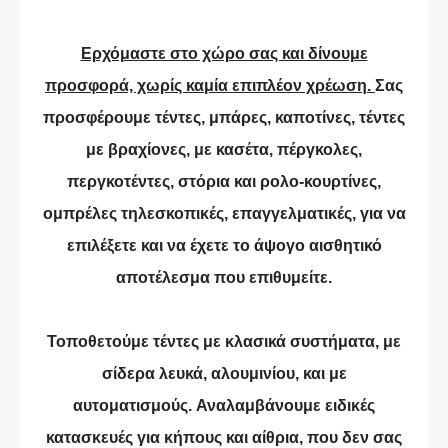
Ερχόμαστε στο χώρο σας και δίνουμε
προσφορά, χωρίς καμία επιπλέον χρέωση.
Σας
προσφέρουμε τέντες, μπάρες, καποτίνες, τέντες
με βραχίονες, με κασέτα, πέργκολες,
περγκοτέντες, στόρια και ρολο-κουρτίνες,
ομπρέλες τηλεσκοπικές, επαγγελματικές, για να
επιλέξετε και να έχετε το άψογο αισθητικό
αποτέλεσμα που επιθυμείτε.
Τοποθετούμε τέντες με κλασικά συστήματα, με
σίδερα λευκά, αλουμινίου, και με
αυτοματισμούς. Αναλαμβάνουμε ειδικές
κατασκευές για κήπους και αίθρια, που δεν σας