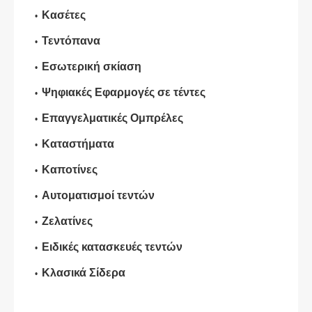
Κασέτες
Τεντόπανα
Εσωτερική σκίαση
Ψηφιακές Εφαρμογές σε τέντες
Επαγγελματικές Ομπρέλες
Καταστήματα
Καποτίνες
Αυτοματισμοί τεντών
Ζελατίνες
Ειδικές κατασκευές τεντών
Κλασικά Σίδερα