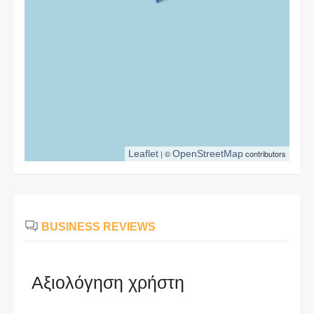
Leaflet
| ©
OpenStreetMap
contributors
BUSINESS REVIEWS
Αξιολόγηση χρήστη