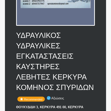
ΥΔΡΑΥΛΙΚΟΣ
ΥΔΡΑΥΛΙΚΕΣ
ΕΓΚΑΤΑΣΤΑΣΕΙΣ
ΚΑΥΣΤΗΡΕΣ
ΛΕΒΗΤΕΣ ΚΕΡΚΥΡΑ
ΚΟΜΗΝΟΣ ΣΠΥΡΙΔΩΝ
Αξιώσεις
Recommended
ΘΟΥΚΥΔΙΔΗ 3, ΚΕΡΚΥΡΑ 491 00, ΚΕΡΚΥΡΑ