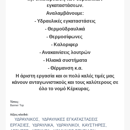
εγκαταστάσεων.
Αναλαμβάνουμε:
- Υδραυλικές εγκαταστάσεις
- Θερμοϋδραυλικά
- Θερμοσίφωνες
- Καλοριφερ
- Ανακαινίσεις λουτρών
- Ηλιακά συστήματα
- Θέρμανση κ.α.
Η άριστη εργασία και οι πολύ καλές τιμές μας
κάνουν ανταγωνιστικούς και τους καλύτερους σε
όλο το νομό Κέρκυρας.
Τύπος:
Banner Top
Λέξεις-κλειδιά:
ΥΔΡΑΥΛΙΚΟΣ,
ΥΔΡΑΥΛΙΚΕΣ ΕΓΚΑΤΑΣΤΑΣΕΙΣ
ΕΡΓΑΣΙΕΣ,
ΥΔΡΑΥΛΙΚΑ,
ΥΔΡΑΥΛΙΚΟΙ,
ΚΑΥΣΤΗΡΕΣ,