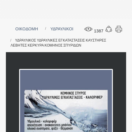
ΟΙΚΟΔΟΜΗ
ΥΔΡΑΥΛΙΚΟΙ
1387
ΥΔΡΑΥΛΙΚΟΣ ΥΔΡΑΥΛΙΚΕΣ ΕΓΚΑΤΑΣΤΑΣΕΙΣ ΚΑΥΣΤΗΡΕΣ
ΛΕΒΗΤΕΣ ΚΕΡΚΥΡΑ ΚΟΜΗΝΟΣ ΣΠΥΡΙΔΩΝ