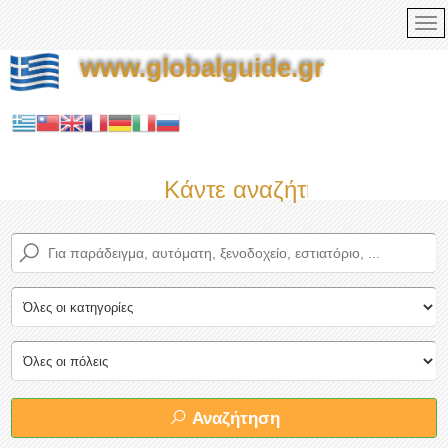
www.globalguide.gr
Κάντε αναζήτηση τώρα στο
Αναζήτηση