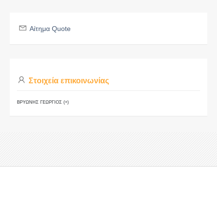
Αίτημα Quote
Στοιχεία επικοινωνίας
ΒΡΥΩΝΗΣ ΓΕΩΡΓΙΟΣ (+)