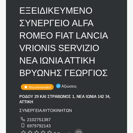
ΕΞΕΙΔΙΚΕΥΜΕΝΟ
ΣΥΝΕΡΓΕΙΟ ALFA
ROMEO FIAT LANCIA
VRIONIS SERVIZIO
ΝΕΑ ΙΩΝΙΑ ΑΤΤΙΚΗ
ΒΡΥΩΝΗΣ ΓΕΩΡΓΙΟΣ
Αξιώσεις
Recommended
ΡΟΔΟΥ 29 ΚΑΙ ΣΤΡΑΒΩΝΟΣ 1, ΝΕΑ ΙΩΝΙΑ 142 34,
ΑΤΤΙΚΗ
ΣΥΝΕΡΓΕΙΑ ΑΥΤΟΚΙΝΗΤΩΝ
2102751387
6979792143