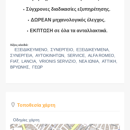
Σύγχρονες διαδικασίες εξυπηρέτησης.
ΔΩΡΕΑΝ μηχανολογικός έλεγχος.
ΕΚΠΤΩΣΗ σε όλα τα ανταλλακτικά.
Λέξεις-κλειδιά:
ΕΞΕΙΔΙΚΕΥΜΕΝΟ,
ΣΥΝΕΡΓΕΙΟ,
ΕΞΕΙΔΙΚΕΥΜΕΝΑ,
ΣΥΝΕΡΓΕΙΑ,
ΑΥΤΟΚΙΝΗΤΩΝ,
SERVICE,
ALFA ROMEO,
FIAT,
LANCIA,
VRIONIS SERVIZIO,
ΝΕΑ ΙΩΝΙΑ,
ΑΤΤΙΚΗ,
ΒΡΥΩΝΗΣ,
ΓΕΩΡ
Τοποθεσία χάρτη
Οδηγίες χάρτη