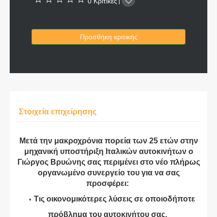
0 Κριτικές
|
Προσθήκη κριτικής
Στοιχεία επιχείρησης
Μετά την μακροχρόνια πορεία των 25 ετών στην
μηχανική υποστήριξη Ιταλικών αυτοκινήτων ο
Γιώργος Βρυώνης σας περιμένει στο νέο πλήρως
οργανωμένο συνεργείο του για να σας
προσφέρει:
Τις οικονομικότερες λύσεις σε οποιοδήποτε
πρόβλημα του αυτοκινήτου σας.