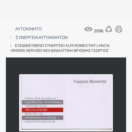
ΑΥΤΟΚΙΝΗΤΟ
2096
ΣΥΝΕΡΓΕΙΑ ΑΥΤΟΚΙΝΗΤΩΝ
ΕΞΕΙΔΙΚΕΥΜΕΝΟ ΣΥΝΕΡΓΕΙΟ ALFA ROMEO FIAT LANCIA
VRIONIS SERVIZIO ΝΕΑ ΙΩΝΙΑ ΑΤΤΙΚΗ ΒΡΥΩΝΗΣ ΓΕΩΡΓΙΟΣ