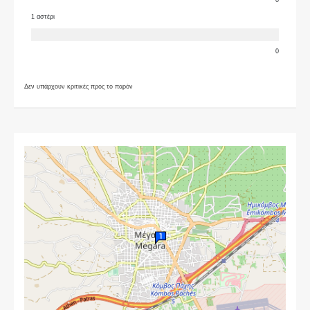
1 αστέρι
0
Δεν υπάρχουν κριτικές προς το παρόν