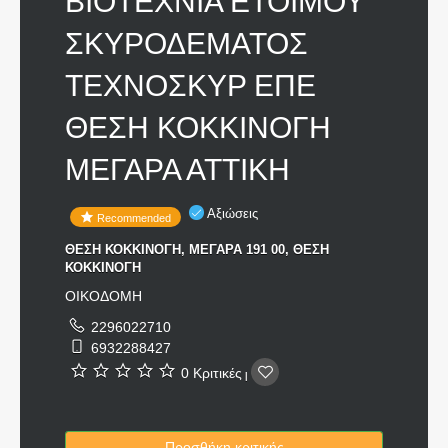
ΒΙΟΤΕΧΝΙΑ ΕΤΟΙΜΟΥ
ΣΚΥΡΟΔΕΜΑΤΟΣ
ΤΕΧΝΟΣΚΥΡ ΕΠΕ
ΘΕΣΗ ΚΟΚΚΙΝΟΓΗ
ΜΕΓΑΡΑ ΑΤΤΙΚΗ
Αξιώσεις
Recommended
ΘΕΣΗ ΚΟΚΚΙΝΟΓΗ, ΜΕΓΑΡΑ 191 00, ΘΕΣΗ
ΚΟΚΚΙΝΟΓΗ
ΟΙΚΟΔΟΜΗ
2296022710
6932288427
0 Κριτικές
|
Προσθήκη κριτικής