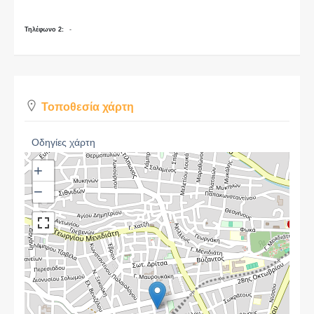
Τηλέφωνο 2:
-
Τοποθεσία χάρτη
Οδηγίες χάρτη
+
−