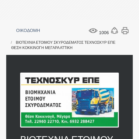
ΟΙΚΟΔΟΜΗ
1006
ΒΙΟΤΕΧΝΙΑ ΕΤΟΙΜΟΥ ΣΚΥΡΟΔΕΜΑΤΟΣ ΤΕΧΝΟΣΚΥΡ ΕΠΕ
ΘΕΣΗ ΚΟΚΚΙΝΟΓΗ ΜΕΓΑΡΑ ΑΤΤΙΚΗ