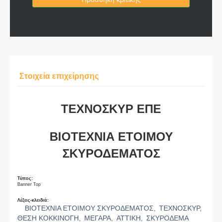
Στοιχεία επιχείρησης
ΤΕΧΝΟΣΚΥΡ ΕΠΕ
ΒΙΟΤΕΧΝΙΑ ΕΤΟΙΜΟΥ
ΣΚΥΡΟΔΕΜΑΤΟΣ
Τύπος:
Banner Top
Λέξεις-κλειδιά:
ΒΙΟΤΕΧΝΙΑ ΕΤΟΙΜΟΥ ΣΚΥΡΟΔΕΜΑΤΟΣ,
ΤΕΧΝΟΣΚΥΡ,
ΘΕΣΗ ΚΟΚΚΙΝΟΓΗ,
ΜΕΓΑΡΑ,
ΑΤΤΙΚΗ,
ΣΚΥΡΟΔΕΜΑ