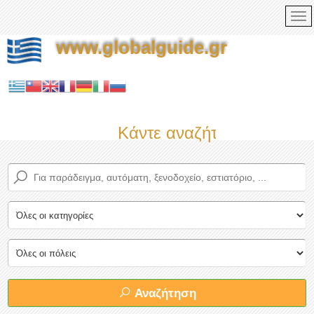
www.globalguide.gr
Κάντε αναζήτηση τώρα στο
Αναζήτηση