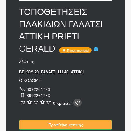
ΤΟΠΟΘΕΤΗΣΕΙΣ
ΠΛΑΚΙΔΙΩΝ ΓΑΛΑΤΣΙ
ΑΤΤΙΚΗ PRIFTI
GERALD
Recommended
Αξιώσεις
ΒΕΪΚΟΥ 20, ΓΑΛΑΤΣΙ 111 46, ΑΤΤΙΚΗ
ΟΙΚΟΔΟΜΗ
6992261773
6992261773
0 Κριτικές
|
Προσθήκη κριτικής