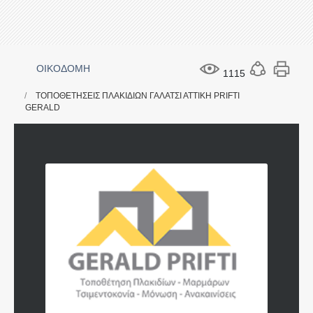
ΟΙΚΟΔΟΜΗ
1115
ΤΟΠΟΘΕΤΗΣΕΙΣ ΠΛΑΚΙΔΙΩΝ ΓΑΛΑΤΣΙ ΑΤΤΙΚΗ PRIFTI
GERALD