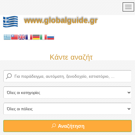
www.globalguide.gr
Κάντε αναζήτηση τώρα στο
Αναζήτηση