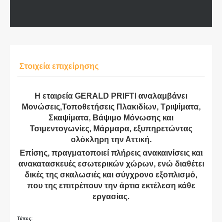
Στοιχεία επιχείρησης
Η εταιρεία GERALD PRIFTI αναλαμβάνει
Μονώσεις,Τοποθετήσεις Πλακιδίων, Τριψίματα,
Σκαψίματα, Βάψιμο Μόνωσης και
Τσιμεντογωνίες, Μάρμαρα, εξυπηρετώντας
ολόκληρη την Αττική.
Επίσης, πραγματοποιεί πλήρεις ανακαινίσεις και
ανακατασκευές εσωτερικών χώρων, ενώ διαθέτει
δικές της σκαλωσιές και σύγχρονο εξοπλισμό,
που της επιτρέπουν την άρτια εκτέλεση κάθε
εργασίας.
Τύπος: