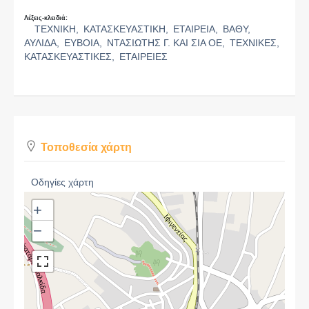
Λέξεις-κλειδιά:
ΤΕΧΝΙΚΗ,
ΚΑΤΑΣΚΕΥΑΣΤΙΚΗ,
ΕΤΑΙΡΕΙΑ,
ΒΑΘΥ,
ΑΥΛΙΔΑ,
ΕΥΒΟΙΑ,
ΝΤΑΣΙΩΤΗΣ Γ. ΚΑΙ ΣΙΑ ΟΕ,
ΤΕΧΝΙΚΕΣ,
ΚΑΤΑΣΚΕΥΑΣΤΙΚΕΣ,
ΕΤΑΙΡΕΙΕΣ
Τοποθεσία χάρτη
Οδηγίες χάρτη
+
−