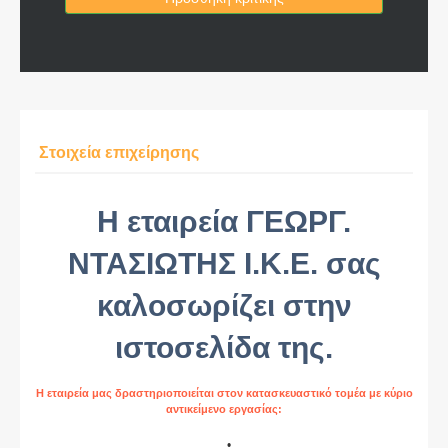
Στοιχεία επιχείρησης
Η εταιρεία ΓΕΩΡΓ.
ΝΤΑΣΙΩΤΗΣ Ι.Κ.Ε. σας
καλοσωρίζει στην
ιστοσελίδα της.
Η εταιρεία μας δραστηριοποιείται στον κατασκευαστικό τομέα με κύριο
αντικείμενο εργασίας: