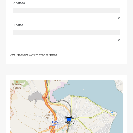
2 αστέρια
0
1 αστέρι
0
Δεν υπάρχουν κριτικές προς το παρόν