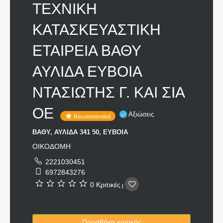
ΤΕΧΝΙΚΗ
ΚΑΤΑΣΚΕΥΑΣΤΙΚΗ
ΕΤΑΙΡΕΙΑ ΒΑΘΥ
ΑΥΛΙΔΑ ΕΥΒΟΙΑ
ΝΤΑΣΙΩΤΗΣ Γ. ΚΑΙ ΣΙΑ
ΟΕ
Αξιώσεις
Recommended
ΒΑΘΥ, ΑΥΛΙΔΑ 341 50, ΕΥΒΟΙΑ
ΟΙΚΟΔΟΜΗ
2221030451
6972843276
0 Κριτικές
|
Προσθήκη κριτικής