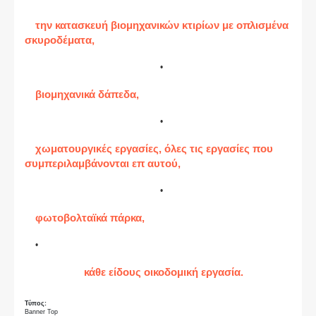
την κατασκευή βιομηχανικών κτιρίων με οπλισμένα
σκυροδέματα,
βιομηχανικά δάπεδα,
χωματουργικές εργασίες, όλες τις εργασίες που
συμπεριλαμβάνονται επ αυτού,
φωτοβολταϊκά πάρκα,
κάθε είδους οικοδομική εργασία.
Τύπος:
Banner Top