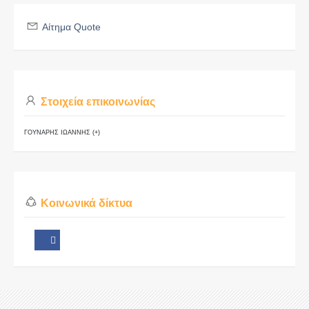
Αίτημα Quote
Στοιχεία επικοινωνίας
ΓΟΥΝΑΡΗΣ ΙΩΑΝΝΗΣ (+)
Κοινωνικά δίκτυα