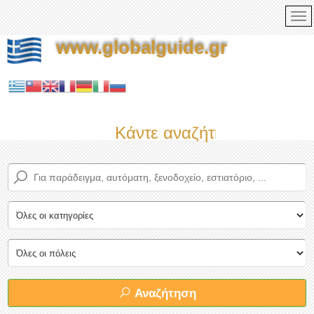
www.globalguide.gr
Κάντε αναζήτηση τώρα στο
Αναζήτηση