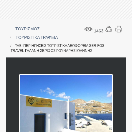
ΤΟΥΡΙΣΜΟΣ
1463
ΤΟΥΡΙΣΤΙΚΑ ΓΡΑΦΕΙΑ
ΤΑΞΙ ΠΕΡΙΗΓΗΣΕΙΣ ΤΟΥΡΙΣΤΙΚΑ ΛΕΩΦΟΡΕΙΑ SERIFOS
TRAVEL ΓΑΛΑΝΗ ΣΕΡΙΦΟΣ ΓΟΥΝΑΡΗΣ ΙΩΑΝΝΗΣ