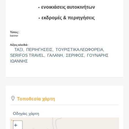
ενοικιάσεις αυτοκινήτων
εκδρομές & περιηγήσεις
Τύπος:
banner
Λέξεις-κλειδιά:
ΤΑΞΙ,
ΠΕΡΙΗΓΗΣΕΙΣ,
ΤΟΥΡΙΣΤΙΚΑ ΛΕΩΦΟΡΕΙΑ,
SERIFOS TRAVEL,
ΓΑΛΑΝΗ,
ΣΕΡΙΦΟΣ,
ΓΟΥΝΑΡΗΣ
ΙΩΑΝΝΗΣ
Τοποθεσία χάρτη
Οδηγίες χάρτη
+