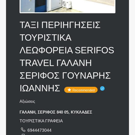
ΤΑΞΙ ΠΕΡΙΗΓΗΣΕΙΣ
ΤΟΥΡΙΣΤΙΚΑ
ΛΕΩΦΟΡΕΙΑ SERIFOS
TRAVEL ΓΑΛΑΝΗ
ΣΕΡΙΦΟΣ ΓΟΥΝΑΡΗΣ
ΙΩΑΝΝΗΣ
Recommended
Αξιώσεις
ΓΑΛΑΝΗ, ΣΕΡΙΦΟΣ 840 05, ΚΥΚΛΑΔΕΣ
ΤΟΥΡΙΣΤΙΚΑ ΓΡΑΦΕΙΑ
6944473044