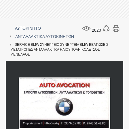
ΑΥΤΟΚΙΝΗΤΟ
2820
ΑΝΤΑΛΛΑΚΤΙΚΑ ΑΥΤΟΚΙΝΗΤΩΝ
SERVICE BMW ΣΥΝΕΡΓΕΙΟ ΣΥΝΕΡΓΕΙΑ BMW ΒΕΛΤΙΩΣΕΙΣ
ΜΕΤΑΤΡΟΠΕΣ ΑΝΤΑΛΛΑΚΤΙΚΑ ΗΛΙΟΥΠΟΛΗ ΚΟΛΕΤΣΟΣ
ΜΕΝΕΛΑΟΣ