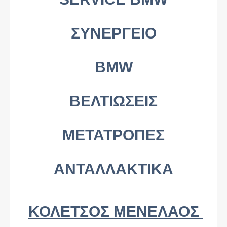
ΣΥΝΕΡΓΕΙΟ
BMW
ΒΕΛΤΙΩΣΕΙΣ
ΜΕΤΑΤΡΟΠΕΣ
ΑΝΤΑΛΛΑΚΤΙΚΑ
ΚΟΛΕΤΣΟΣ ΜΕΝΕΛΑΟΣ