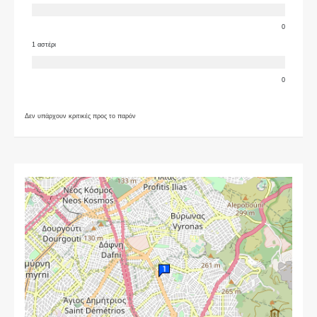
0
1 αστέρι
0
Δεν υπάρχουν κριτικές προς το παρόν