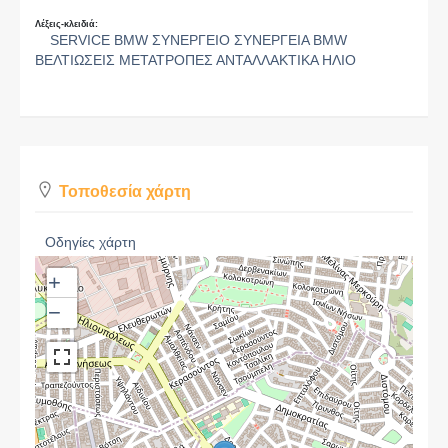
Λέξεις-κλειδιά:
SERVICE BMW ΣΥΝΕΡΓΕΙΟ ΣΥΝΕΡΓΕΙΑ BMW
ΒΕΛΤΙΩΣΕΙΣ ΜΕΤΑΤΡΟΠΕΣ ΑΝΤΑΛΛΑΚΤΙΚΑ ΗΛΙΟ
Τοποθεσία χάρτη
Οδηγίες χάρτη
+
−