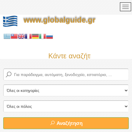
www.globalguide.gr
Κάντε αναζήτηση τώρα στο
Αναζήτηση