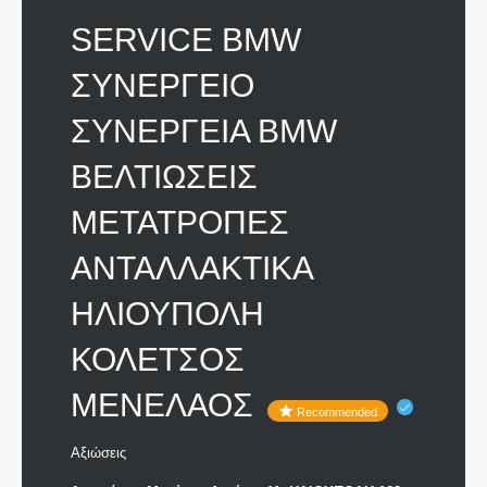
SERVICE BMW
ΣΥΝΕΡΓΕΙΟ
ΣΥΝΕΡΓΕΙΑ BMW
ΒΕΛΤΙΩΣΕΙΣ
ΜΕΤΑΤΡΟΠΕΣ
ΑΝΤΑΛΛΑΚΤΙΚΑ
ΗΛΙΟΥΠΟΛΗ
ΚΟΛΕΤΣΟΣ
ΜΕΝΕΛΑΟΣ
Recommended
Αξιώσεις