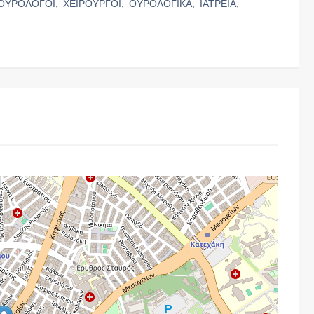
ΟΥΡΟΛΟΓΟΙ,
ΧΕΙΡΟΥΡΓΟΙ,
ΟΥΡΟΛΟΓΙΚΑ,
ΙΑΤΡΕΙΑ,