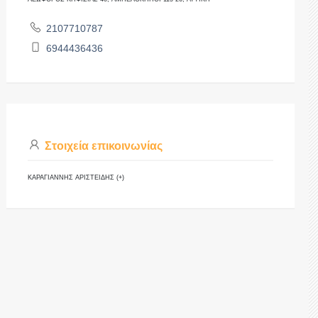
2107710787
6944436436
Στοιχεία επικοινωνίας
ΚΑΡΑΓΙΑΝΝΗΣ ΑΡΙΣΤΕΙΔΗΣ (+)