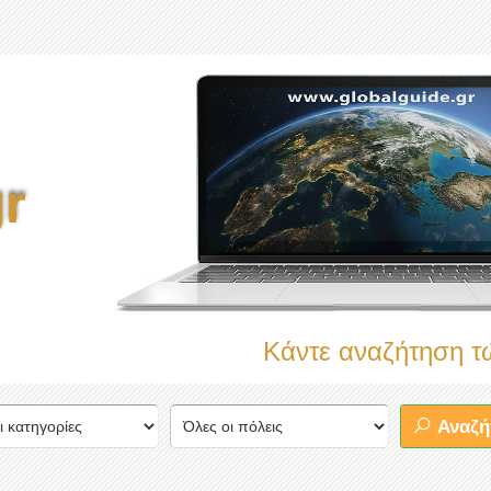
r
Κάντε αναζήτηση τώρα στο
Αναζή