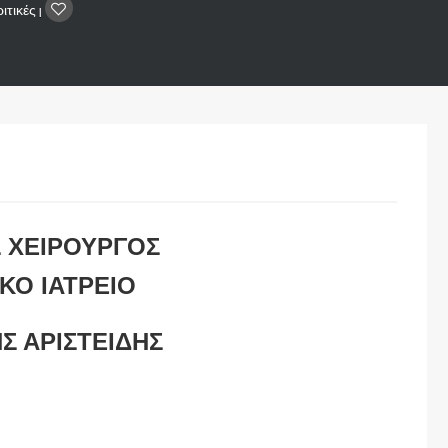
ιτικές
|
 ΧΕΙΡΟΥΡΓΟΣ
ΚΟ ΙΑΤΡΕΙΟ
Σ ΑΡΙΣΤΕΙΔΗΣ