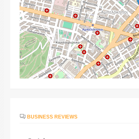
BUSINESS REVIEWS