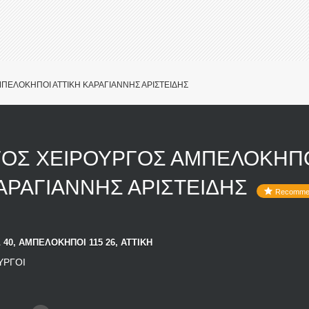
ΠΕΛΟΚΗΠΟΙ ΑΤΤΙΚΗ ΚΑΡΑΓΙΑΝΝΗΣ ΑΡΙΣΤΕΙΔΗΣ
ΟΣ ΧΕΙΡΟΥΡΓΟΣ ΑΜΠΕΛΟΚΗΠ
ΑΡΑΓΙΑΝΝΗΣ ΑΡΙΣΤΕΙΔΗΣ
Recomme
40, ΑΜΠΕΛΟΚΗΠΟΙ 115 26, ΑΤΤΙΚΗ
ΥΡΓΟΙ