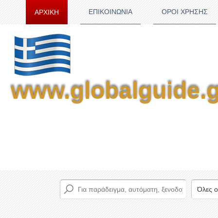
ΕΠΙΚΟΙΝΩΝΙΑ
ΟΡΟΙ ΧΡΗΣΗΣ
ΑΡΧΙΚΗ
www.globalguide.g