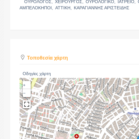
ΟΥΡΟΛΟΓΟΣ,
ΧΕΙΡΟΥΡΓΟΣ,
ΟΥΡΟΛΟΓΙΚΟ,
ΙΑΤΡΕΙΟ,
ΑΜΠΕΛΟΚΗΠΟΙ,
ΑΤΤΙΚΗ,
ΚΑΡΑΓΙΑΝΝΗΣ ΑΡΙΣΤΕΙΔΗΣ
Τοποθεσία χάρτη
Οδηγίες χάρτη
+
−