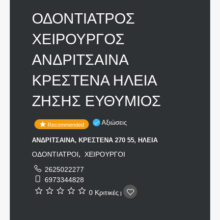
ΟΔΟΝΤΙΑΤΡΟΣ
ΧΕΙΡΟΥΡΓΟΣ
ΑΝΔΡΙΤΣΑΙΝΑ
ΚΡΕΣΤΕΝΑ ΗΛΕΙΑ
ΖΗΣΗΣ ΕΥΘΥΜΙΟΣ
Αξιώσεις
Recommended
ΑΝΔΡΙΤΣΑΙΝΑ, ΚΡΕΣΤΕΝΑ 270 55, ΗΛΕΙΑ
ΟΔΟΝΤΙΑΤΡΟΙ
ΧΕΙΡΟΥΡΓΟΙ
,
2625022277
6973344828
0 Κριτικές
|