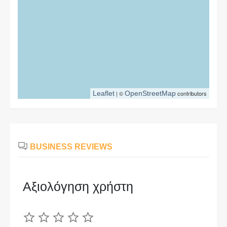
Leaflet
| ©
OpenStreetMap
contributors
BUSINESS REVIEWS
Αξιολόγηση χρήστη