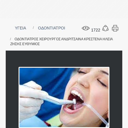
ΥΓΕΙΑ
ΟΔΟΝΤΙΑΤΡΟΙ
1722
ΟΔΟΝΤΙΑΤΡΟΣ ΧΕΙΡΟΥΡΓΟΣ ΑΝΔΡΙΤΣΑΙΝΑ ΚΡΕΣΤΕΝΑ ΗΛΕΙΑ
ΖΗΣΗΣ ΕΥΘΥΜΙΟΣ