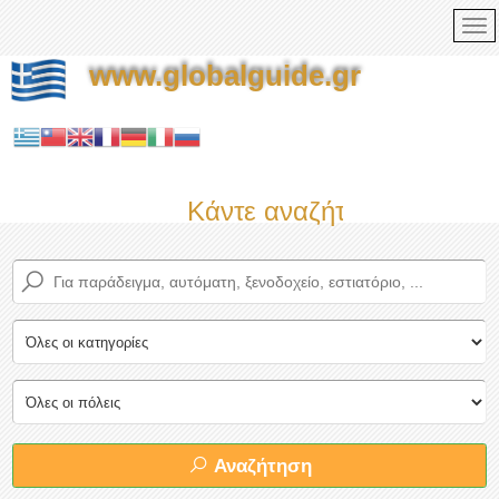
www.globalguide.gr
Κάντε αναζήτηση τώρα στο
Αναζήτηση