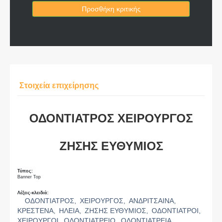
Προσθήκη κριτικής
Στοιχεία επιχείρησης
ΟΔΟΝΤΙΑΤΡΟΣ ΧΕΙΡΟΥΡΓΟΣ
ΖΗΣΗΣ ΕΥΘΥΜΙΟΣ
Τύπος:
Banner Top
Λέξεις-κλειδιά:
ΟΔΟΝΤΙΑΤΡΟΣ,
ΧΕΙΡΟΥΡΓΟΣ,
ΑΝΔΡΙΤΣΑΙΝΑ,
ΚΡΕΣΤΕΝΑ,
ΗΛΕΙΑ,
ΖΗΣΗΣ ΕΥΘΥΜΙΟΣ,
ΟΔΟΝΤΙΑΤΡΟΙ,
ΧΕΙΡΟΥΡΓΟΙ,
ΟΔΟΝΤΙΑΤΡΕΙΟ,
ΟΔΟΝΤΙΑΤΡΕΙΑ