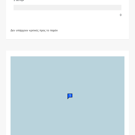
0
Δεν υπάρχουν κριτικές προς το παρόν