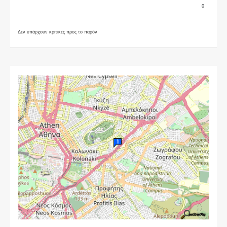
0
Δεν υπάρχουν κριτικές προς το παρόν