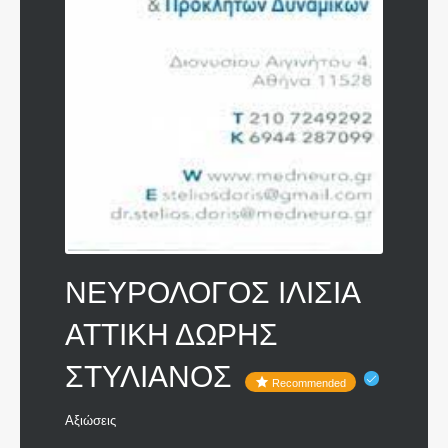
ΝΕΥΡΟΛΟΓΟΣ ΙΛΙΣΙΑ
ΑΤΤΙΚΗ ΔΩΡΗΣ
ΣΤΥΛΙΑΝΟΣ
Recommended
Αξιώσεις