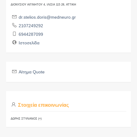
ΔΙΟΝΥΣΙΟΥ ΑΙΓΙΝΗΤΟΥ 4, ΙΛΙΣΙΑ 115 28, ΑΤΤΙΚΗ
dr.stelios.doris@medneuro.gr
2107249292
6944287099
Ιστοσελίδα
Αίτημα Quote
Στοιχεία επικοινωνίας
ΔΩΡΗΣ ΣΤΥΛΙΑΝΟΣ (+)