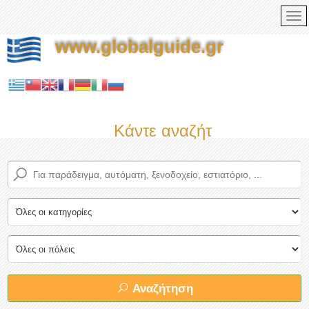
www.globalguide.gr
Κάντε αναζήτηση τώρα στο
Αναζήτηση