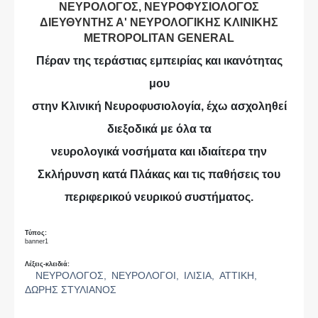
ΝΕΥΡΟΛΟΓΟΣ, ΝΕΥΡΟΦΥΣΙΟΛΟΓΟΣ
ΔΙΕΥΘΥΝΤΗΣ Α' ΝΕΥΡΟΛΟΓΙΚΗΣ ΚΛΙΝΙΚΗΣ
METROPOLITAN GENERAL
Πέραν της τεράστιας εμπειρίας και ικανότητας
μου
στην Κλινική Νευροφυσιολογία, έχω ασχοληθεί
διεξοδικά με όλα τα
νευρολογικά νοσήματα και ιδιαίτερα την
Σκλήρυνση κατά Πλάκας και τις παθήσεις του
περιφερικού νευρικού συστήματος.
Τύπος:
banner1
Λέξεις-κλειδιά:
ΝΕΥΡΟΛΟΓΟΣ,
ΝΕΥΡΟΛΟΓΟΙ,
ΙΛΙΣΙΑ,
ΑΤΤΙΚΗ,
ΔΩΡΗΣ ΣΤΥΛΙΑΝΟΣ