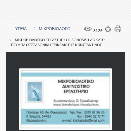
ΥΓΕΙΑ
ΜΙΚΡΟΒΙΟΛΟΓΟΙ
3126
ΜΙΚΡΟΒΙΟΛΟΓΙΚΟ ΕΡΓΑΣΤΗΡΙΟ DIAGNOSIS LAB ΚΑΤΩ
ΤΟΥΜΠΑ ΘΕΣΣΑΛΟΝΙΚΗ ΤΡΙΚΑΛΙΩΤΗΣ ΚΩΝΣΤΑΝΤΙΝΟΣ