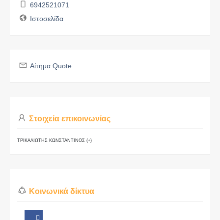
6942521071
Ιστοσελίδα
Αίτημα Quote
Στοιχεία επικοινωνίας
ΤΡΙΚΑΛΙΩΤΗΣ ΚΩΝΣΤΑΝΤΙΝΟΣ (+)
Κοινωνικά δίκτυα