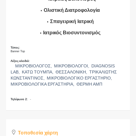
Ολιστική Διατροφολογία
Σπαγειρική Ιατρική
Ιατρικός Βιοσυντονισμός
Τύπος:
Banner Top
Λέξεις-κλειδιά:
ΜΙΚΡΟΒΙΟΛΟΓΟΣ,
ΜΙΚΡΟΒΙΟΛΟΓΟΙ,
DIAGNOSIS
LAB,
ΚΑΤΩ ΤΟΥΜΠΑ,
ΘΕΣΣΑΛΟΝΙΚΗ,
ΤΡΙΚΑΛΙΩΤΗΣ
ΚΩΝΣΤΑΝΤΙΝΟΣ,
ΜΙΚΡΟΒΙΟΛΟΓΙΚΟ ΕΡΓΑΣΤΗΡΙΟ,
ΜΙΚΡΟΒΙΟΛΟΓΙΚΑ ΕΡΓΑΣΤΗΡΙΑ,
ΘΕΡΜΗ ΑΜΠ
Τηλέφωνο 2:
-
Τοποθεσία χάρτη