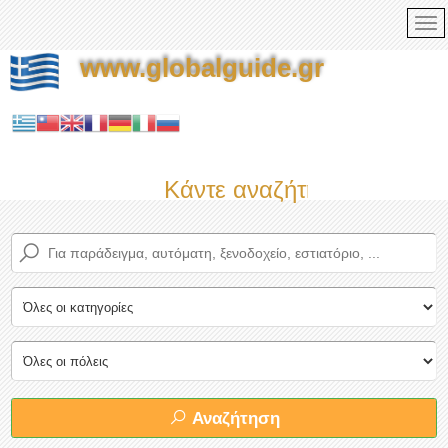
www.globalguide.gr
Κάντε αναζήτηση τώρα στο
Αναζήτηση