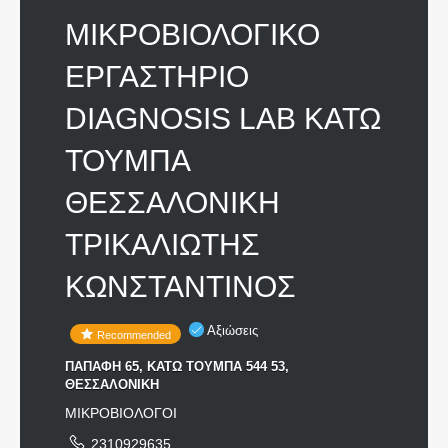
ΜΙΚΡΟΒΙΟΛΟΓΙΚΟ
ΕΡΓΑΣΤΗΡΙΟ
DIAGNOSIS LAB ΚΑΤΩ
ΤΟΥΜΠΑ
ΘΕΣΣΑΛΟΝΙΚΗ
ΤΡΙΚΑΛΙΩΤΗΣ
ΚΩΝΣΤΑΝΤΙΝΟΣ
Αξιώσεις
Recommended
ΠΑΠΑΦΗ 65, ΚΑΤΩ ΤΟΥΜΠΑ 544 53,
ΘΕΣΣΑΛΟΝΙΚΗ
ΜΙΚΡΟΒΙΟΛΟΓΟΙ
2310929635