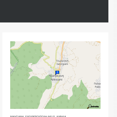
ΝΙΚΗΣΙΑΝΗ, ΕΛΕΥΘΕΡΟΥΠΟΛΗ 640 01, ΚΑΒΑΛΑ