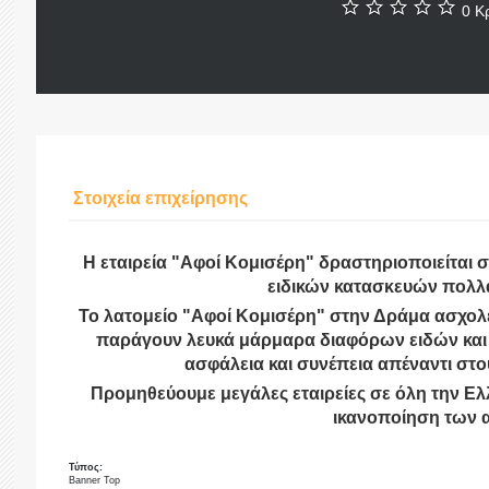
0 Κρ
Στοιχεία επιχείρησης
Η εταιρεία "Αφοί Κομισέρη" δραστηριοποιείται 
ειδικών κατασκευών πολλά
Το λατομείο "Αφοί Κομισέρη" στην Δράμα ασχολ
παράγουν λευκά μάρμαρα διαφόρων ειδών και 
ασφάλεια και συνέπεια απέναντι στο
Προμηθεύουμε μεγάλες εταιρείες σε όλη την Ελ
ικανοποίηση των 
Τύπος:
Banner Top