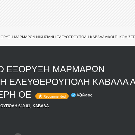
ΞΟΡΥΞΗ ΜΑΡΜΑΡΩΝ ΝΙΚΗΣΙΑΝΗ ΕΛΕΥΘΕΡΟΥΠΟΛΗ ΚΑΒΑΛΑ ΑΦΟΙ Π. ΚΟΜΙΣΕ
Ο ΕΞΟΡΥΞΗ ΜΑΡΜΑΡΩΝ
ΝΗ ΕΛΕΥΘΕΡΟΥΠΟΛΗ ΚΑΒΑΛΑ 
ΣΕΡΗ ΟΕ
Αξιώσεις
Recommended
ΟΥΠΟΛΗ 640 01, ΚΑΒΑΛΑ