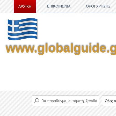
ΕΠΙΚΟΙΝΩΝΙΑ
ΟΡΟΙ ΧΡΗΣΗΣ
ΑΡΧΙΚΗ
www.globalguide.g