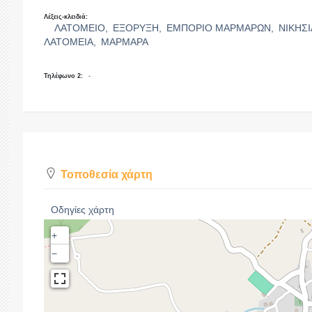
Λέξεις-κλειδιά:
ΛΑΤΟΜΕΙΟ,
ΕΞΟΡΥΞΗ,
ΕΜΠΟΡΙΟ ΜΑΡΜΑΡΩΝ,
ΝΙΚΗΣ
ΛΑΤΟΜΕΙΑ,
ΜΑΡΜΑΡΑ
Τηλέφωνο 2:
-
Τοποθεσία χάρτη
Οδηγίες χάρτη
+
−