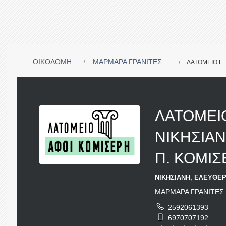
ΟΙΚΟΔΟΜΗ
ΜΑΡΜΑΡΑ ΓΡΑΝΙΤΕΣ
ΛΑΤΟΜΕΙΟ Ε
ΛΑΤΟΜΕΙ
ΝΙΚΗΣΙΑ
Π. ΚΟΜΙ
ΝΙΚΗΣΙΑΝΗ, ΕΛΕΥΘΕΡ
ΜΑΡΜΑΡΑ ΓΡΑΝΙΤΕΣ
2592061393
6970707192