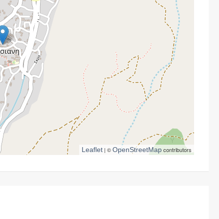
Leaflet
| ©
OpenStreetMap
contributors