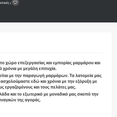
ιτικές
|
στο χώρο επεξεργασίας και εμπορίας μαρμάρου και
 χρόνια με μεγάλη επιτυχία.
είται με την παραγωγή μαρμάρων. Τα λατομεία μας
ασχολούμαστε εδώ και χρόνια με την εξόρυξη με
υς εργαζομένους και τους πελάτες μας.
λάδα και το εξωτερικό με μοναδικό μας σκοπό την
αναγκών της αγοράς.