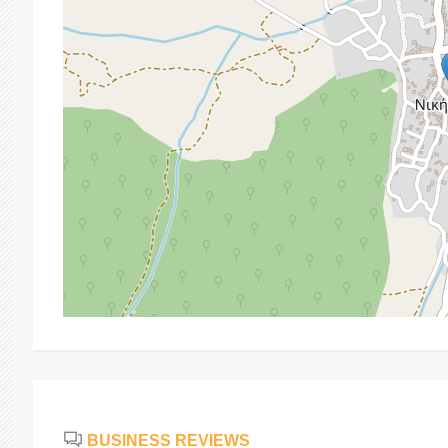
BUSINESS REVIEWS