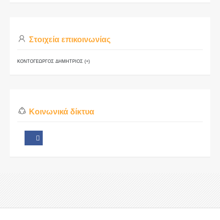
Στοιχεία επικοινωνίας
ΚΟΝΤΟΓΕΩΡΓΟΣ ΔΗΜΗΤΡΙΟΣ (+)
Κοινωνικά δίκτυα