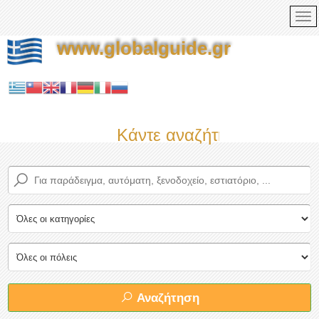
www.globalguide.gr
Κάντε αναζήτηση τώρα στο
Αναζήτηση