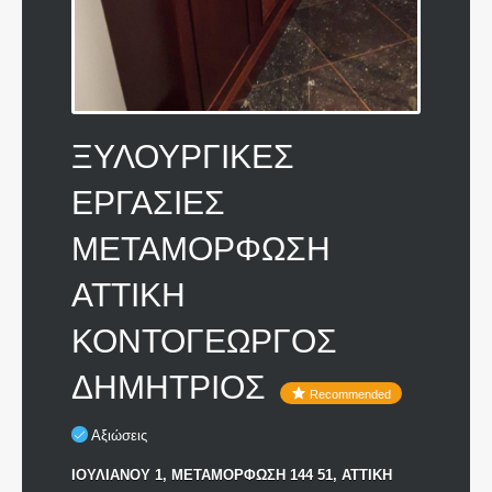
ΞΥΛΟΥΡΓΙΚΕΣ
ΕΡΓΑΣΙΕΣ
ΜΕΤΑΜΟΡΦΩΣΗ
ΑΤΤΙΚΗ
ΚΟΝΤΟΓΕΩΡΓΟΣ
ΔΗΜΗΤΡΙΟΣ
Recommended
Αξιώσεις
ΙΟΥΛΙΑΝΟΥ 1, ΜΕΤΑΜΟΡΦΩΣΗ 144 51, ΑΤΤΙΚΗ