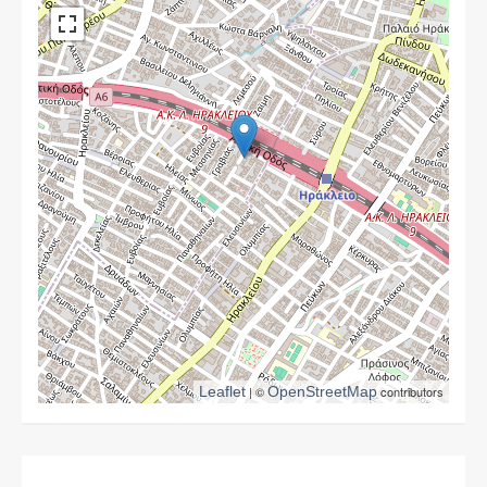
Leaflet
| ©
OpenStreetMap
contributors