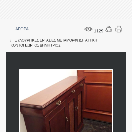
ΑΓΟΡΑ
1129
ΞΥΛΟΥΡΓΙΚΕΣ ΕΡΓΑΣΙΕΣ ΜΕΤΑΜΟΡΦΩΣΗ ΑΤΤΙΚΗ
ΚΟΝΤΟΓΕΩΡΓΟΣ ΔΗΜΗΤΡΙΟΣ