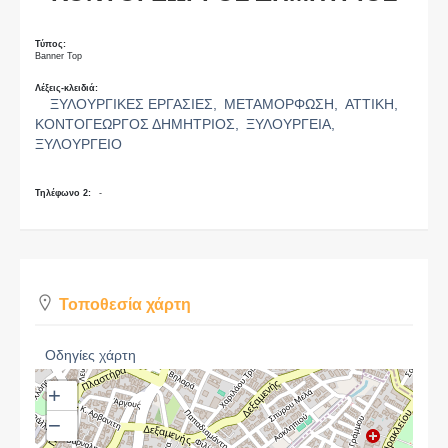
Τύπος:
Banner Top
Λέξεις-κλειδιά:
ΞΥΛΟΥΡΓΙΚΕΣ ΕΡΓΑΣΙΕΣ,
ΜΕΤΑΜΟΡΦΩΣΗ,
ΑΤΤΙΚΗ,
ΚΟΝΤΟΓΕΩΡΓΟΣ ΔΗΜΗΤΡΙΟΣ,
ΞΥΛΟΥΡΓΕΙΑ,
ΞΥΛΟΥΡΓΕΙΟ
Τηλέφωνο 2:
-
Τοποθεσία χάρτη
Οδηγίες χάρτη
+
−