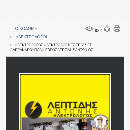
ΟΙΚΟΔΟΜΗ
922
ΗΛΕΚΤΡΟΛΟΓΟΙ
ΗΛΕΚΤΡΟΛΟΓΟΣ ΗΛΕΚΤΡΟΛΟΓΙΚΕΣ ΕΡΓΑΣΙΕΣ
ΑΛΕΞΑΝΔΡΟΥΠΟΛΗ ΕΒΡΟΣ ΛΕΠΤΙΔΗΣ ΑΝΤΩΝΙΟΣ