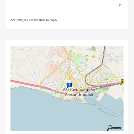
0
Δεν υπάρχουν κριτικές προς το παρόν