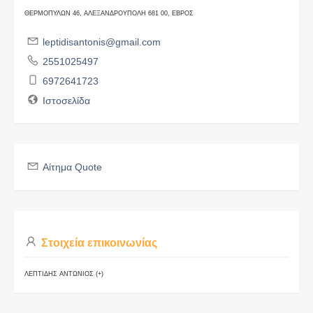
ΘΕΡΜΟΠΥΛΩΝ 46, ΑΛΕΞΑΝΔΡΟΥΠΟΛΗ 681 00, ΕΒΡΟΣ
leptidisantonis@gmail.com
2551025497
6972641723
Ιστοσελίδα
Αίτημα Quote
Στοιχεία επικοινωνίας
ΛΕΠΤΙΔΗΣ ΑΝΤΩΝΙΟΣ (+)