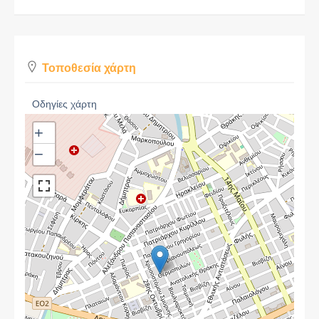
Τοποθεσία χάρτη
Οδηγίες χάρτη
+
−