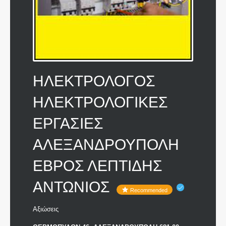
ΗΛΕΚΤΡΟΛΟΓΟΣ
ΗΛΕΚΤΡΟΛΟΓΙΚΕΣ
ΕΡΓΑΣΙΕΣ
ΑΛΕΞΑΝΔΡΟΥΠΟΛΗ
ΕΒΡΟΣ ΛΕΠΤΙΔΗΣ
ΑΝΤΩΝΙΟΣ
Recommended
Αξιώσεις