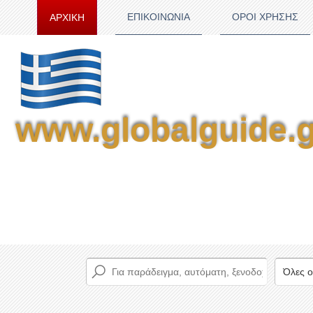
ΕΠΙΚΟΙΝΩΝΙΑ
ΟΡΟΙ ΧΡΗΣΗΣ
ΑΡΧΙΚΗ
www.globalguide.g