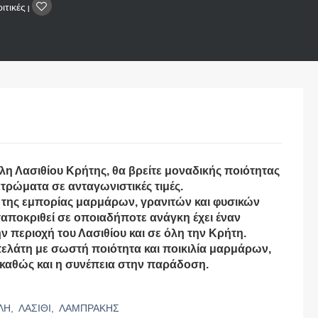
ιτικές
|
η Λασιθίου Κρήτης, θα βρείτε μοναδικής ποιότητας
ετρώματα σε ανταγωνιστικές τιμές.
της εμπορίας μαρμάρων, γρανιτών και φυσικών
ταποκριθεί σε οποιαδήποτε ανάγκη έχει έναν
ν περιοχή του Λασιθίου και σε όλη την Κρήτη.
πελάτη με σωστή ποιότητα και ποικιλία μαρμάρων,
καθώς και η συνέπεια στην παράδοση.
ΛΗ,
ΛΑΣΙΘΙ,
ΛΑΜΠΡΑΚΗΣ