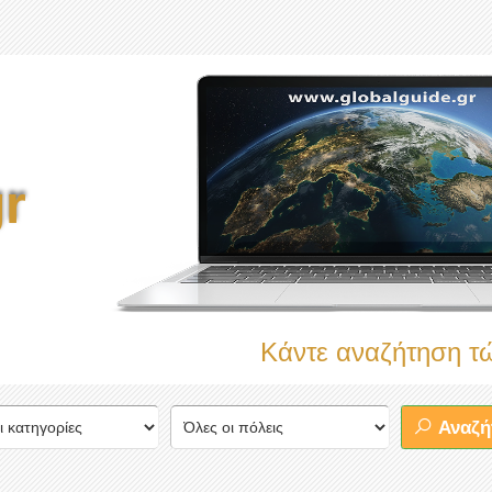
r
Κάντε αναζήτηση τώρα στο
Αναζή