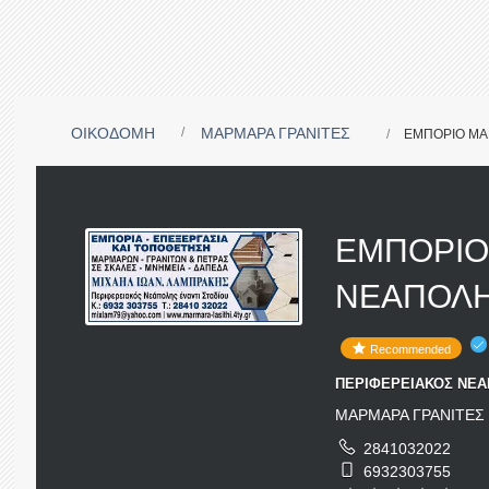
ΟΙΚΟΔΟΜΗ
ΜΑΡΜΑΡΑ ΓΡΑΝΙΤΕΣ
ΕΜΠΟΡΙΟ ΜΑ
ΕΜΠΟΡΙΟ
ΝΕΑΠΟΛΗ
Recommended
ΠΕΡΙΦΕΡΕΙΑΚΟΣ ΝΕΑΠ
ΜΑΡΜΑΡΑ ΓΡΑΝΙΤΕΣ
2841032022
6932303755