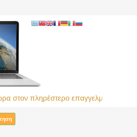
ν πληρέστερο επαγγελματικό κατάλογο
τηση