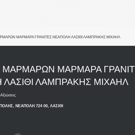
ΡΜΑΡΩΝ ΜΑΡΜΑΡΑ ΓΡΑΝΙΤΕΣ ΝΕΑΠΟΛΗ ΛΑΣΙΘΙ ΛΑΜΠΡΑΚΗΣ ΜΙΧΑΗΛ
 ΜΑΡΜΑΡΩΝ ΜΑΡΜΑΡΑ ΓΡΑΝΙΤ
 ΛΑΣΙΘΙ ΛΑΜΠΡΑΚΗΣ ΜΙΧΑΗΛ
Αξιώσεις
ΟΛΗΣ, ΝΕΑΠΟΛΗ 724 00, ΛΑΣΙΘΙ