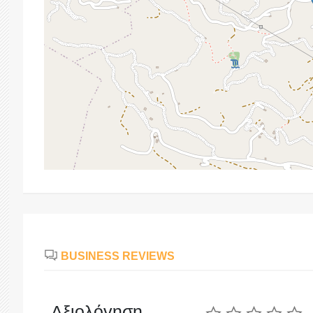
BUSINESS REVIEWS
Αξιολόγηση