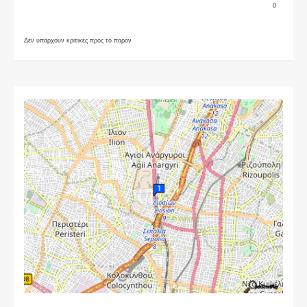
0
Δεν υπάρχουν κριτικές προς το παρόν