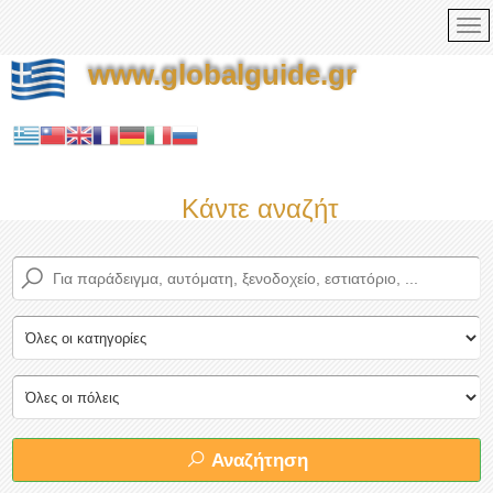
www.globalguide.gr
Κάντε αναζήτηση τώρα στο
Αναζήτηση