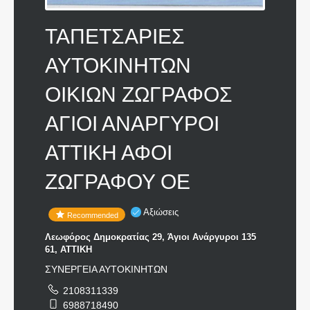
ΤΑΠΕΤΣΑΡΙΕΣ
ΑΥΤΟΚΙΝΗΤΩΝ
ΟΙΚΙΩΝ ΖΩΓΡΑΦΟΣ
ΑΓΙΟΙ ΑΝΑΡΓΥΡΟΙ
ΑΤΤΙΚΗ ΑΦΟΙ
ΖΩΓΡΑΦΟΥ ΟΕ
Αξιώσεις
Recommended
Λεωφόρος Δημοκρατίας 29, Άγιοι Ανάργυροι 135
61, ΑΤΤΙΚΗ
ΣΥΝΕΡΓΕΙΑ ΑΥΤΟΚΙΝΗΤΩΝ
2108311339
6988718490