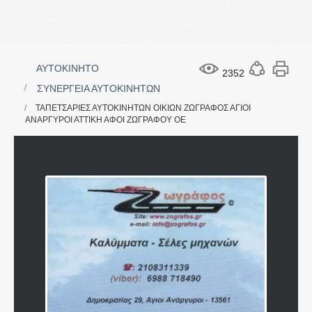
ΑΥΤΟΚΙΝΗΤΟ
2352
ΣΥΝΕΡΓΕΙΑ ΑΥΤΟΚΙΝΗΤΩΝ
ΤΑΠΕΤΣΑΡΙΕΣ ΑΥΤΟΚΙΝΗΤΩΝ ΟΙΚΙΩΝ ΖΩΓΡΑΦΟΣ ΑΓΙΟΙ
ΑΝΑΡΓΥΡΟΙ ΑΤΤΙΚΗ ΑΦΟΙ ΖΩΓΡΑΦΟΥ ΟΕ