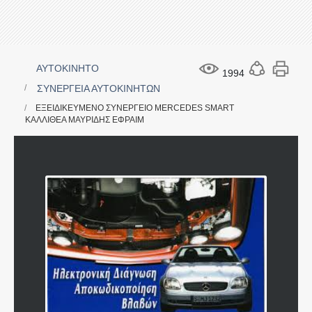
ΑΥΤΟΚΙΝΗΤΟ
1994
ΣΥΝΕΡΓΕΙΑ ΑΥΤΟΚΙΝΗΤΩΝ
ΕΞΕΙΔΙΚΕΥΜΕΝΟ ΣΥΝΕΡΓΕΙΟ MERCEDES SMART
ΚΑΛΛΙΘΕΑ ΜΑΥΡΙΔΗΣ ΕΦΡΑΙΜ