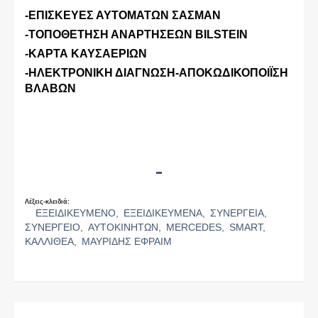
-ΕΠΙΣΚΕΥΕΣ ΑΥΤΟΜΑΤΩΝ ΣΑΣΜΑΝ
-ΤΟΠΟΘΕΤΗΣΗ ΑΝΑΡΤΗΣΕΩΝ BILSTEIN
-ΚΑΡΤΑ ΚΑΥΣΑΕΡΙΩΝ
-ΗΛΕΚΤΡΟΝΙΚΗ ΔΙΑΓΝΩΣΗ-ΑΠΟΚΩΔΙΚΟΠΟΙΪΣΗ
ΒΛΑΒΩΝ
Λέξεις-κλειδιά:
ΕΞΕΙΔΙΚΕΥΜΕΝΟ,
ΕΞΕΙΔΙΚΕΥΜΕΝΑ,
ΣΥΝΕΡΓΕΙΑ,
ΣΥΝΕΡΓΕΙΟ,
ΑΥΤΟΚΙΝΗΤΩΝ,
MERCEDES,
SMART,
ΚΑΛΛΙΘΕΑ,
ΜΑΥΡΙΔΗΣ ΕΦΡΑΙΜ