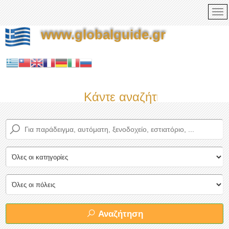
www.globalguide.gr
Κάντε αναζήτηση τώρα στο
Αναζήτηση