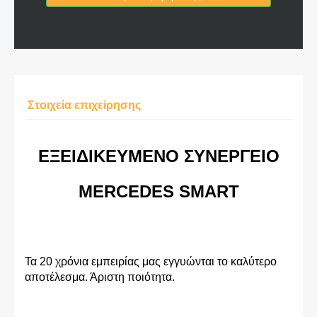
Στοιχεία επιχείρησης
ΕΞΕΙΔΙΚΕΥΜΕΝΟ ΣΥΝΕΡΓΕΙΟ
MERCEDES SMART
Τα 20 χρόνια εμπειρίας μας εγγυώνται το καλύτερο
αποτέλεσμα. Άριστη ποιότητα.