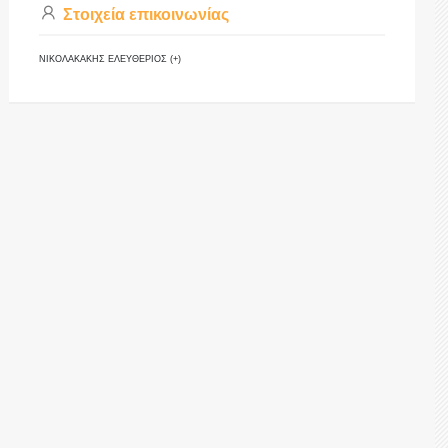
Στοιχεία επικοινωνίας
ΝΙΚΟΛΑΚΑΚΗΣ ΕΛΕΥΘΕΡΙΟΣ (+)