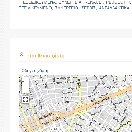
ΕΞΕΙΔΙΚΕΥΜΕΝΑ,
ΣΥΝΕΡΓΕΙΑ,
RENAULT,
PEUGEOT,
C
ΕΞΕΙΔΙΚΕΥΜΕΝΟ,
ΣΥΝΕΡΓΕΙΟ,
ΣΕΡΒΙΣ,
ΑΝΤΑΛΛΑΚΤΙΚΑ
Τοποθεσία χάρτη
Οδηγίες χάρτη
+
−