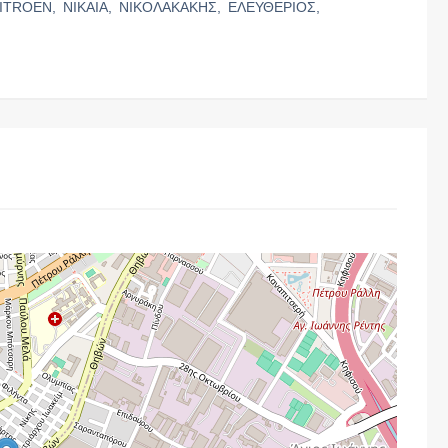
ITROEN,
ΝΙΚΑΙΑ,
ΝΙΚΟΛΑΚΑΚΗΣ,
ΕΛΕΥΘΕΡΙΟΣ,