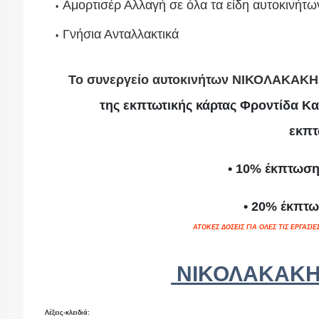
Αμορτισέρ Αλλαγή σε όλα τα είδη αυτοκινήτω
Γνήσια Ανταλλακτικά
Το συνεργείο αυτοκινήτων ΝΙΚΟΛΑΚΑΚΗ
της εκπτωτικής κάρτας Φροντίδα Κατ
εκπτ
• 10% έκπτωση
• 20% έκπτω
ΑΤΟΚΕΣ ΔΟΣΕΙΣ ΓΙΑ ΟΛΕΣ ΤΙΣ ΕΡΓΑΣΙ
ΝΙΚΟΛΑΚΑΚΗ
Λέξεις-κλειδιά: