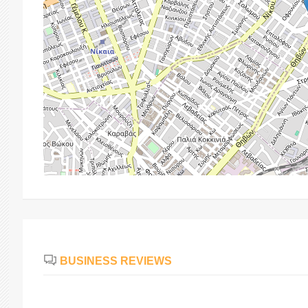
BUSINESS REVIEWS