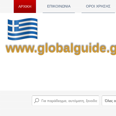
ΕΠΙΚΟΙΝΩΝΙΑ
ΟΡΟΙ ΧΡΗΣΗΣ
ΑΡΧΙΚΗ
www.globalguide.g