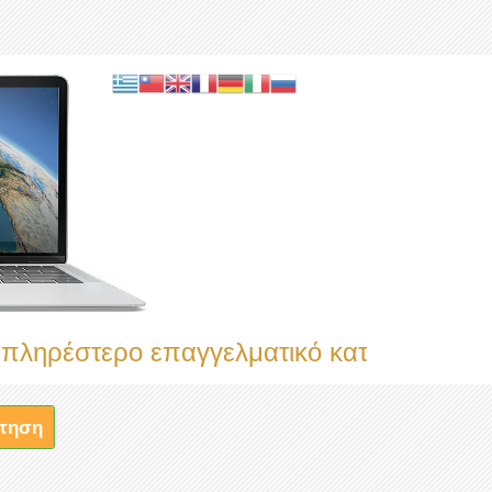
ο επαγγελματικό κατάλογο
τηση