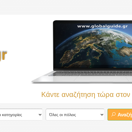
r
Κάντε αναζήτηση τώρα στον πληρέστερ
Αναζή