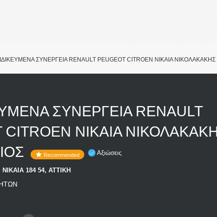
ΙΔΙΚΕΥΜΕΝΑ ΣΥΝΕΡΓΕΙΑ RENAULT PEUGEOT CITROEN ΝΙΚΑΙΑ ΝΙΚΟΛΑΚΑΚΗΣ
ΕΥΜΕΝΑ ΣΥΝΕΡΓΕΙΑ RENAULT
 CITROEN ΝΙΚΑΙΑ ΝΙΚΟΛΑΚΑΚ
ΙΟΣ
Αξιώσεις
Recommended
ΝΙΚΑΙΑ 184 54, ΑΤΤΙΚΗ
ΝΗΤΩΝ