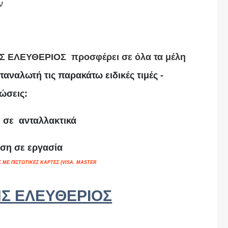
ν
Σ ΕΛΕΥΘΕΡΙΟΣ προσφέρει σε όλα τα μέλη
αναλωτή τις παρακάτω ειδικές τιμές -
ώσεις:
 σε ανταλλακτικά
ση σε εργασία
ΕΣ ΜΕ ΠΙΣΤΩΤΙΚΕΣ ΚΑΡΤΕΣ (VISA, MASTER
Σ ΕΛΕΥΘΕΡΙΟΣ