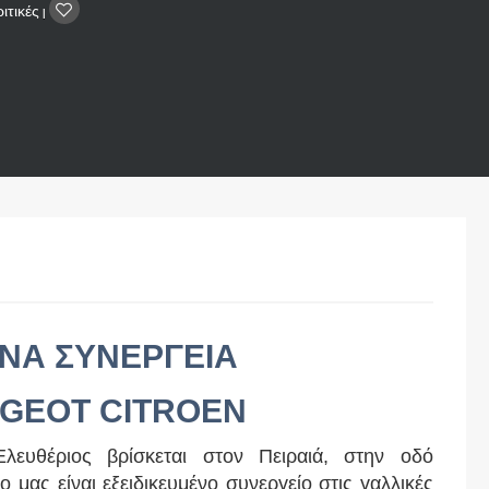
ιτικές
|
ΝΑ ΣΥΝΕΡΓΕΙΑ
GEOT CITROEN
λευθέριος βρίσκεται στον Πειραιά, στην οδό
μας είναι εξειδικευμένο συνεργείο στις γαλλικές