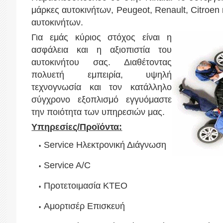
μάρκες αυτοκινήτων, Peugeot, Renault, Citroen
αυτοκινήτων.
Για εμάς κύριος στόχος είναι η
ασφάλεια και η αξιοπιστία του
αυτοκινήτου σας. Διαθέτοντας
πολυετή εμπειρία, υψηλή
τεχνογνωσία και τον κατάλληλο
σύγχρονο εξοπλισμό εγγυόμαστε
την ποιότητα των υπηρεσιών μας.
Υπηρεσίες/Προϊόντα:
Service Ηλεκτρονική Διάγνωση
Service A/C
Προτετοιμασία ΚΤΕΟ
Αμορτισέρ Επισκευή