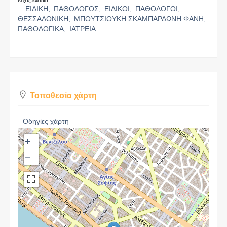
Λέξεις-κλειδιά:
ΕΙΔΙΚΗ,
ΠΑΘΟΛΟΓΟΣ,
ΕΙΔΙΚΟΙ,
ΠΑΘΟΛΟΓΟΙ,
ΘΕΣΣΑΛΟΝΙΚΗ,
ΜΠΟΥΤΣΙΟΥΚΗ ΣΚΑΜΠΑΡΔΩΝΗ ΦΑΝΗ,
ΠΑΘΟΛΟΓΙΚΑ,
ΙΑΤΡΕΙΑ
Τοποθεσία χάρτη
Οδηγίες χάρτη
+
−