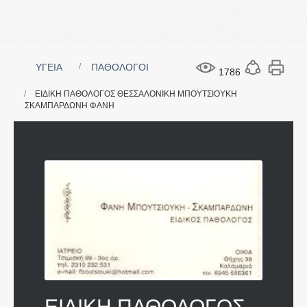
ΥΓΕΙΑ
ΠΑΘΟΛΟΓΟΙ
1786
ΕΙΔΙΚΗ ΠΑΘΟΛΟΓΟΣ ΘΕΣΣΑΛΟΝΙΚΗ ΜΠΟΥΤΣΙΟΥΚΗ
ΣΚΑΜΠΑΡΔΩΝΗ ΦΑΝΗ
ΕΙΔΙΚΗ ΠΑΘΟΛΟΓΟΣ