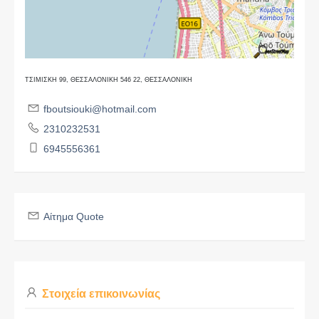
ΤΣΙΜΙΣΚΗ 99, ΘΕΣΣΑΛΟΝΙΚΗ 546 22, ΘΕΣΣΑΛΟΝΙΚΗ
fboutsiouki@hotmail.com
2310232531
6945556361
Αίτημα Quote
Στοιχεία επικοινωνίας