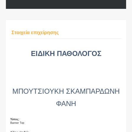
Στοιχεία επιχείρησης
ΕΙΔΙΚΗ ΠΑΘΟΛΟΓΟΣ
ΜΠΟΥΤΣΙΟΥΚΗ ΣΚΑΜΠΑΡΔΩΝΗ
ΦΑΝΗ
Τύπος:
Banner Top