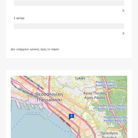
0
1 αστέρι
0
Δεν υπάρχουν κριτικές προς το παρόν