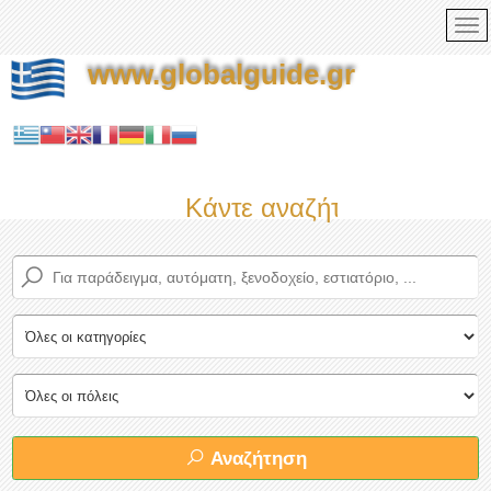
www.globalguide.gr
Κάντε αναζήτηση τώρα στο
Αναζήτηση