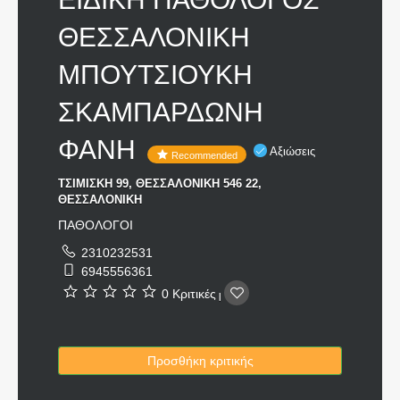
ΘΕΣΣΑΛΟΝΙΚΗ
ΜΠΟΥΤΣΙΟΥΚΗ
ΣΚΑΜΠΑΡΔΩΝΗ
ΦΑΝΗ
Αξιώσεις
Recommended
ΤΣΙΜΙΣΚΗ 99, ΘΕΣΣΑΛΟΝΙΚΗ 546 22,
ΘΕΣΣΑΛΟΝΙΚΗ
ΠΑΘΟΛΟΓΟΙ
2310232531
6945556361
0 Κριτικές
|
Προσθήκη κριτικής