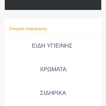
Στοιχεία επιχείρησης
ΕΙΔΗ ΥΓΙΕΙΝΗΣ
ΧΡΩΜΑΤΑ
ΣΙΔΗΡΙΚΑ