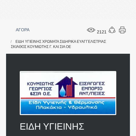
ΑΓΟΡΑ
2121
ΕΙΔΗ ΥΓΙΕΙΝΗΣ ΧΡΩΜΑΤΑ ΣΙΔΗΡΙΚΑ ΕΥΑΓΓΕΛΙΣΤΡΙΑΣ
ΣΚΙΑΘΟΣ ΚΟΥΜΙΩΤΗΣ Γ. ΚΑΙ ΣΙΑ ΟΕ
ΕΙΔΗ ΥΓΙΕΙΝΗΣ