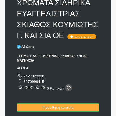
ΧΡΩΜΑΤΑ ΣΙΔΗΡΙΚΑ
ΕΥΑΓΓΕΛΙΣΤΡΙΑΣ
ΣΚΙΑΘΟΣ ΚΟΥΜΙΩΤΗΣ
Γ. ΚΑΙ ΣΙΑ ΟΕ
Recommended
Αξιώσεις
ΤΕΡΜΑ ΕΥΑΓΓΕΛΙΣΤΡΙΑΣ, ΣΚΙΑΘΟΣ 370 02,
ΜΑΓΝΗΣΙΑ
ΑΓΟΡΑ
2427023330
6970999415
0 Κριτικές
|
Προσθήκη κριτικής