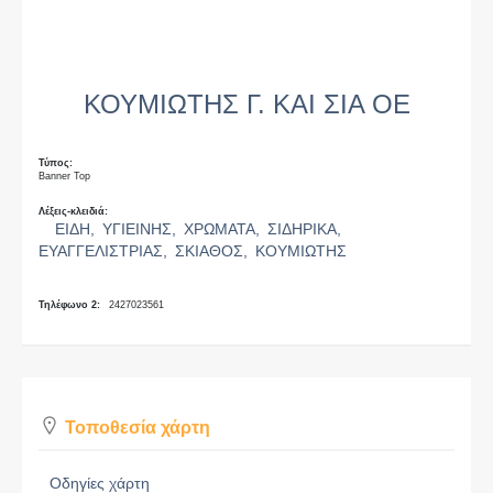
ΚΟΥΜΙΩΤΗΣ Γ. ΚΑΙ ΣΙΑ ΟΕ
Τύπος:
Banner Top
Λέξεις-κλειδιά:
ΕΙΔΗ,
ΥΓΙΕΙΝΗΣ,
ΧΡΩΜΑΤΑ,
ΣΙΔΗΡΙΚΑ,
ΕΥΑΓΓΕΛΙΣΤΡΙΑΣ,
ΣΚΙΑΘΟΣ,
ΚΟΥΜΙΩΤΗΣ
Τηλέφωνο 2:
2427023561
Τοποθεσία χάρτη
Οδηγίες χάρτη