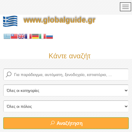
www.globalguide.gr
Κάντε αναζήτηση τώρα στο
Αναζήτηση