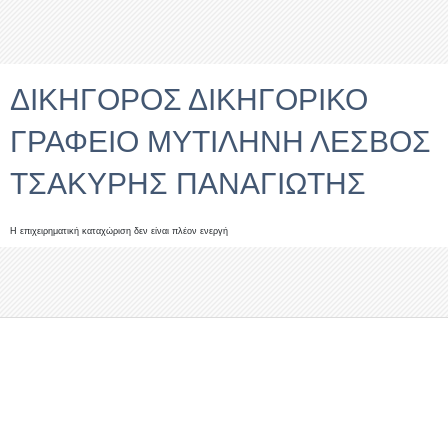
ΔΙΚΗΓΟΡΟΣ ΔΙΚΗΓΟΡΙΚΟ
ΓΡΑΦΕΙΟ ΜΥΤΙΛΗΝΗ ΛΕΣΒΟΣ
ΤΣΑΚΥΡΗΣ ΠΑΝΑΓΙΩΤΗΣ
Η επιχειρηματική καταχώριση δεν είναι πλέον ενεργή