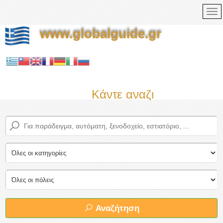
www.globalguide.gr
Κάντε αναζήτηση τώρα σ
Αναζήτηση