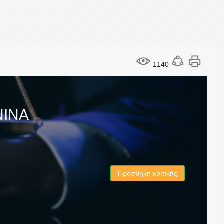
1140
ΝΙΝΑ
Προσθήκη κριτικής