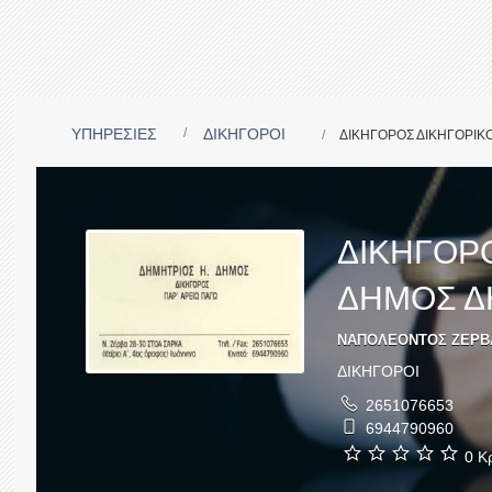
ΥΠΗΡΕΣΙΕΣ
ΔΙΚΗΓΟΡΟΙ
ΔΙΚΗΓΟΡΟΣ ΔΙΚΗΓΟΡΙΚ
ΔΙΚΗΓΟΡΟ
ΔΗΜΟΣ Δ
ΝΑΠΟΛΕΟΝΤΟΣ ΖΕΡΒΑ 2
ΔΙΚΗΓΟΡΟΙ
2651076653
6944790960
0 Κρ