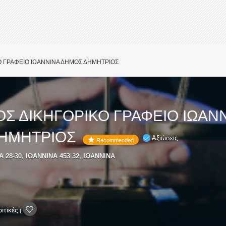
Ο ΓΡΑΦΕΙΟ ΙΩΑΝΝΙΝΑ ΔΗΜΟΣ ΔΗΜΗΤΡΙΟΣ
Σ ΔΙΚΗΓΟΡΙΚΟ ΓΡΑΦΕΙΟ ΙΩΑΝ
ΗΜΗΤΡΙΟΣ
Αξιώσεις
Recommended
8-30, ΙΩΑΝΝΙΝΑ 453 32, ΙΩΑΝΝΙΝΑ
ιτικές
|