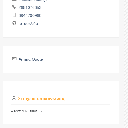
2651076653
6944790960
Ιστοσελίδα
Αίτημα Quote
Στοιχεία επικοινωνίας
ΔΗΜΟΣ ΔΗΜΗΤΡΙΟΣ (+)