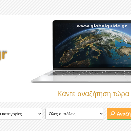
r
Κάντε αναζήτηση τώρα στον πληρέ
Αναζή