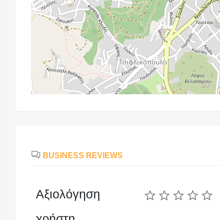
BUSINESS REVIEWS
Αξιολόγηση
χρήστη