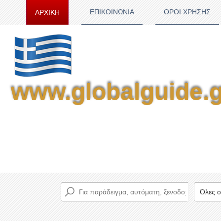
ΕΠΙΚΟΙΝΩΝΙΑ
ΟΡΟΙ ΧΡΗΣΗΣ
ΑΡΧΙΚΗ
www.globalguide.g