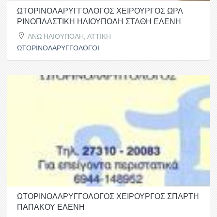
ΩΤΟΡΙΝΟΛΑΡΥΓΓΟΛΟΓΟΣ ΧΕΙΡΟΥΡΓΟΣ ΩΡΛ
ΡΙΝΟΠΛΑΣΤΙΚΗ ΗΛΙΟΥΠΟΛΗ ΣΤΑΘΗ ΕΛΕΝΗ
ΑΝΩ ΗΛΙΟΥΠΟΛΗ, ΑΤΤΙΚΗ
ΩΤΟΡΙΝΟΛΑΡΥΓΓΟΛΟΓΟΙ
ΩΤΟΡΙΝΟΛΑΡΥΓΓΟΛΟΓΟΣ ΧΕΙΡΟΥΡΓΟΣ ΣΠΑΡΤΗ
ΠΑΠΑΚΟΥ ΕΛΕΝΗ