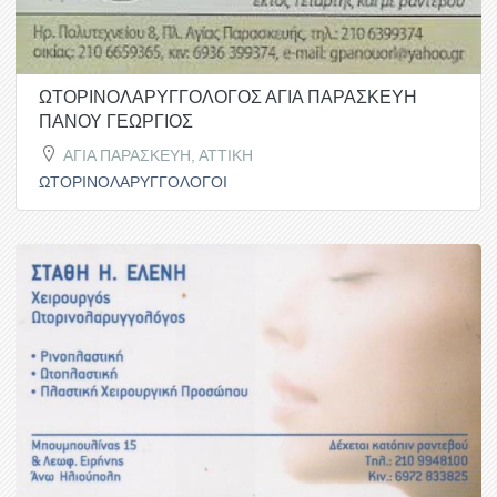
ΩΤΟΡΙΝΟΛΑΡΥΓΓΟΛΟΓΟΣ ΑΓΙΑ ΠΑΡΑΣΚΕΥΗ
ΠΑΝΟΥ ΓΕΩΡΓΙΟΣ
ΑΓΙΑ ΠΑΡΑΣΚΕΥΗ, ΑΤΤΙΚΗ
ΩΤΟΡΙΝΟΛΑΡΥΓΓΟΛΟΓΟΙ