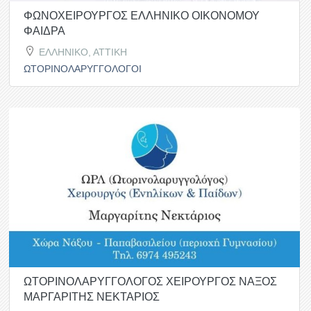
ΦΩΝΟΧΕΙΡΟΥΡΓΟΣ ΕΛΛΗΝΙΚΟ ΟΙΚΟΝΟΜΟΥ
ΦΑΙΔΡΑ
ΕΛΛΗΝΙΚΟ, ΑΤΤΙΚΗ
ΩΤΟΡΙΝΟΛΑΡΥΓΓΟΛΟΓΟΙ
ΩΤΟΡΙΝΟΛΑΡΥΓΓΟΛΟΓΟΣ ΧΕΙΡΟΥΡΓΟΣ ΝΑΞΟΣ
ΜΑΡΓΑΡΙΤΗΣ ΝΕΚΤΑΡΙΟΣ