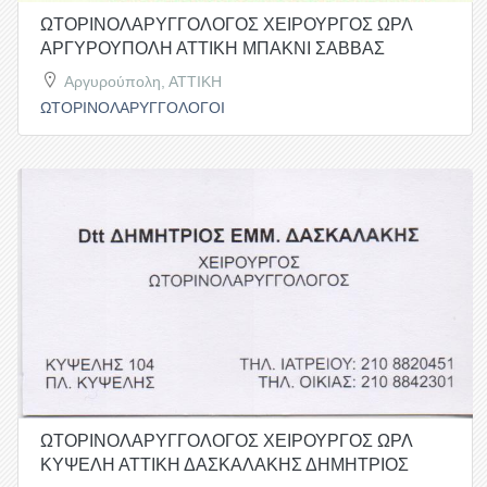
ΩΤΟΡΙΝΟΛΑΡΥΓΓΟΛΟΓΟΣ ΧΕΙΡΟΥΡΓΟΣ ΩΡΛ
ΑΡΓΥΡΟΥΠΟΛΗ ΑΤΤΙΚΗ ΜΠΑΚΝΙ ΣΑΒΒΑΣ
Αργυρούπολη, ΑΤΤΙΚΗ
ΩΤΟΡΙΝΟΛΑΡΥΓΓΟΛΟΓΟΙ
ΩΤΟΡΙΝΟΛΑΡΥΓΓΟΛΟΓΟΣ ΧΕΙΡΟΥΡΓΟΣ ΩΡΛ
ΚΥΨΕΛΗ ΑΤΤΙΚΗ ΔΑΣΚΑΛΑΚΗΣ ΔΗΜΗΤΡΙΟΣ