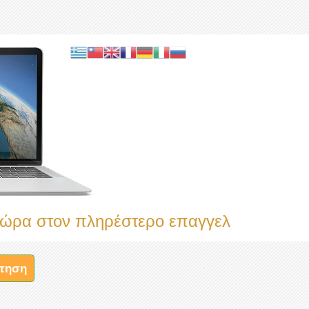
πληρέστερο επαγγελματικό κατάλογο
τηση