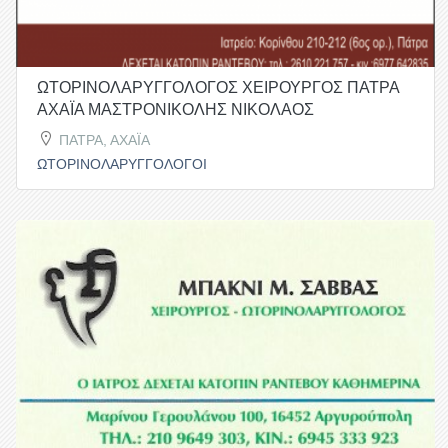
ΩΤΟΡΙΝΟΛΑΡΥΓΓΟΛΟΓΟΣ ΧΕΙΡΟΥΡΓΟΣ ΠΑΤΡΑ
ΑΧΑΪΑ ΜΑΣΤΡΟΝΙΚΟΛΗΣ ΝΙΚΟΛΑΟΣ
ΠΑΤΡΑ, ΑΧΑΪΑ
ΩΤΟΡΙΝΟΛΑΡΥΓΓΟΛΟΓΟΙ