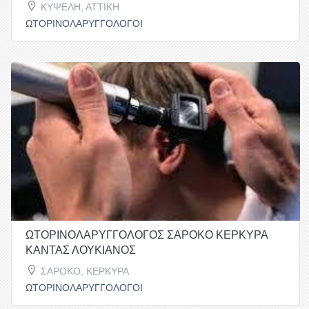
ΚΥΨΕΛΗ, ΑΤΤΙΚΗ
ΩΤΟΡΙΝΟΛΑΡΥΓΓΟΛΟΓΟΙ
ΩΤΟΡΙΝΟΛΑΡΥΓΓΟΛΟΓΟΣ ΣΑΡΟΚΟ ΚΕΡΚΥΡΑ
ΚΑΝΤΑΣ ΛΟΥΚΙΑΝΟΣ
ΣΑΡΟΚΟ, ΚΕΡΚΥΡΑ
ΩΤΟΡΙΝΟΛΑΡΥΓΓΟΛΟΓΟΙ