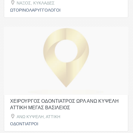
ΝΑΞΟΣ, ΚΥΚΛΑΔΕΣ
ΩΤΟΡΙΝΟΛΑΡΥΓΓΟΛΟΓΟΙ
ΧΕΙΡΟΥΡΓΟΣ ΟΔΟΝΤΙΑΤΡΟΣ ΩΡΛ ΑΝΩ ΚΥΨΕΛΗ
ΑΤΤΙΚΗ ΜΕΓΑΣ ΒΑΣΙΛΕΙΟΣ
ΑΝΩ ΚΥΨΕΛΗ, ΑΤΤΙΚΗ
ΟΔΟΝΤΙΑΤΡΟΙ