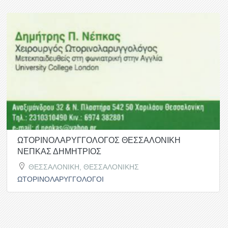
ΩΤΟΡΙΝΟΛΑΡΥΓΓΟΛΟΓΟΣ ΘΕΣΣΑΛΟΝΙΚΗ
ΝΕΠΚΑΣ ΔΗΜΗΤΡΙΟΣ
ΘΕΣΣΑΛΟΝΙΚΗ, ΘΕΣΣΑΛΟΝΙΚΗΣ
ΩΤΟΡΙΝΟΛΑΡΥΓΓΟΛΟΓΟΙ