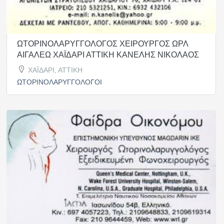
ΩΤΟΡΙΝΟΛΑΡΥΓΓΟΛΟΓΟΣ ΧΕΙΡΟΥΡΓΟΣ ΩΡΛ
ΑΙΓΑΛΕΩ ΧΑΪΔΑΡΙ ΑΤΤΙΚΗ ΚΑΝΕΛΗΣ ΝΙΚΟΛΑΟΣ
ΧΑΪΔΑΡΙ, ΑΤΤΙΚΗ
ΩΤΟΡΙΝΟΛΑΡΥΓΓΟΛΟΓΟΙ