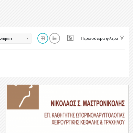
Περισσότερα φίλτρα
νάφεια