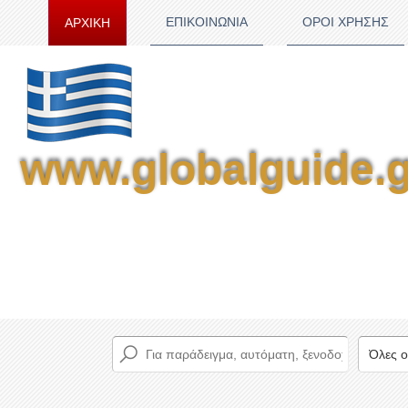
ΕΠΙΚΟΙΝΩΝΙΑ
ΟΡΟΙ ΧΡΗΣΗΣ
ΑΡΧΙΚΗ
www.globalguide.g