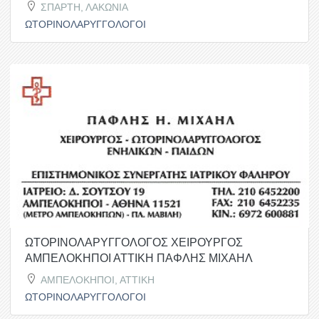
ΣΠΑΡΤΗ, ΛΑΚΩΝΙΑ
ΩΤΟΡΙΝΟΛΑΡΥΓΓΟΛΟΓΟΙ
ΩΤΟΡΙΝΟΛΑΡΥΓΓΟΛΟΓΟΣ ΧΕΙΡΟΥΡΓΟΣ
ΑΜΠΕΛΟΚΗΠΟΙ ΑΤΤΙΚΗ ΠΑΦΛΗΣ ΜΙΧΑΗΛ
ΑΜΠΕΛΟΚΗΠΟΙ, ΑΤΤΙΚΗ
ΩΤΟΡΙΝΟΛΑΡΥΓΓΟΛΟΓΟΙ