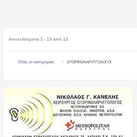
Αποτελέσματα 1 - 13 από 13
Όλες οι κατηγορίες
ΩΤΟΡΙΝΟΛΑΡΥΓΓΟΛΟΓΟΙ