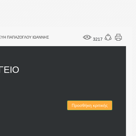
ΚΕΥΗ ΠΑΠΑΖΟΓΛΟΥ ΙΩΑΝΝΗΣ
3217
ΓΕΙΟ
Προσθήκη κριτικής