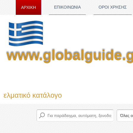
ΕΠΙΚΟΙΝΩΝΙΑ
ΟΡΟΙ ΧΡΗΣΗΣ
ΑΡΧΙΚΗ
www.globalguide.g
 κατάλογο