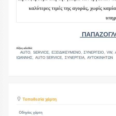
καλύτερες τιμές της αγοράς, χωρίς καμ
υπηρ
ΠΑΠΑΖΟΓΛ
Λέξεις-κλειδιά:
AUTO,
SERVICE,
ΕΞΕΙΔΙΚΕΥΜΕΝΟ,
ΣΥΝΕΡΓΕΙΟ,
VW,
ΙΩΑΝΝΗΣ,
AUTO SERVICE,
ΣΥΝΕΡΓΕΙΑ,
ΑΥΤΟΚΙΝΗΤΩΝ
Τοποθεσία χάρτη
Οδηγίες χάρτη