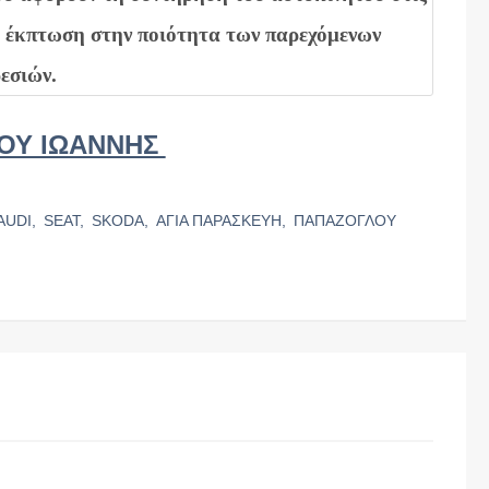
ία έκπτωση στην ποιότητα των παρεχόμενων
εσιών.
ΟΥ ΙΩΑΝΝΗΣ
AUDI,
SEAT,
SKODA,
ΑΓΙΑ ΠΑΡΑΣΚΕΥΗ,
ΠΑΠΑΖΟΓΛΟΥ