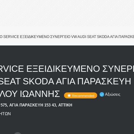
O SERVICE ΕΞΕΙΔΙΚΕΥΜΕΝΟ ΣΥΝΕΡΓΕΙΟ VW AUDI SEAT SKODA ΑΓΙΑ ΠΑΡΑΣ
RVICE ΕΞΕΙΔΙΚΕΥΜΕΝΟ ΣΥΝΕΡ
SEAT SKODA ΑΓΙΑ ΠΑΡΑΣΚΕΥΗ
ΛΟΥ ΙΩΑΝΝΗΣ
Αξιώσεις
Recommended
575, ΑΓΙΑ ΠΑΡΑΣΚΕΥΗ 153 43, ΑΤΤΙΚΗ
ΝΗΤΩΝ