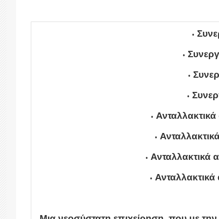
Συνε
Συνερ
Συνερ
Συνερ
Ανταλλακτικά
Ανταλλακτικ
Ανταλλακτικά 
Ανταλλακτικά
Μια νεοσύστατη επιχείρηση, που με την