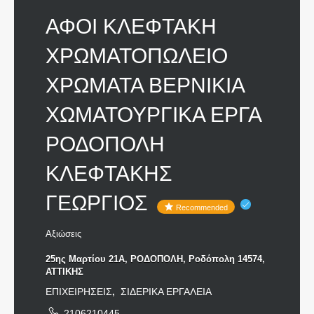
ΑΦΟΙ ΚΛΕΦΤΑΚΗ
ΧΡΩΜΑΤΟΠΩΛΕΙΟ
ΧΡΩΜΑΤΑ ΒΕΡΝΙΚΙΑ
ΧΩΜΑΤΟΥΡΓΙΚΑ ΕΡΓΑ
ΡΟΔΟΠΟΛΗ
ΚΛΕΦΤΑΚΗΣ
ΓΕΩΡΓΙΟΣ
Recommended
Αξιώσεις
25ης Μαρτίου 21Α, ΡΟΔΟΠΟΛΗ, Ροδόπολη 14574,
ΑΤΤΙΚΗΣ
ΕΠΙΧΕΙΡΗΣΕΙΣ
ΣΙΔΕΡΙΚΑ ΕΡΓΑΛΕΙΑ
,
2106210445