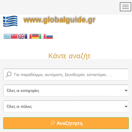
www.globalguide.gr
Κάντε αναζήτηση τώρα στο
Αναζήτηση