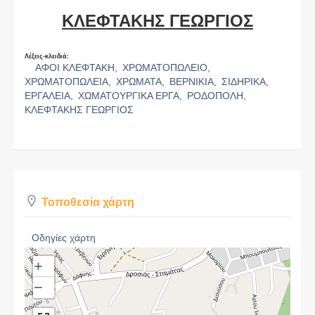
ΚΛΕΦΤΑΚΗΣ ΓΕΩΡΓΙΟΣ
Λέξεις-κλειδιά:
ΑΦΟΙ ΚΛΕΦΤΑΚΗ,
ΧΡΩΜΑΤΟΠΩΛΕΙΟ,
ΧΡΩΜΑΤΟΠΩΛΕΙΑ,
ΧΡΩΜΑΤΑ,
ΒΕΡΝΙΚΙΑ,
ΣΙΔΗΡΙΚΑ,
ΕΡΓΑΛΕΙΑ,
ΧΩΜΑΤΟΥΡΓΙΚΑ ΕΡΓΑ,
ΡΟΔΟΠΟΛΗ,
ΚΛΕΦΤΑΚΗΣ ΓΕΩΡΓΙΟΣ
Τοποθεσία χάρτη
Οδηγίες χάρτη
+
−