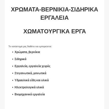
ΧΡΩΜΑΤΑ-ΒΕΡΝΙΚΙΑ-ΣΙΔΗΡΙΚΑ
ΕΡΓΑΛΕΙΑ
ΧΩΜΑΤΟΥΡΓΙΚΑ ΕΡΓΑ
Το κατάστημά μας διαθέτει και εμπορεύεται:
Χρώματα, βερνίκια
Σιδηρικά
Εργαλεία, εργαλεία χειρός
Στεγανωτικά, μονωτικά
Υδραυλικά είδη και υλικά
Ηλεκτρολογικά υλικά
Βιομηχανικά εργαλεία