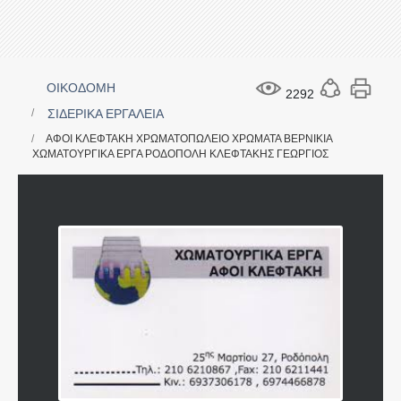
ΟΙΚΟΔΟΜΗ
2292
ΣΙΔΕΡΙΚΑ ΕΡΓΑΛΕΙΑ
ΑΦΟΙ ΚΛΕΦΤΑΚΗ ΧΡΩΜΑΤΟΠΩΛΕΙΟ ΧΡΩΜΑΤΑ ΒΕΡΝΙΚΙΑ
ΧΩΜΑΤΟΥΡΓΙΚΑ ΕΡΓΑ ΡΟΔΟΠΟΛΗ ΚΛΕΦΤΑΚΗΣ ΓΕΩΡΓΙΟΣ