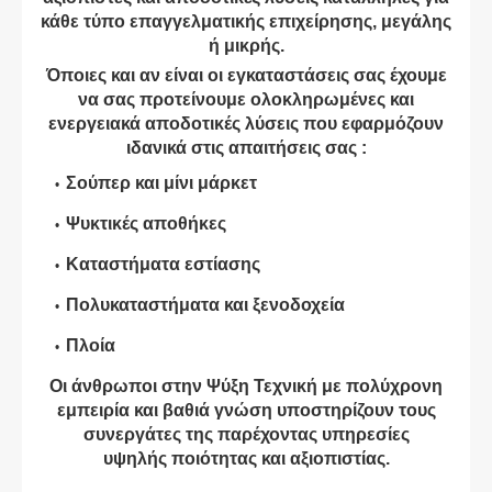
κάθε τύπο επαγγελματικής επιχείρησης, μεγάλης
ή μικρής.
Όποιες και αν είναι οι εγκαταστάσεις σας έχουμε
να σας προτείνουμε ολοκληρωμένες και
ενεργειακά αποδοτικές λύσεις που εφαρμόζουν
ιδανικά στις απαιτήσεις σας :
Σούπερ και μίνι μάρκετ
Ψυκτικές αποθήκες
Καταστήματα εστίασης
Πολυκαταστήματα και ξενοδοχεία
Πλοία
Οι άνθρωποι στην Ψύξη Τεχνική με πολύχρονη
εμπειρία και βαθιά γνώση υποστηρίζουν τους
συνεργάτες της παρέχοντας υπηρεσίες
υψηλής ποιότητας και αξιοπιστίας.