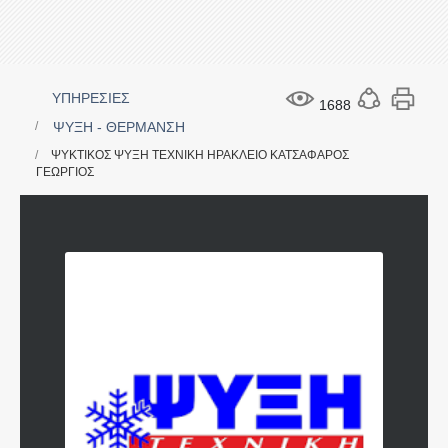
ΥΠΗΡΕΣΙΕΣ
1688
ΨΥΞΗ - ΘΕΡΜΑΝΣΗ
ΨΥΚΤΙΚΟΣ ΨΥΞΗ ΤΕΧΝΙΚΗ ΗΡΑΚΛΕΙΟ ΚΑΤΣΑΦΑΡΟΣ
ΓΕΩΡΓΙΟΣ