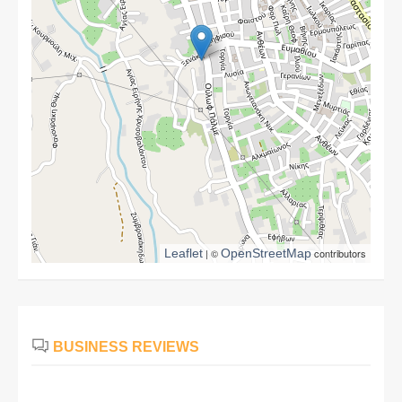
Leaflet
| ©
OpenStreetMap
contributors
BUSINESS REVIEWS