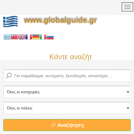
www.globalguide.gr
Κάντε αναζήτηση τώρα στο
Αναζήτηση