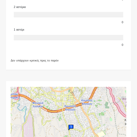
2 αστέρια
0
1 αστέρι
0
Δεν υπάρχουν κριτικές προς το παρόν