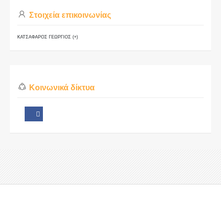
Στοιχεία επικοινωνίας
ΚΑΤΣΑΦΑΡΟΣ ΓΕΩΡΓΙΟΣ (+)
Κοινωνικά δίκτυα