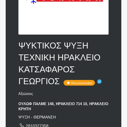
ΨΥΚΤΙΚΟΣ ΨΥΞΗ
ΤΕΧΝΙΚΗ ΗΡΑΚΛΕΙΟ
ΚΑΤΣΑΦΑΡΟΣ
ΓΕΩΡΓΙΟΣ
Recommended
Αξιώσεις
ΟΥΛΩΦ ΠΑΛΜΕ 148, ΗΡΑΚΛΕΙΟ 714 10, ΗΡΑΚΛΕΙΟ
ΚΡΗΤΗ
ΨΥΞΗ - ΘΕΡΜΑΝΣΗ
2810327358