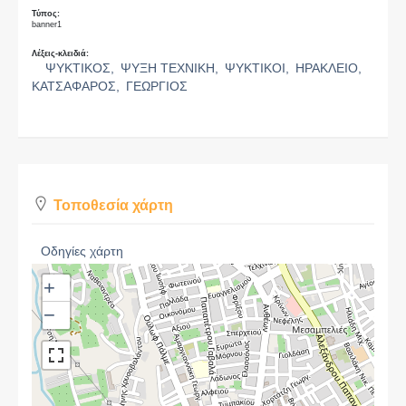
Τύπος:
banner1
Λέξεις-κλειδιά:
ΨΥΚΤΙΚΟΣ,
ΨΥΞΗ ΤΕΧΝΙΚΗ,
ΨΥΚΤΙΚΟΙ,
ΗΡΑΚΛΕΙΟ,
ΚΑΤΣΑΦΑΡΟΣ,
ΓΕΩΡΓΙΟΣ
Τοποθεσία χάρτη
Οδηγίες χάρτη
+
−