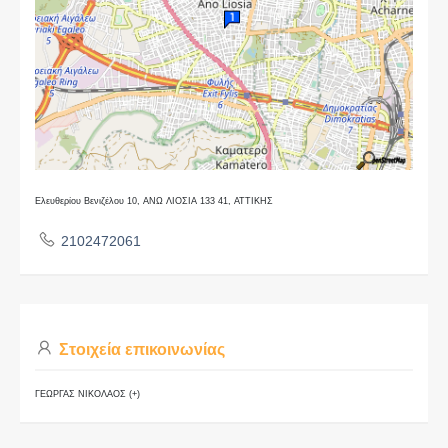
Ελευθερίου Βενιζέλου 10, ΑΝΩ ΛΙΟΣΙΑ 133 41, ΑΤΤΙΚΗΣ
2102472061
Στοιχεία επικοινωνίας
ΓΕΩΡΓΑΣ ΝΙΚΟΛΑΟΣ (+)