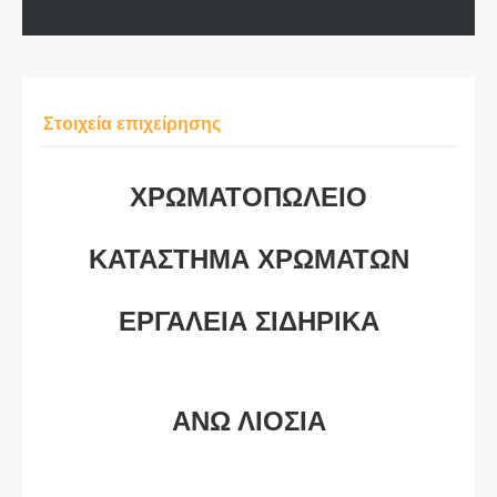
Στοιχεία επιχείρησης
ΧΡΩΜΑΤΟΠΩΛΕΙΟ
ΚΑΤΑΣΤΗΜΑ ΧΡΩΜΑΤΩΝ
ΕΡΓΑΛΕΙΑ ΣΙΔΗΡΙΚΑ
ΑΝΩ ΛΙΟΣΙΑ