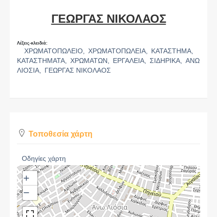
ΓΕΩΡΓΑΣ ΝΙΚΟΛΑΟΣ
Λέξεις-κλειδιά:
ΧΡΩΜΑΤΟΠΩΛΕΙΟ,
ΧΡΩΜΑΤΟΠΩΛΕΙΑ,
ΚΑΤΑΣΤΗΜΑ,
ΚΑΤΑΣΤΗΜΑΤΑ,
ΧΡΩΜΑΤΩΝ,
ΕΡΓΑΛΕΙΑ,
ΣΙΔΗΡΙΚΑ,
ΑΝΩ
ΛΙΟΣΙΑ,
ΓΕΩΡΓΑΣ ΝΙΚΟΛΑΟΣ
Τοποθεσία χάρτη
Οδηγίες χάρτη
+
−