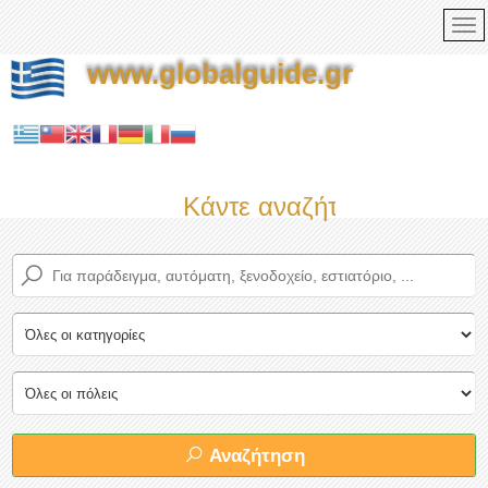
www.globalguide.gr
Κάντε αναζήτηση τώρα στο
Αναζήτηση