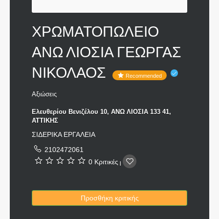
ΧΡΩΜΑΤΟΠΩΛΕΙΟ
ΑΝΩ ΛΙΟΣΙΑ ΓΕΩΡΓΑΣ
ΝΙΚΟΛΑΟΣ
Recommended
Αξιώσεις
Ελευθερίου Βενιζέλου 10, ΑΝΩ ΛΙΟΣΙΑ 133 41,
ΑΤΤΙΚΗΣ
ΣΙΔΕΡΙΚΑ ΕΡΓΑΛΕΙΑ
2102472061
0 Κριτικές
|
Προσθήκη κριτικής