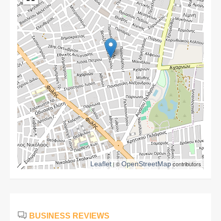
Leaflet
| ©
OpenStreetMap
contributors
BUSINESS REVIEWS