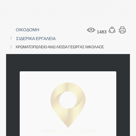
ΟΙΚΟΔΟΜΗ
1483
ΣΙΔΕΡΙΚΑ ΕΡΓΑΛΕΙΑ
ΧΡΩΜΑΤΟΠΩΛΕΙΟ ΑΝΩ ΛΙΟΣΙΑ ΓΕΩΡΓΑΣ ΝΙΚΟΛΑΟΣ