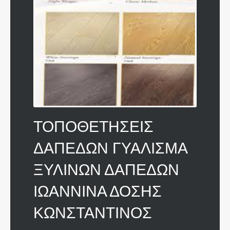
ΤΟΠΟΘΕΤΗΣΕΙΣ
ΔΑΠΕΔΩΝ ΓΥΑΛΙΣΜΑ
ΞΥΛΙΝΩΝ ΔΑΠΕΔΩΝ
ΙΩΑΝΝΙΝΑ ΔΟΣΗΣ
ΚΩΝΣΤΑΝΤΙΝΟΣ