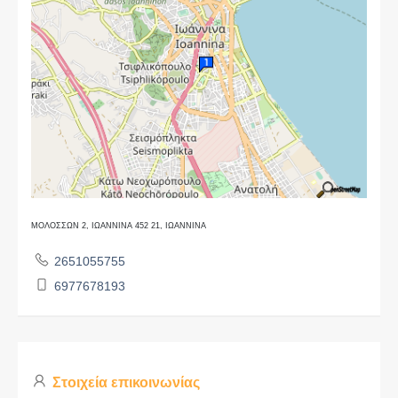
ΜΟΛΟΣΣΩΝ 2, ΙΩΑΝΝΙΝΑ 452 21, ΙΩΑΝΝΙΝΑ
2651055755
6977678193
Στοιχεία επικοινωνίας