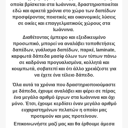
οποία βρίσκεται στα Ιωάννινα, δραστηριοποιείται
εδώ και αρκετά χρόνια στο χώρο των δαπέδων
προσφέροντας ποιοτικές και οικονομικές λύσεις
σε οικίες και επαγγελματικούς χώρους στα
Ιωάννινα.
Διαθέτοντας έμπειρο και εξειδικευμένο
προσωπικό, μπορεί να αναλάβει τοποθετήσεις
δαπέδων, γυάλισμα δαπέδων, παρκέ, laminate,
καρφωτά δάπεδα μασίφ όλων των τύπων πάνω
σε καδρόνια προγυαλισμένα, κολλητά και
κουμπωτά, σοβατεπί και ότι άλλο χρειάζεστε για
να έχετε ένα τέλειο δάπεδο.
Όλα αυτά τα χρόνια που δραστηριοποιούμαστε
με δάπεδα, έχουμε αναλάβει και φέρει σε πέρας
ένα μεγάλο αριθμό έργων στα Ιωάννινα και όχι
μόνο. Έτσι, έχουμε κερδίσει έναν μεγάλο αριθμό
ευχαριστημένων πελατών η οποίοι μας
προτιμούν και μας προτείνουν.
Επικοινωνήστε μαζί μας και θα έρθουμε άμεσα