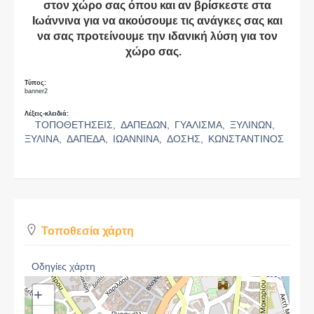
στον χώρο σας όπου και αν βρίσκεστε στα
Ιωάννινα για να ακούσουμε τις ανάγκες σας και
να σας προτείνουμε την ιδανική λύση για τον
χώρο σας.
Τύπος:
banner2
Λέξεις-κλειδιά:
ΤΟΠΟΘΕΤΗΣΕΙΣ,
ΔΑΠΕΔΩΝ,
ΓΥΑΛΙΣΜΑ,
ΞΥΛΙΝΩΝ,
ΞΥΛΙΝΑ,
ΔΑΠΕΔΑ,
ΙΩΑΝΝΙΝΑ,
ΔΟΣΗΣ,
ΚΩΝΣΤΑΝΤΙΝΟΣ
Τοποθεσία χάρτη
Οδηγίες χάρτη
+