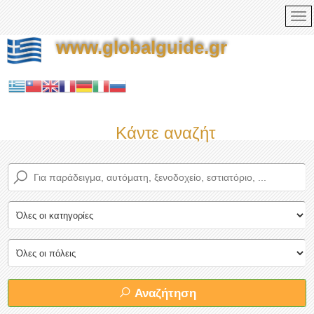
www.globalguide.gr
Κάντε αναζήτηση τώρα στο
Αναζήτηση