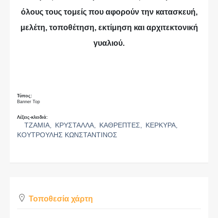
όλους τους τομείς που αφορούν την κατασκευή,
μελέτη, τοποθέτηση, εκτίμηση και αρχιτεκτονική
γυαλιού.
Τύπος:
Banner Top
Λέξεις-κλειδιά:
ΤΖΑΜΙΑ,
ΚΡΥΣΤΑΛΛΑ,
ΚΑΘΡΕΠΤΕΣ,
ΚΕΡΚΥΡΑ,
ΚΟΥΤΡΟΥΛΗΣ ΚΩΝΣΤΑΝΤΙΝΟΣ
Τοποθεσία χάρτη