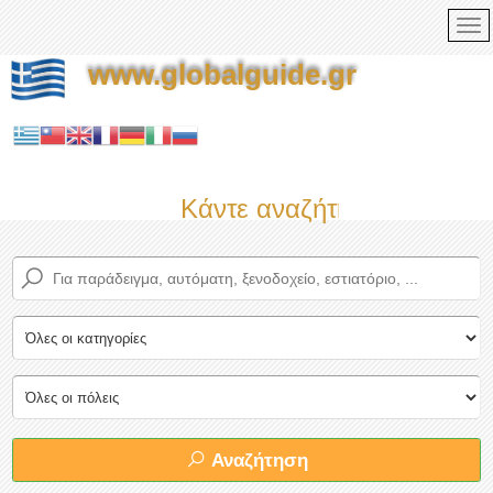
www.globalguide.gr
Κάντε αναζήτηση τώρα στο
Αναζήτηση