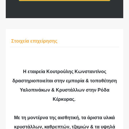
Στοιχεία επιχείρησης
Η εταιρεία Κουτρούλης Κωνσταντίνος
δραστηριοποιείται στην εμπορία & τοποθέτηση
Υαλοπινάκων & Κρυστάλλων στην Ρόδα
Κέρκυρας.
Με τη μοντέρνα της αισθητική, τα άριστα υλικά
κρυστάλλων, καθρεπτών, τζαμιών & τα υψηλά