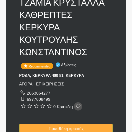
ΤΖΑΜΙΑ ΚΡΥΣΤΑΛΛΑ
ΚΑΘΡΕΠΤΕΣ
ΚΕΡΚΥΡΑ
ΚΟΥΤΡΟΥΛΗΣ
ΚΩΝΣΤΑΝΤΙΝΟΣ
Αξιώσεις
Recommended
ΡΟΔΑ, ΚΕΡΚΥΡΑ 490 81, ΚΕΡΚΥΡΑ
ΑΓΟΡΑ
ΕΠΙΧΕΙΡΗΣΕΙΣ
,
2663064277
6977608499
0 Κριτικές
|
Προσθήκη κριτικής