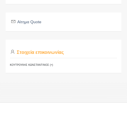
Αίτημα Quote
Στοιχεία επικοινωνίας
ΚΟΥΤΡΟΥΛΗΣ ΚΩΝΣΤΑΝΤΙΝΟΣ (+)