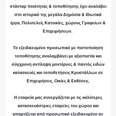
στάνταρ ποιότητας & τοποθέτησης έχει αναλάβει
στο ιστορικό της μεγάλα Δημόσια & Ιδιωτικά
έργα, Πολυτελείς Κατοικίες, χώρους Γραφείων &
Επιχειρήσεων.
Το εξειδικευμένο προσωπικό με πιστοποίηση
τοποθέτησης αναλαμβάνει με αξιοπιστία και
σύγχρονη αντίληψη μοντέρνες & παντός ειδών
κατασκευές και τοποθετήσεις Κρυστάλλων σε
Επιχειρήσεις, Οικίες & Εκθέσεις.
Η εταιρεία μας συνεργάζεται με τις καλύτερες
κατασκευάστριες εταιρείες του χώρου και
απαρτίζεται από προσωπικό εξειδικευμένο σε