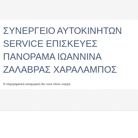
ΣΥΝΕΡΓΕΙΟ ΑΥΤΟΚΙΝΗΤΩΝ
SERVICE ΕΠΙΣΚΕΥΕΣ
ΠΑΝΟΡΑΜΑ ΙΩΑΝΝΙΝΑ
ΖΑΛΑΒΡΑΣ ΧΑΡΑΛΑΜΠΟΣ
Η επιχειρηματική καταχώριση δεν είναι πλέον ενεργή