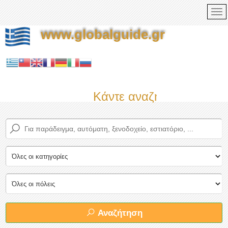
www.globalguide.gr
Κάντε αναζήτηση τώρα σ
Αναζήτηση