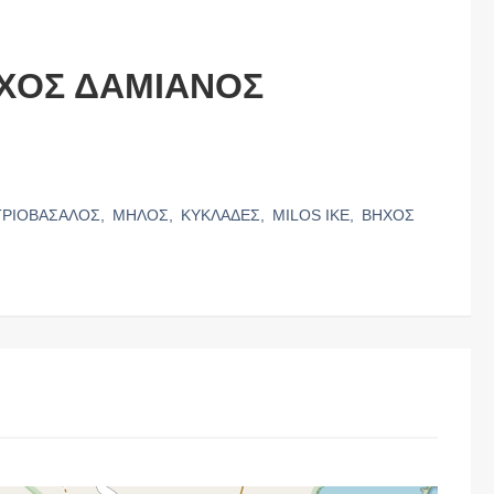
ΗΧΟΣ ΔΑΜΙΑΝΟΣ
ΤΡΙΟΒΑΣΑΛΟΣ,
ΜΗΛΟΣ,
ΚΥΚΛΑΔΕΣ,
MILOS IKE,
ΒΗΧΟΣ