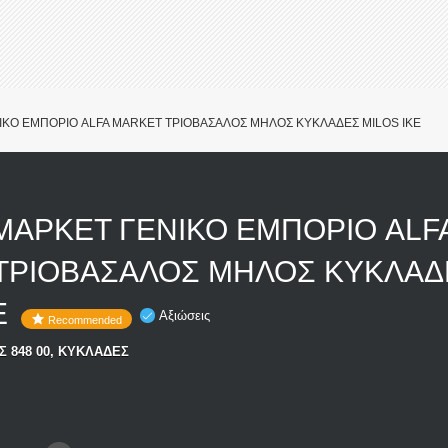
ΙΚΟ ΕΜΠΟΡΙΟ ALFA MARKET ΤΡΙΟΒΑΣΑΛΟΣ ΜΗΛΟΣ ΚΥΚΛΑΔΕΣ MILOS IKE
ΜΑΡΚΕΤ ΓΕΝΙΚΟ ΕΜΠΟΡΙΟ ALF
ΤΡΙΟΒΑΣΑΛΟΣ ΜΗΛΟΣ ΚΥΚΛΑΔ
E
Αξιώσεις
Recommended
 848 00, ΚΥΚΛΑΔΕΣ