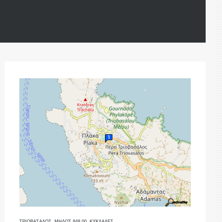
ΤΡΙΟΒΑΣΑΛΟΣ, ΜΗΛΟΣ 848 00, ΚΥΚΛΑΔΕΣ