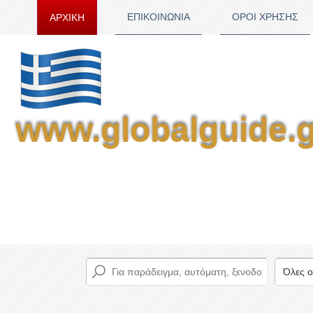
ΕΠΙΚΟΙΝΩΝΙΑ
ΟΡΟΙ ΧΡΗΣΗΣ
ΑΡΧΙΚΗ
www.globalguide.g