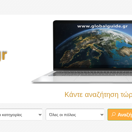
r
Κάντε αναζήτηση τώρα στον
Αναζή