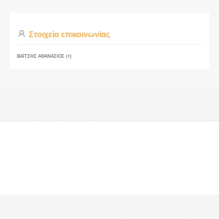
Στοιχεία επικοινωνίας
ΒΑΪΤΣΗΣ ΑΘΑΝΑΣΙΟΣ (+)