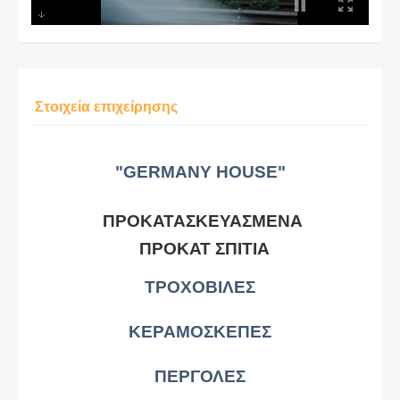
Στοιχεία επιχείρησης
"GERMANY HOUSE"
ΠΡΟΚΑΤΑΣΚΕΥΑΣΜΕΝΑ
ΠΡΟΚΑΤ ΣΠΙΤΙΑ
ΤΡΟΧΟΒΙΛΕΣ
ΚΕΡΑΜΟΣΚΕΠΕΣ
ΠΕΡΓΟΛΕΣ