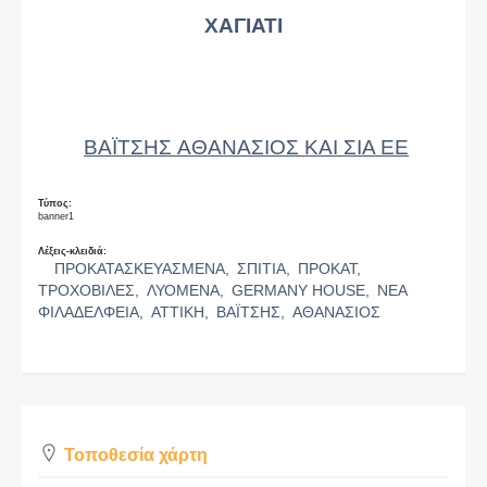
ΧΑΓΙΑΤΙ
ΒΑΪΤΣΗΣ ΑΘΑΝΑΣΙΟΣ ΚΑΙ ΣΙΑ ΕΕ
Τύπος:
banner1
Λέξεις-κλειδιά:
ΠΡΟΚΑΤΑΣΚΕΥΑΣΜΕΝΑ,
ΣΠΙΤΙΑ,
ΠΡΟΚΑΤ,
ΤΡΟΧΟΒΙΛΕΣ,
ΛΥΟΜΕΝΑ,
GERMANY HOUSE,
ΝΕΑ
ΦΙΛΑΔΕΛΦΕΙΑ,
ΑΤΤΙΚΗ,
ΒΑΪΤΣΗΣ,
ΑΘΑΝΑΣΙΟΣ
Τοποθεσία χάρτη