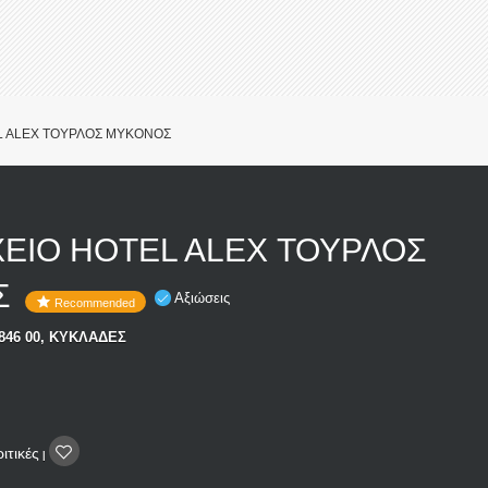
L ALEX ΤΟΥΡΛΟΣ ΜΥΚΟΝΟΣ
ΕΙΟ HOTEL ALEX ΤΟΥΡΛΟΣ
Σ
Αξιώσεις
Recommended
46 00, ΚΥΚΛΑΔΕΣ
ιτικές
|