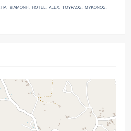
ΤΙΑ,
ΔΙΑΜΟΝΗ,
HOTEL,
ALEX,
ΤΟΥΡΛΟΣ,
ΜΥΚΟΝΟΣ,