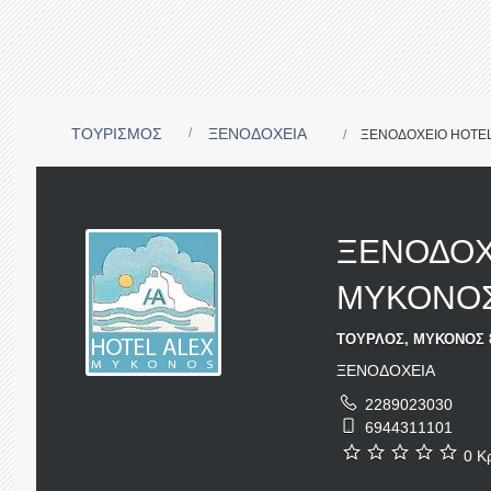
ΤΟΥΡΙΣΜΟΣ
ΞΕΝΟΔΟΧΕΙΑ
ΞΕΝΟΔΟΧΕΙΟ HOTE
ΞΕΝΟΔΟΧ
ΜΥΚΟΝΟ
ΤΟΥΡΛΟΣ, ΜΥΚΟΝΟΣ 8
ΞΕΝΟΔΟΧΕΙΑ
2289023030
6944311101
0 Κρ