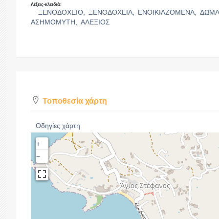
Λέξεις-κλειδιά:
ΞΕΝΟΔΟΧΕΙΟ,
ΞΕΝΟΔΟΧΕΙΑ,
ΕΝΟΙΚΙΑΖΟΜΕΝΑ,
ΔΩΜΑ
ΑΣΗΜΟΜΥΤΗ,
ΑΛΕΞΙΟΣ
Τοποθεσία χάρτη
Οδηγίες χάρτη
+
−