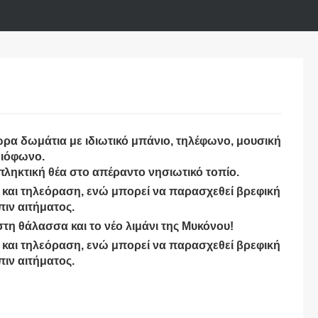
ωρα δωμάτια με ιδιωτικό μπάνιο, τηλέφωνο, μουσική
διόφωνο.
πληκτική θέα στο απέραντο νησιωτικό τοπίο.
ό και τηλεόραση, ενώ μπορεί να παρασχεθεί βρεφική
πιν αιτήματος.
τη θάλασσα και το νέο λιμάνι της Μυκόνου!
ό και τηλεόραση, ενώ μπορεί να παρασχεθεί βρεφική
πιν αιτήματος.