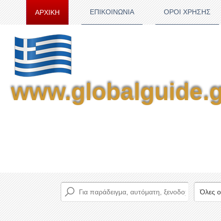
ΕΠΙΚΟΙΝΩΝΙΑ
ΟΡΟΙ ΧΡΗΣΗΣ
ΑΡΧΙΚΗ
www.globalguide.g