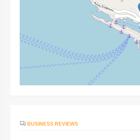
BUSINESS REVIEWS