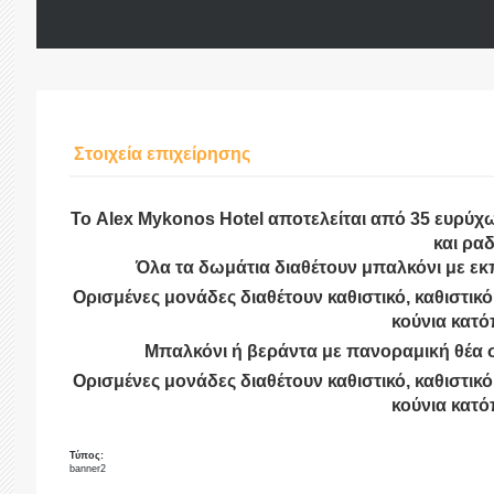
Στοιχεία επιχείρησης
Το Alex Mykonos Hotel αποτελείται από 35 ευρύχ
και ρα
Όλα τα δωμάτια διαθέτουν μπαλκόνι με εκ
Ορισμένες μονάδες διαθέτουν καθιστικό, καθιστικ
κούνια κατό
Μπαλκόνι ή βεράντα με πανοραμική θέα σ
Ορισμένες μονάδες διαθέτουν καθιστικό, καθιστικ
κούνια κατό
Τύπος:
banner2