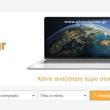
r
Κάντε αναζήτηση τώρα στον πληρέ
Αναζή