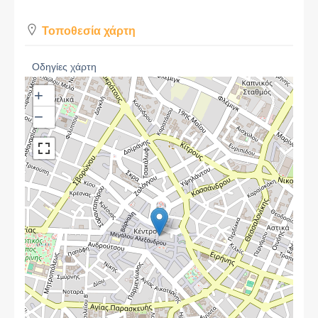
Τοποθεσία χάρτη
Οδηγίες χάρτη
+
−