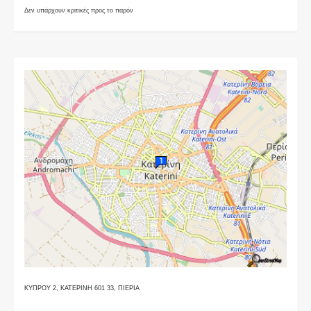
Δεν υπάρχουν κριτικές προς το παρόν
ΚΥΠΡΟΥ 2, ΚΑΤΕΡΙΝΗ 601 33, ΠΙΕΡΙΑ