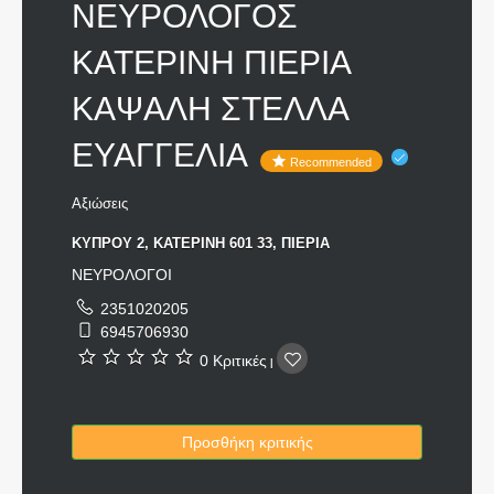
ΝΕΥΡΟΛΟΓΟΣ
ΚΑΤΕΡΙΝΗ ΠΙΕΡΙΑ
ΚΑΨΑΛΗ ΣΤΕΛΛΑ
ΕΥΑΓΓΕΛΙΑ
Recommended
Αξιώσεις
ΚΥΠΡΟΥ 2, ΚΑΤΕΡΙΝΗ 601 33, ΠΙΕΡΙΑ
ΝΕΥΡΟΛΟΓΟΙ
2351020205
6945706930
0 Κριτικές
|
Προσθήκη κριτικής