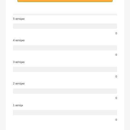
5 αστέρια
0
4 αστέρια
0
3 αστέρια
0
2 αστέρια
0
1 αστέρι
0