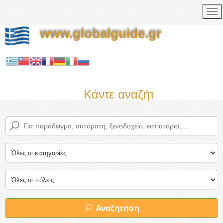
www.globalguide.gr
Κάντε αναζήτηση τώρα στο
Αναζήτηση