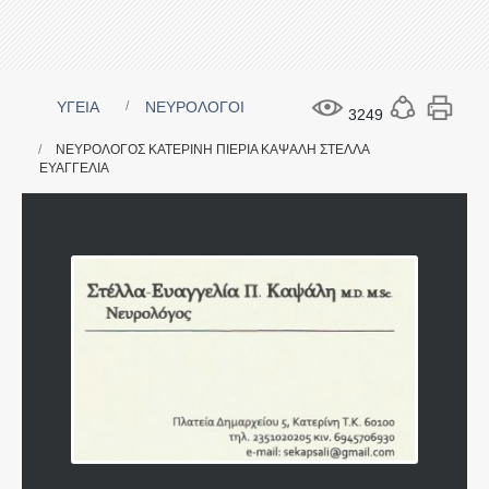
ΥΓΕΙΑ
ΝΕΥΡΟΛΟΓΟΙ
3249
ΝΕΥΡΟΛΟΓΟΣ ΚΑΤΕΡΙΝΗ ΠΙΕΡΙΑ ΚΑΨΑΛΗ ΣΤΕΛΛΑ
ΕΥΑΓΓΕΛΙΑ