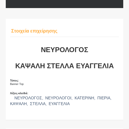
Στοιχεία επιχείρησης
ΝΕΥΡΟΛΟΓΟΣ
ΚΑΨΑΛΗ ΣΤΕΛΛΑ ΕΥΑΓΓΕΛΙΑ
Τύπος:
Banner Top
Λέξεις-κλειδιά:
ΝΕΥΡΟΛΟΓΟΣ,
ΝΕΥΡΟΛΟΓΟΙ,
ΚΑΤΕΡΙΝΗ,
ΠΙΕΡΙΑ,
ΚΑΨΑΛΗ,
ΣΤΕΛΛΑ,
ΕΥΑΓΓΕΛΙΑ