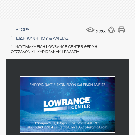
ΑΓΟΡΑ
2228
ΕΙΔΗ ΚΥΝΗΓΙΟΥ & ΑΛΙΕΙΑΣ
ΝΑΥΤΙΛΙΑΚΑ ΕΙΔΗ LOWRANCE CENTER ΘΕΡΜΗ
ΘΕΣΣΑΛΟΝΙΚΗ ΚΥΡΙΟΒΑΝΑΚΗ ΒΑΛΑΣΙΑ