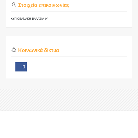
Στοιχεία επικοινωνίας
ΚΥΡΙΟΒΑΝΑΚΗ ΒΑΛΑΣΙΑ (+)
Κοινωνικά δίκτυα