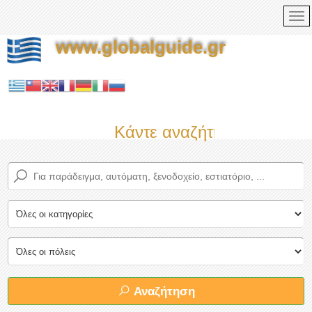
www.globalguide.gr
Κάντε αναζήτηση τώρα στο
Αναζήτηση