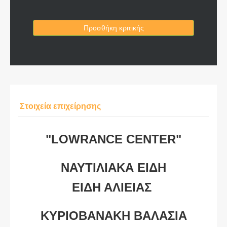
Προσθήκη κριτικής
Στοιχεία επιχείρησης
"LOWRANCE CENTER"
ΝΑΥΤΙΛΙΑΚΑ ΕΙΔΗ
ΕΙΔΗ ΑΛΙΕΙΑΣ
ΚΥΡΙΟΒΑΝΑΚΗ ΒΑΛΑΣΙΑ