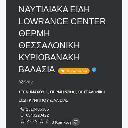
ΝΑΥΤΙΛΙΑΚΑ ΕΙΔΗ
LOWRANCE CENTER
ΘΕΡΜΗ
ΘΕΣΣΑΛΟΝΙΚΗ
ΚΥΡΙΟΒΑΝΑΚΗ
ΒΑΛΑΣΙΑ
Recommended
Αξιώσεις
ΣΤΕΝΗΜΑΧΟΥ 1, ΘΕΡΜΗ 570 01, ΘΕΣΣΑΛΟΝΙΚΗ
ΕΙΔΗ ΚΥΝΗΓΙΟΥ & ΑΛΙΕΙΑΣ
2310486365
6949220422
0 Κριτικές
|