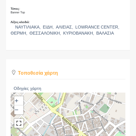
Τύπος:
Banner Top
Λέξεις-κλειδιά:
ΝΑΥΤΙΛΙΑΚΑ,
ΕΙΔΗ,
ΑΛΙΕΙΑΣ,
LOWRANCE CENTER,
ΘΕΡΜΗ,
ΘΕΣΣΑΛΟΝΙΚΗ,
ΚΥΡΙΟΒΑΝΑΚΗ,
ΒΑΛΑΣΙΑ
Τοποθεσία χάρτη
Οδηγίες χάρτη
+
−