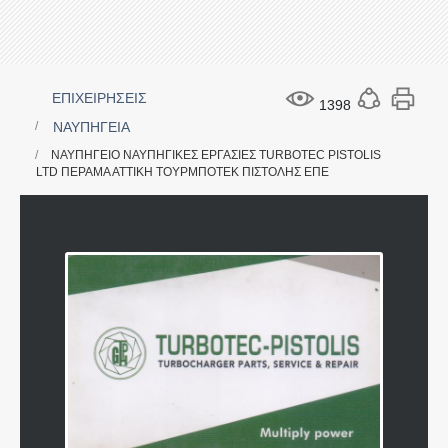
ΕΠΙΧΕΙΡΗΣΕΙΣ
1398
ΝΑΥΠΗΓΕΙΑ
ΝΑΥΠΗΓΕΙΟ ΝΑΥΠΗΓΙΚΕΣ ΕΡΓΑΣΙΕΣ TURBOTEC PISTOLIS
LTD ΠΕΡΑΜΑ ΑΤΤΙΚΗ ΤΟΥΡΜΠΟΤΕΚ ΠΙΣΤΟΛΗΣ ΕΠΕ