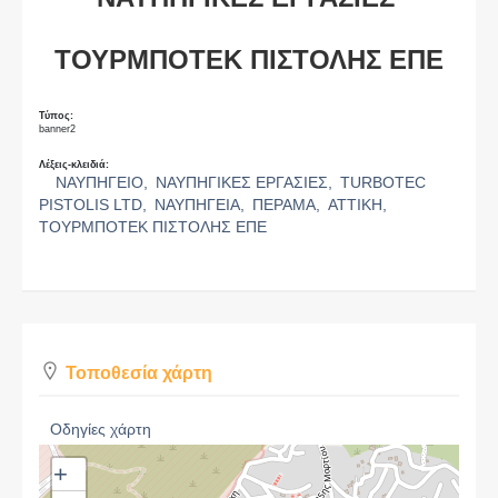
ΤΟΥΡΜΠΟΤΕΚ ΠΙΣΤΟΛΗΣ ΕΠΕ
Τύπος:
banner2
Λέξεις-κλειδιά:
ΝΑΥΠΗΓΕΙΟ,
ΝΑΥΠΗΓΙΚΕΣ ΕΡΓΑΣΙΕΣ,
TURBOTEC
PISTOLIS LTD,
ΝΑΥΠΗΓΕΙΑ,
ΠΕΡΑΜΑ,
ΑΤΤΙΚΗ,
ΤΟΥΡΜΠΟΤΕΚ ΠΙΣΤΟΛΗΣ ΕΠΕ
Τοποθεσία χάρτη
Οδηγίες χάρτη
+