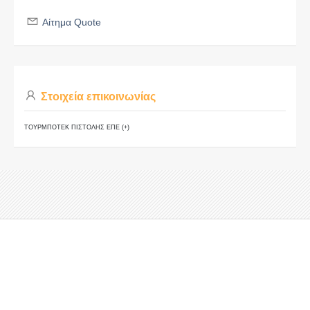
Αίτημα Quote
Στοιχεία επικοινωνίας
ΤΟΥΡΜΠΟΤΕΚ ΠΙΣΤΟΛΗΣ ΕΠΕ (+)