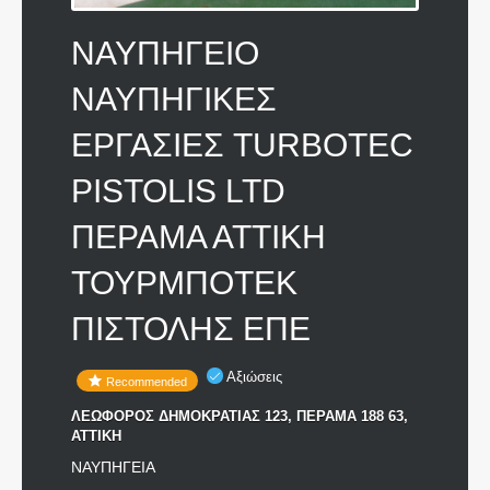
ΝΑΥΠΗΓΕΙΟ
ΝΑΥΠΗΓΙΚΕΣ
ΕΡΓΑΣΙΕΣ TURBOTEC
PISTOLIS LTD
ΠΕΡΑΜΑ ΑΤΤΙΚΗ
ΤΟΥΡΜΠΟΤΕΚ
ΠΙΣΤΟΛΗΣ ΕΠΕ
Αξιώσεις
Recommended
ΛΕΩΦΟΡΟΣ ΔΗΜΟΚΡΑΤΙΑΣ 123, ΠΕΡΑΜΑ 188 63,
ΑΤΤΙΚΗ
ΝΑΥΠΗΓΕΙΑ