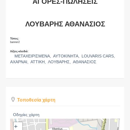
ΑΓΟΡΕΣ-ΠΩΛΗΣΕΙΣ
ΛΟΥΒΑΡΗΣ ΑΘΑΝΑΣΙΟΣ
Τύπος:
banner2
Λέξεις-κλειδιά:
ΜΕΤΑΧΕΙΡΙΣΜΕΝΑ,
ΑΥΤΟΚΙΝΗΤΑ,
LOUVARIS CARS,
ΑΧΑΡΝΑΙ,
ΑΤΤΙΚΗ,
ΛΟΥΒΑΡΗΣ,
ΑΘΑΝΑΣΙΟΣ
Τοποθεσία χάρτη
Οδηγίες χάρτη
+