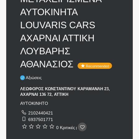
ΑΥΤΟΚΙΝΗΤΑ
LOUVARIS CARS
ΑΧΑΡΝΑΙ ΑΤΤΙΚΗ
ΛΟΥΒΑΡΗΣ
ΑΘΑΝΑΣΙΟΣ
Recommended
Αξιώσεις
ΛΕΩΦΟΡΟΣ ΚΩΝΣΤΑΝΤΙΝΟΥ ΚΑΡΑΜΑΝΛΗ 23,
ΑΧΑΡΝΑΙ 136 72, ΑΤΤΙΚΗ
ΑΥΤΟΚΙΝΗΤΟ
2102440421
6937501771
0 Κριτικές
|