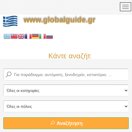
www.globalguide.gr
Κάντε αναζήτηση τώρα στο
Αναζήτηση