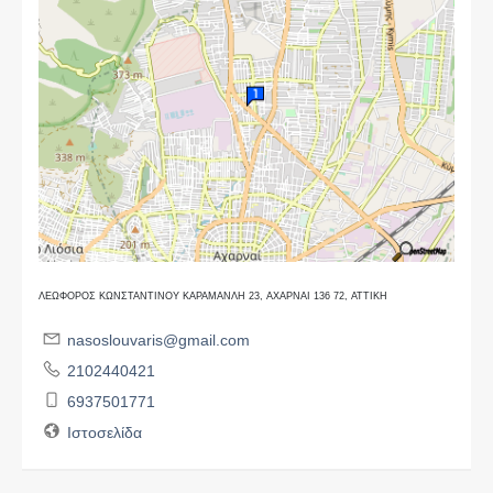
ΛΕΩΦΟΡΟΣ ΚΩΝΣΤΑΝΤΙΝΟΥ ΚΑΡΑΜΑΝΛΗ 23, ΑΧΑΡΝΑΙ 136 72, ΑΤΤΙΚΗ
nasoslouvaris@gmail.com
2102440421
6937501771
Ιστοσελίδα