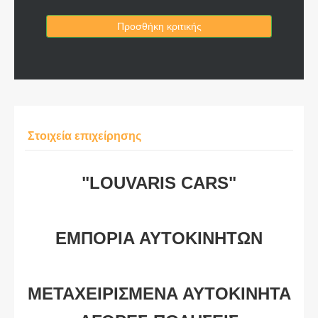
Προσθήκη κριτικής
Στοιχεία επιχείρησης
"LOUVARIS CARS"
ΕΜΠΟΡΙΑ ΑΥΤΟΚΙΝΗΤΩΝ
ΜΕΤΑΧΕΙΡΙΣΜΕΝΑ ΑΥΤΟΚΙΝΗΤΑ