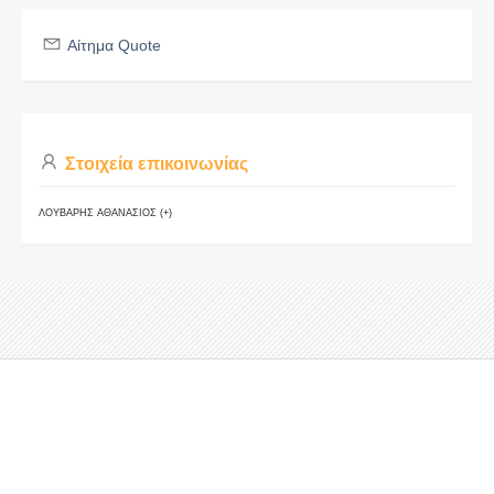
Αίτημα Quote
Στοιχεία επικοινωνίας
ΛΟΥΒΑΡΗΣ ΑΘΑΝΑΣΙΟΣ (+)