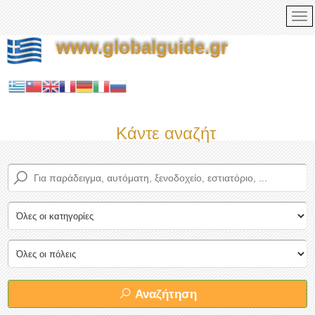
www.globalguide.gr
Κάντε αναζήτηση τώρα στο
Αναζήτηση