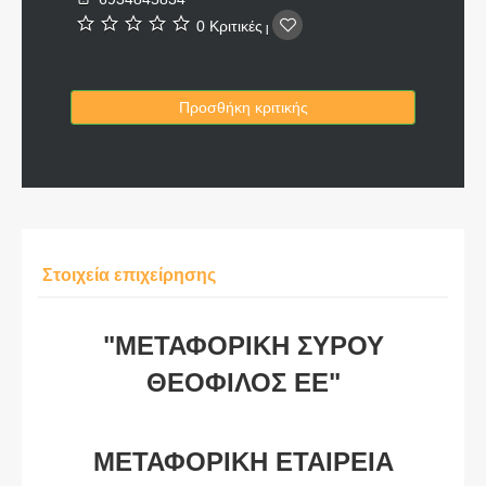
0 Κριτικές
|
Προσθήκη κριτικής
Στοιχεία επιχείρησης
"ΜΕΤΑΦΟΡΙΚΗ ΣΥΡΟΥ
ΘΕΟΦΙΛΟΣ ΕΕ"
ΜΕΤΑΦΟΡΙΚΗ ΕΤΑΙΡΕΙΑ