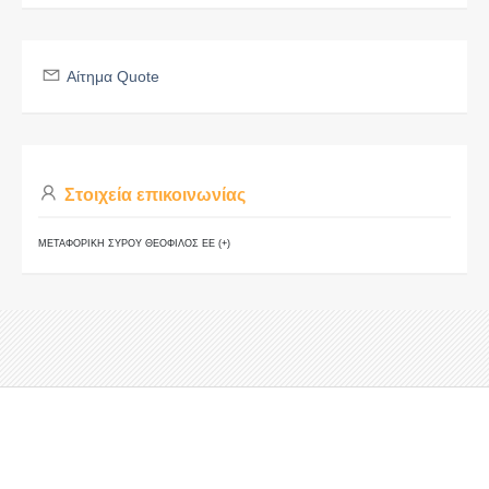
Αίτημα Quote
Στοιχεία επικοινωνίας
ΜΕΤΑΦΟΡΙΚΗ ΣΥΡΟΥ ΘΕΟΦΙΛΟΣ ΕΕ (+)