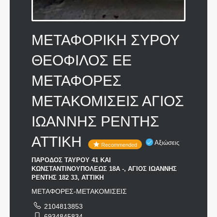
ΜΕΤΑΦΟΡΙΚΗ ΣΥΡΟΥ
ΘΕΟΦΙΛΟΣ ΕΕ
ΜΕΤΑΦΟΡΕΣ
ΜΕΤΑΚΟΜΙΣΕΙΣ ΑΓΙΟΣ
ΙΩΑΝΝΗΣ ΡΕΝΤΗΣ
ΑΤΤΙΚΗ
Αξιώσεις
Recommended
ΠΑΡΟΔΟΣ ΤΑΥΡΟΥ 41 ΚΑΙ
ΚΩΝΣΤΑΝΤΙΝΟΥΠΟΛΕΩΣ 18Α -, ΑΓΙΟΣ ΙΩΑΝΝΗΣ
ΡΕΝΤΗΣ 182 33, ΑΤΤΙΚΗ
ΜΕΤΑΦΟΡΕΣ-ΜΕΤΑΚΟΜΙΣΕΙΣ
2104813853
6934845834