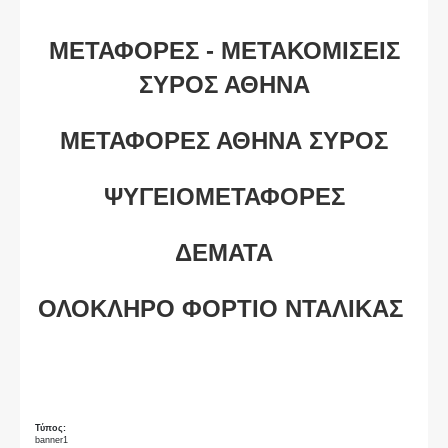
ΜΕΤΑΦΟΡΕΣ - ΜΕΤΑΚΟΜΙΣΕΙΣ
ΣΥΡΟΣ ΑΘΗΝΑ
ΜΕΤΑΦΟΡΕΣ ΑΘΗΝΑ ΣΥΡΟΣ
ΨΥΓΕΙΟΜΕΤΑΦΟΡΕΣ
ΔΕΜΑΤΑ
ΟΛΟΚΛΗΡΟ ΦΟΡΤΙΟ ΝΤΑΛΙΚΑΣ
Τύπος:
banner1