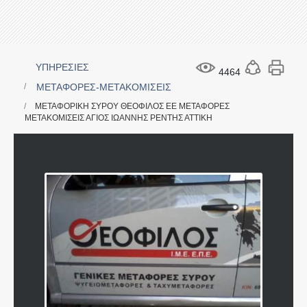
ΥΠΗΡΕΣΙΕΣ
4464
ΜΕΤΑΦΟΡΕΣ-ΜΕΤΑΚΟΜΙΣΕΙΣ
ΜΕΤΑΦΟΡΙΚΗ ΣΥΡΟΥ ΘΕΟΦΙΛΟΣ ΕΕ ΜΕΤΑΦΟΡΕΣ
ΜΕΤΑΚΟΜΙΣΕΙΣ ΑΓΙΟΣ ΙΩΑΝΝΗΣ ΡΕΝΤΗΣ ΑΤΤΙΚΗ