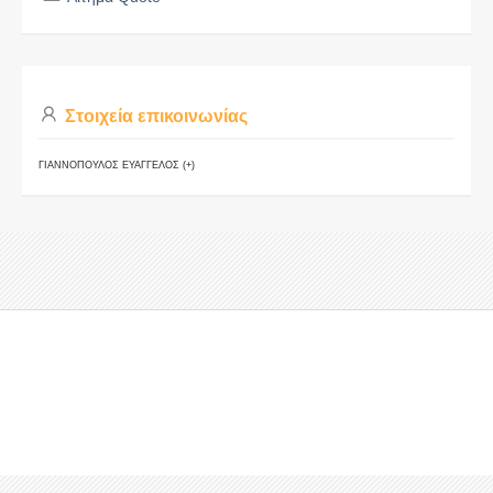
Στοιχεία επικοινωνίας
ΓΙΑΝΝΟΠΟΥΛΟΣ ΕΥΑΓΓΕΛΟΣ (+)