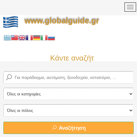
www.globalguide.gr
Κάντε αναζήτηση τώρα στο
Αναζήτηση