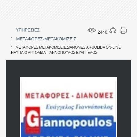
ΥΠΗΡΕΣΙΕΣ
2440
ΜΕΤΑΦΟΡΕΣ-ΜΕΤΑΚΟΜΙΣΕΙΣ
ΜΕΤΑΦΟΡΕΣ ΜΕΤΑΚΟΜΙΣΕΙΣ ΔΙΑΝΟΜΕΣ ARGOLIDA ON-LINE
ΝΑΥΠΛΙΟ ΑΡΓΟΛΙΔΑ ΓΙΑΝΝΟΠΟΥΛΟΣ ΕΥΑΓΓΕΛΟΣ