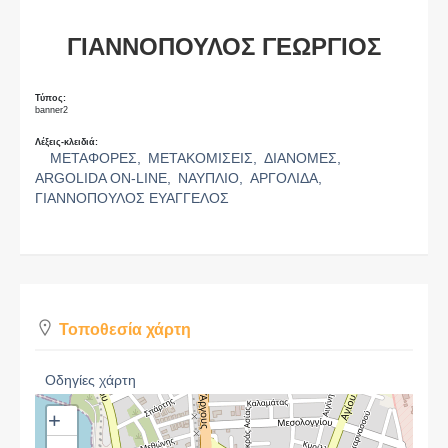
ΓΙΑΝΝΟΠΟΥΛΟΣ ΓΕΩΡΓΙΟΣ
Τύπος:
banner2
Λέξεις-κλειδιά:
ΜΕΤΑΦΟΡΕΣ,
ΜΕΤΑΚΟΜΙΣΕΙΣ,
ΔΙΑΝΟΜΕΣ,
ARGOLIDA ON-LINE,
ΝΑΥΠΛΙΟ,
ΑΡΓΟΛΙΔΑ,
ΓΙΑΝΝΟΠΟΥΛΟΣ ΕΥΑΓΓΕΛΟΣ
Τοποθεσία χάρτη
Οδηγίες χάρτη
+