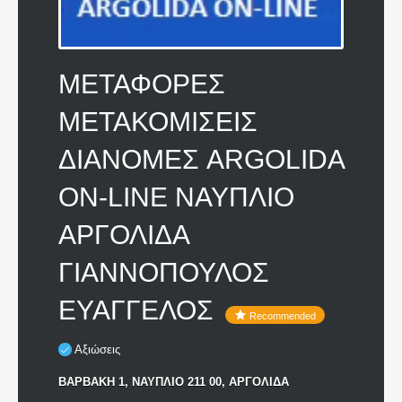
ΜΕΤΑΦΟΡΕΣ
ΜΕΤΑΚΟΜΙΣΕΙΣ
ΔΙΑΝΟΜΕΣ ARGOLIDA
ON-LINE ΝΑΥΠΛΙΟ
ΑΡΓΟΛΙΔΑ
ΓΙΑΝΝΟΠΟΥΛΟΣ
ΕΥΑΓΓΕΛΟΣ
Recommended
Αξιώσεις
ΒΑΡΒΑΚΗ 1, ΝΑΥΠΛΙΟ 211 00, ΑΡΓΟΛΙΔΑ