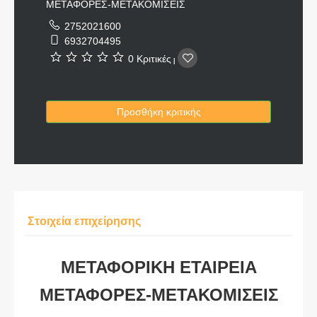
ΜΕΤΑΦΟΡΕΣ-ΜΕΤΑΚΟΜΙΣΕΙΣ
2752021600
6932704495
0 Κριτικές
|
Προσθήκη κριτικής
Στοιχεία επιχείρησης
ΜΕΤΑΦΟΡΙΚΗ ΕΤΑΙΡΕΙΑ
ΜΕΤΑΦΟΡΕΣ-ΜΕΤΑΚΟΜΙΣΕΙΣ