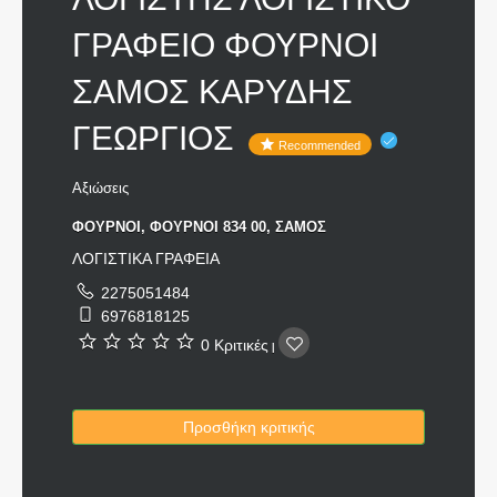
ΓΡΑΦΕΙΟ ΦΟΥΡΝΟΙ
ΣΑΜΟΣ ΚΑΡΥΔΗΣ
ΓΕΩΡΓΙΟΣ
Recommended
Αξιώσεις
ΦΟΥΡΝΟΙ, ΦΟΥΡΝΟΙ 834 00, ΣΑΜΟΣ
ΛΟΓΙΣΤΙΚΑ ΓΡΑΦΕΙΑ
2275051484
6976818125
0 Κριτικές
|
Προσθήκη κριτικής