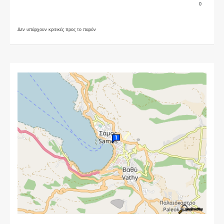
0
Δεν υπάρχουν κριτικές προς το παρόν