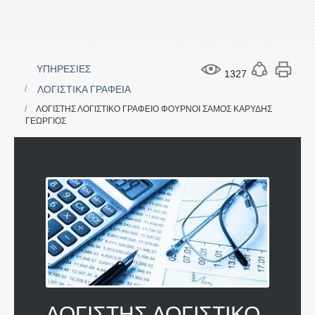
ΥΠΗΡΕΣΙΕΣ
1327
ΛΟΓΙΣΤΙΚΑ ΓΡΑΦΕΙΑ
ΛΟΓΙΣΤΗΣ ΛΟΓΙΣΤΙΚΟ ΓΡΑΦΕΙΟ ΦΟΥΡΝΟΙ ΣΑΜΟΣ ΚΑΡΥΔΗΣ
ΓΕΩΡΓΙΟΣ
ΛΟΓΙΣΤΗΣ ΛΟΓΙΣΤΙΚΟ