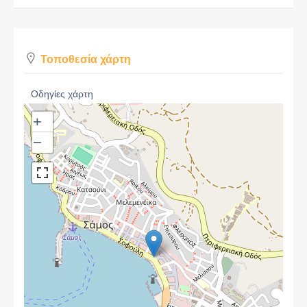
Τοποθεσία χάρτη
Οδηγίες χάρτη
+
−