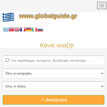
www.globalguide.gr
Κάντε αναζήτηση τώρα στο
Αναζήτηση