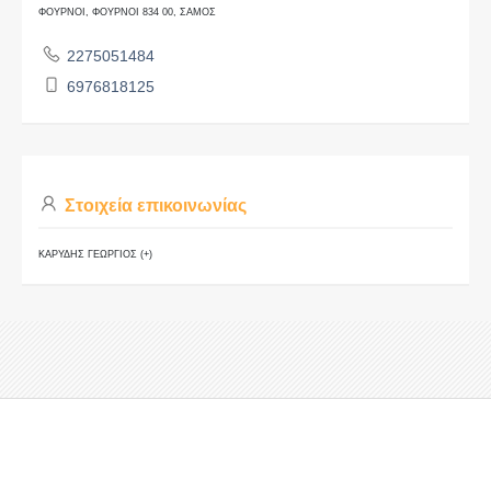
ΦΟΥΡΝΟΙ, ΦΟΥΡΝΟΙ 834 00, ΣΑΜΟΣ
2275051484
6976818125
Στοιχεία επικοινωνίας
ΚΑΡΥΔΗΣ ΓΕΩΡΓΙΟΣ (+)