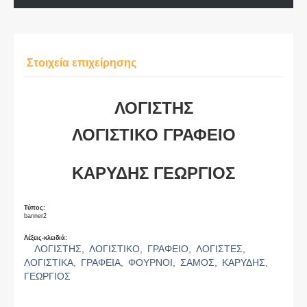
Στοιχεία επιχείρησης
ΛΟΓΙΣΤΗΣ
ΛΟΓΙΣΤΙΚΟ ΓΡΑΦΕΙΟ
ΚΑΡΥΔΗΣ ΓΕΩΡΓΙΟΣ
Τύπος:
banner2
Λέξεις-κλειδιά:
ΛΟΓΙΣΤΗΣ,
ΛΟΓΙΣΤΙΚΟ,
ΓΡΑΦΕΙΟ,
ΛΟΓΙΣΤΕΣ,
ΛΟΓΙΣΤΙΚΑ,
ΓΡΑΦΕΙΑ,
ΦΟΥΡΝΟΙ,
ΣΑΜΟΣ,
ΚΑΡΥΔΗΣ,
ΓΕΩΡΓΙΟΣ